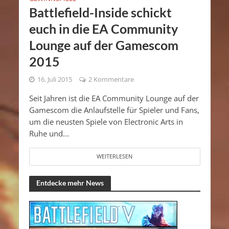
Battlefield-Inside schickt
euch in die EA Community
Lounge auf der Gamescom
2015
16. Juli 2015
2 Kommentare
Seit Jahren ist die EA Community Lounge auf der
Gamescom die Anlaufstelle für Spieler und Fans,
um die neusten Spiele von Electronic Arts in
Ruhe und...
WEITERLESEN
Entdecke mehr News