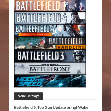
Neue Beiträge
Battlefield 6: Top Gun Update bringt Wake