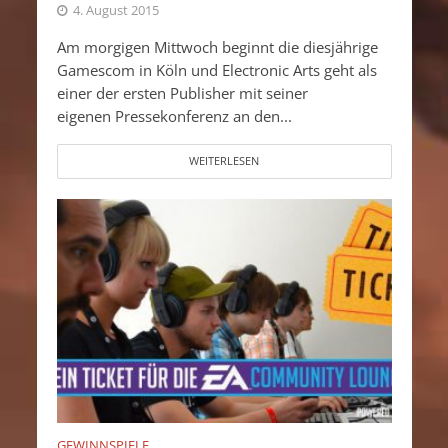
4. August 2015
Am morgigen Mittwoch beginnt die diesjährige
Gamescom in Köln und Electronic Arts geht als
einer der ersten Publisher mit seiner
eigenen Pressekonferenz an den...
WEITERLESEN
GEWINNSPIELE