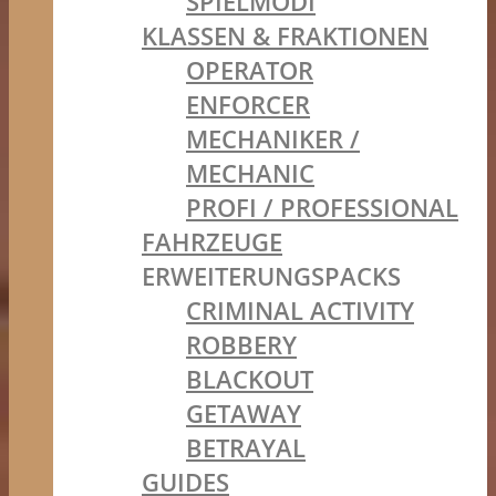
SPIELMODI
KLASSEN & FRAKTIONEN
OPERATOR
ENFORCER
MECHANIKER /
MECHANIC
PROFI / PROFESSIONAL
FAHRZEUGE
ERWEITERUNGSPACKS
CRIMINAL ACTIVITY
ROBBERY
BLACKOUT
GETAWAY
BETRAYAL
GUIDES