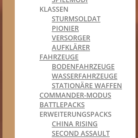
KLASSEN
STURMSOLDAT
PIONIER
VERSORGER
AUFKLÄRER
FAHRZEUGE
BODENFAHRZEUGE
WASSERFAHRZEUGE
STATIONÄRE WAFFEN
COMMANDER-MODUS
BATTLEPACKS
ERWEITERUNGSPACKS
CHINA RISING
SECOND ASSAULT