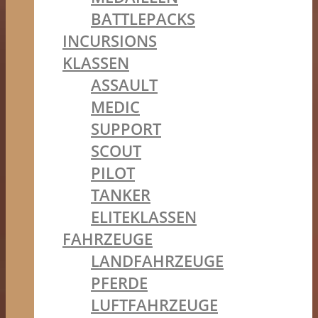
BATTLEPACKS
INCURSIONS
KLASSEN
ASSAULT
MEDIC
SUPPORT
SCOUT
PILOT
TANKER
ELITEKLASSEN
FAHRZEUGE
LANDFAHRZEUGE
PFERDE
LUFTFAHRZEUGE