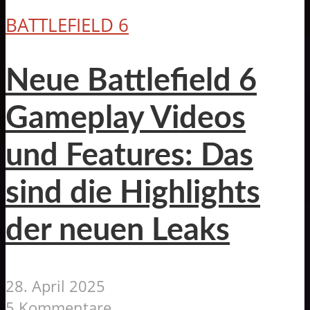
BATTLEFIELD 6
Neue Battlefield 6
Gameplay Videos
und Features: Das
sind die Highlights
der neuen Leaks
28. April 2025
5 Kommentare