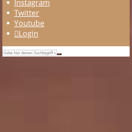
Instagram
Twitter
Youtube
Login