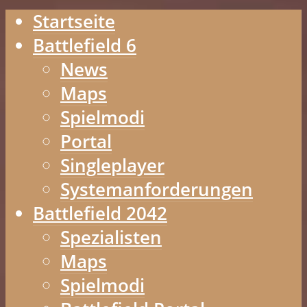
Startseite
Battlefield 6
News
Maps
Spielmodi
Portal
Singleplayer
Systemanforderungen
Battlefield 2042
Spezialisten
Maps
Spielmodi