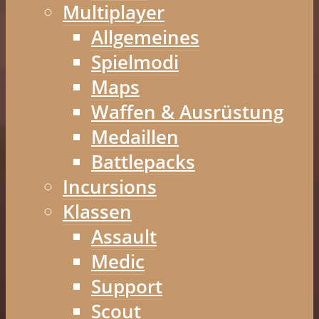
Multiplayer
Allgemeines
Spielmodi
Maps
Waffen & Ausrüstung
Medaillen
Battlepacks
Incursions
Klassen
Assault
Medic
Support
Scout