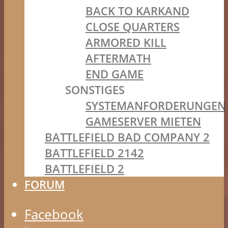
BACK TO KARKAND
CLOSE QUARTERS
ARMORED KILL
AFTERMATH
END GAME
SONSTIGES
SYSTEMANFORDERUNGEN
GAMESERVER MIETEN
BATTLEFIELD BAD COMPANY 2
BATTLEFIELD 2142
BATTLEFIELD 2
FORUM
Facebook