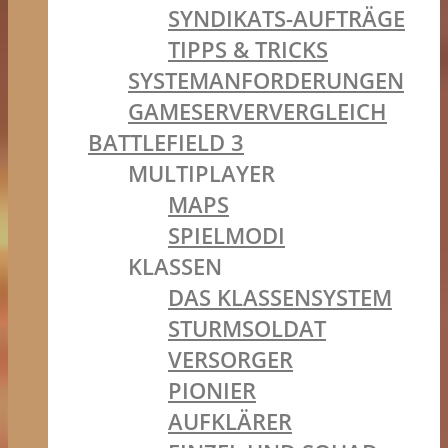
SYNDIKATS-AUFTRÄGE
TIPPS & TRICKS
SYSTEMANFORDERUNGEN
GAMESERVERVERGLEICH
BATTLEFIELD 3
MULTIPLAYER
MAPS
SPIELMODI
KLASSEN
DAS KLASSENSYSTEM
STURMSOLDAT
VERSORGER
PIONIER
AUFKLÄRER