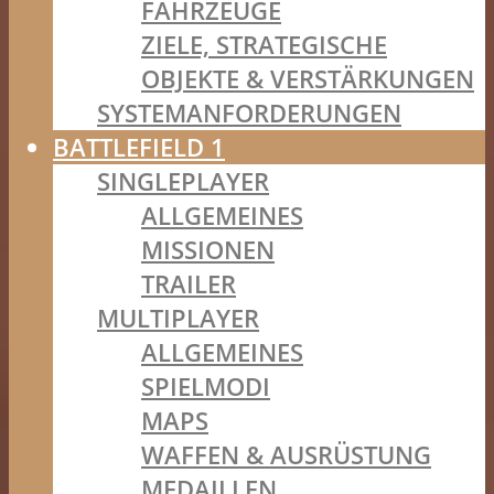
FAHRZEUGE
ZIELE, STRATEGISCHE
OBJEKTE & VERSTÄRKUNGEN
SYSTEMANFORDERUNGEN
BATTLEFIELD 1
SINGLEPLAYER
ALLGEMEINES
MISSIONEN
TRAILER
MULTIPLAYER
ALLGEMEINES
SPIELMODI
MAPS
WAFFEN & AUSRÜSTUNG
MEDAILLEN