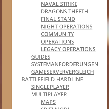
NAVAL STRIKE
DRAGONS THEETH
FINAL STAND
NIGHT OPERATIONS
COMMUNITY
OPERATIONS
LEGACY OPERATIONS
GUIDES
SYSTEMANFORDERUNGEN
GAMESERVERVERGLEICH
BATTLEFIELD HARDLINE
SINGLEPLAYER
MULTIPLAYER
MAPS