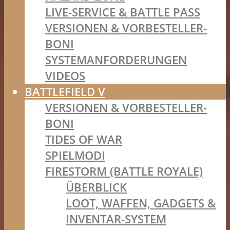
LIVE-SERVICE & BATTLE PASS
VERSIONEN & VORBESTELLER-
BONI
SYSTEMANFORDERUNGEN
VIDEOS
BATTLEFIELD V
VERSIONEN & VORBESTELLER-
BONI
TIDES OF WAR
SPIELMODI
FIRESTORM (BATTLE ROYALE)
ÜBERBLICK
LOOT, WAFFEN, GADGETS &
INVENTAR-SYSTEM