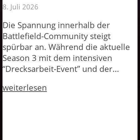
8. Juli 2026
Die Spannung innerhalb der
Battlefield-Community steigt
spürbar an. Während die aktuelle
Season 3 mit dem intensiven
“Drecksarbeit-Event” und der...
weiterlesen