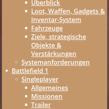
Überblick
Loot, Waffen, Gadgets &
Inventar-System
Fahrzeuge
Ziele, strategische
Objekte &
Verstärkungen
Systemanforderungen
Battlefield 1
Singleplayer
Allgemeines
Missionen
Trailer