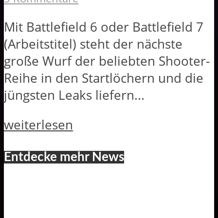
Mit Battlefield 6 oder Battlefield 7
(Arbeitstitel) steht der nächste
große Wurf der beliebten Shooter-
Reihe in den Startlöchern und die
jüngsten Leaks liefern...
weiterlesen
Entdecke mehr News