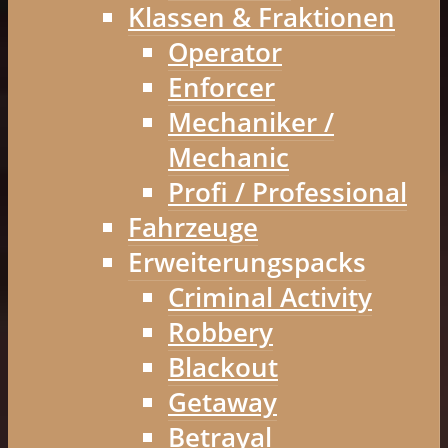
Klassen & Fraktionen
Operator
Enforcer
Mechaniker /
Mechanic
Profi / Professional
Fahrzeuge
Erweiterungspacks
Criminal Activity
Robbery
Blackout
Getaway
Betrayal