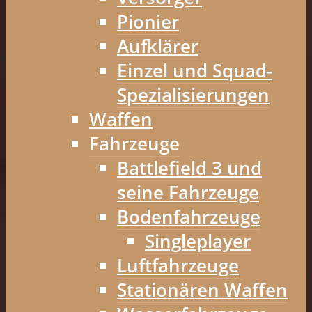
Pionier
Aufklärer
Einzel und Squad-
Spezialisierungen
Waffen
Fahrzeuge
Battlefield 3 und
seine Fahrzeuge
Bodenfahrzeuge
Singleplayer
Luftfahrzeuge
Stationären Waffen