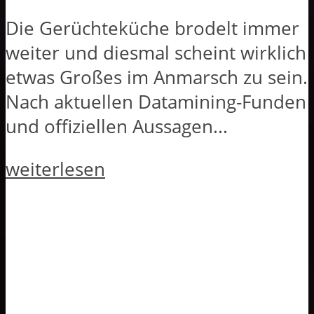
Die Gerüchteküche brodelt immer
weiter und diesmal scheint wirklich
etwas Großes im Anmarsch zu sein.
Nach aktuellen Datamining-Funden
und offiziellen Aussagen...
weiterlesen