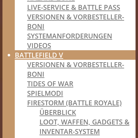
LIVE-SERVICE & BATTLE PASS
VERSIONEN & VORBESTELLER-
BONI
SYSTEMANFORDERUNGEN
VIDEOS
BATTLEFIELD V
VERSIONEN & VORBESTELLER-
BONI
TIDES OF WAR
SPIELMODI
FIRESTORM (BATTLE ROYALE)
ÜBERBLICK
LOOT, WAFFEN, GADGETS &
INVENTAR-SYSTEM