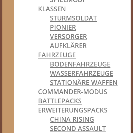
KLASSEN
STURMSOLDAT
PIONIER
VERSORGER
AUFKLÄRER
FAHRZEUGE
BODENFAHRZEUGE
WASSERFAHRZEUGE
STATIONÄRE WAFFEN
COMMANDER-MODUS
BATTLEPACKS
ERWEITERUNGSPACKS
CHINA RISING
SECOND ASSAULT