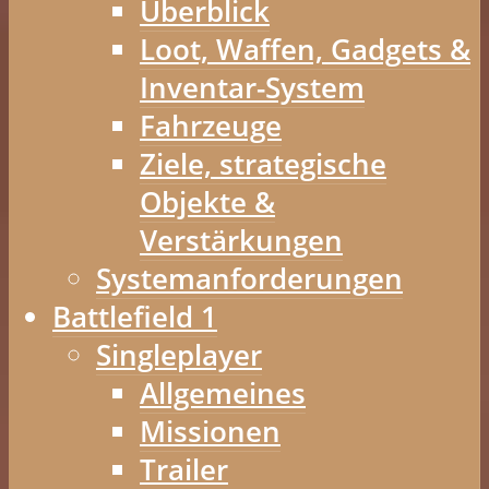
Überblick
Loot, Waffen, Gadgets &
Inventar-System
Fahrzeuge
Ziele, strategische
Objekte &
Verstärkungen
Systemanforderungen
Battlefield 1
Singleplayer
Allgemeines
Missionen
Trailer