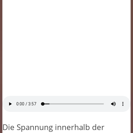
Die Spannung innerhalb der