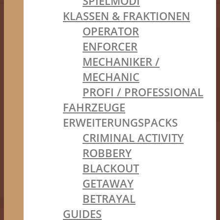
SPIELMODI
KLASSEN & FRAKTIONEN
OPERATOR
ENFORCER
MECHANIKER /
MECHANIC
PROFI / PROFESSIONAL
FAHRZEUGE
ERWEITERUNGSPACKS
CRIMINAL ACTIVITY
ROBBERY
BLACKOUT
GETAWAY
BETRAYAL
GUIDES