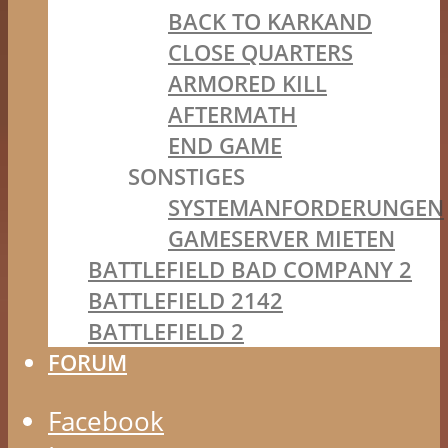
BACK TO KARKAND
CLOSE QUARTERS
ARMORED KILL
AFTERMATH
END GAME
SONSTIGES
SYSTEMANFORDERUNGEN
GAMESERVER MIETEN
BATTLEFIELD BAD COMPANY 2
BATTLEFIELD 2142
BATTLEFIELD 2
FORUM
Facebook