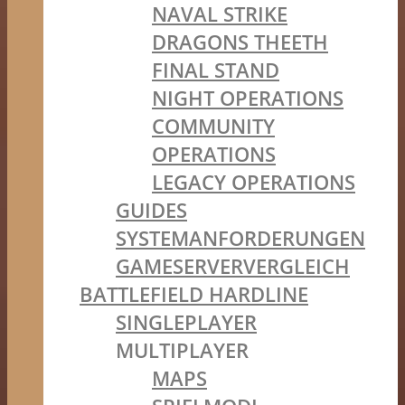
NAVAL STRIKE
DRAGONS THEETH
FINAL STAND
NIGHT OPERATIONS
COMMUNITY
OPERATIONS
LEGACY OPERATIONS
GUIDES
SYSTEMANFORDERUNGEN
GAMESERVERVERGLEICH
BATTLEFIELD HARDLINE
SINGLEPLAYER
MULTIPLAYER
MAPS