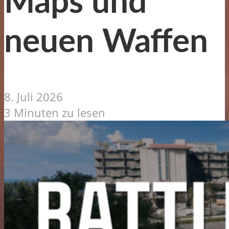
Maps und
neuen Waffen
8. Juli 2026
3 Minuten zu lesen