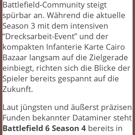
Battlefield-Community steigt
spürbar an. Während die aktuelle
Season 3 mit dem intensiven
“Drecksarbeit-Event” und der
kompakten Infanterie Karte Cairo
Bazaar langsam auf die Zielgerade
einbiegt, richten sich die Blicke der
Spieler bereits gespannt auf die
Zukunft.
Laut jüngsten und äußerst präzisen
Funden bekannter Dataminer steht
Battlefield 6 Season 4
bereits in