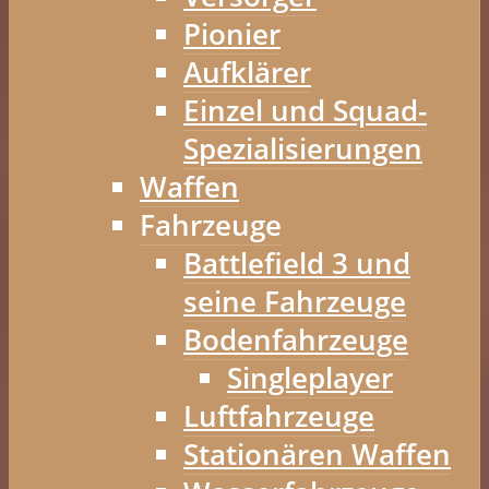
Pionier
Aufklärer
Einzel und Squad-
Spezialisierungen
Waffen
Fahrzeuge
Battlefield 3 und
seine Fahrzeuge
Bodenfahrzeuge
Singleplayer
Luftfahrzeuge
Stationären Waffen