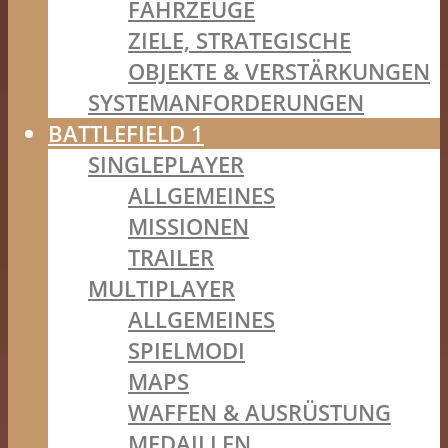
FAHRZEUGE
ZIELE, STRATEGISCHE
OBJEKTE & VERSTÄRKUNGEN
SYSTEMANFORDERUNGEN
BATTLEFIELD 1
SINGLEPLAYER
ALLGEMEINES
MISSIONEN
TRAILER
MULTIPLAYER
ALLGEMEINES
SPIELMODI
MAPS
WAFFEN & AUSRÜSTUNG
MEDAILLEN