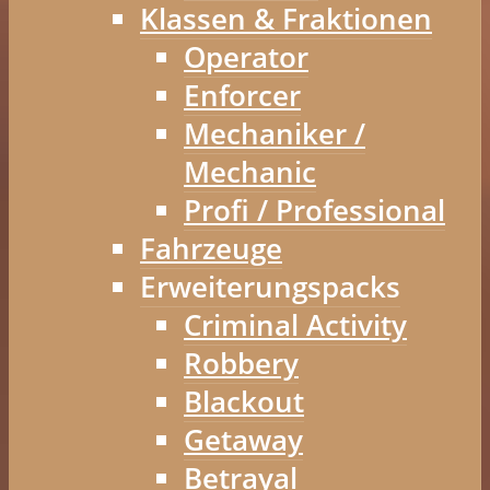
Klassen & Fraktionen
Operator
Enforcer
Mechaniker /
Mechanic
Profi / Professional
Fahrzeuge
Erweiterungspacks
Criminal Activity
Robbery
Blackout
Getaway
Betrayal