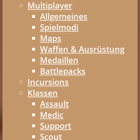
Multiplayer
Allgemeines
Spielmodi
Maps
Waffen & Ausrüstung
Medaillen
Battlepacks
Incursions
Klassen
Assault
Medic
Support
Scout