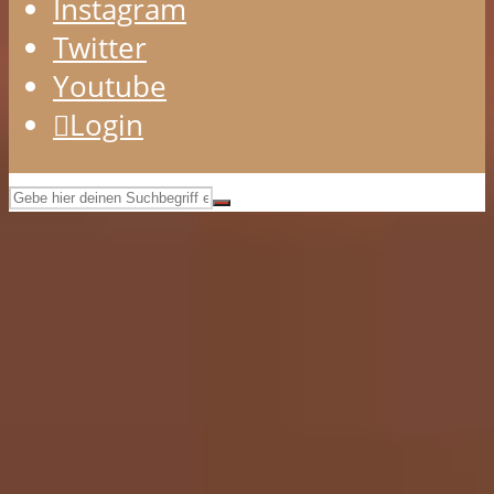
Instagram
Twitter
Youtube
Login