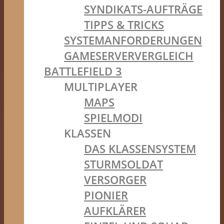
SYNDIKATS-AUFTRÄGE
TIPPS & TRICKS
SYSTEMANFORDERUNGEN
GAMESERVERVERGLEICH
BATTLEFIELD 3
MULTIPLAYER
MAPS
SPIELMODI
KLASSEN
DAS KLASSENSYSTEM
STURMSOLDAT
VERSORGER
PIONIER
AUFKLÄRER