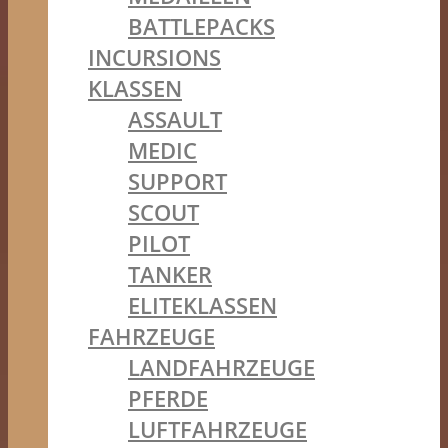
BATTLEPACKS
INCURSIONS
KLASSEN
ASSAULT
MEDIC
SUPPORT
SCOUT
PILOT
TANKER
ELITEKLASSEN
FAHRZEUGE
LANDFAHRZEUGE
PFERDE
LUFTFAHRZEUGE