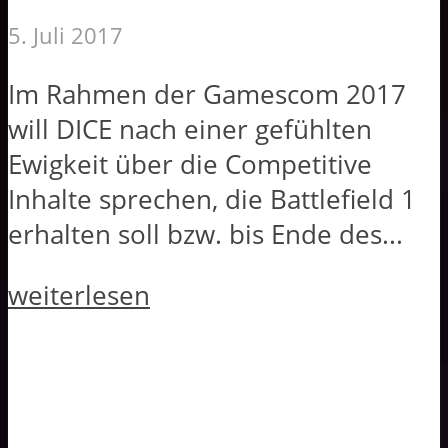
5. Juli 2017
Im Rahmen der Gamescom 2017
will DICE nach einer gefühlten
Ewigkeit über die Competitive
Inhalte sprechen, die Battlefield 1
erhalten soll bzw. bis Ende des...
weiterlesen