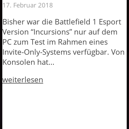
17. Februar 2018
Bisher war die Battlefield 1 Esport
Version “Incursions” nur auf dem
PC zum Test im Rahmen eines
Invite-Only-Systems verfügbar. Von
Konsolen hat...
weiterlesen