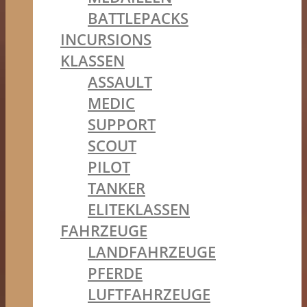
BATTLEPACKS
INCURSIONS
KLASSEN
ASSAULT
MEDIC
SUPPORT
SCOUT
PILOT
TANKER
ELITEKLASSEN
FAHRZEUGE
LANDFAHRZEUGE
PFERDE
LUFTFAHRZEUGE