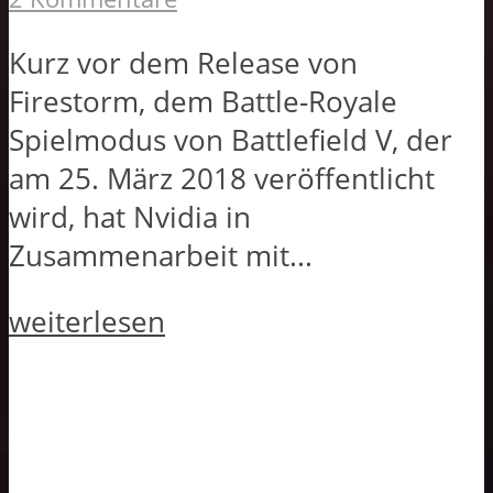
Kurz vor dem Release von
Firestorm, dem Battle-Royale
Spielmodus von Battlefield V, der
am 25. März 2018 veröffentlicht
wird, hat Nvidia in
Zusammenarbeit mit...
weiterlesen