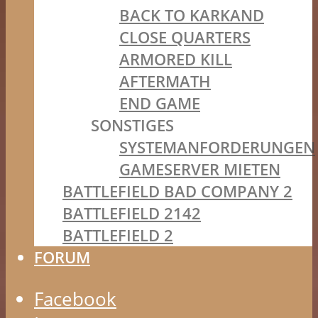
BACK TO KARKAND
CLOSE QUARTERS
ARMORED KILL
AFTERMATH
END GAME
SONSTIGES
SYSTEMANFORDERUNGEN
GAMESERVER MIETEN
BATTLEFIELD BAD COMPANY 2
BATTLEFIELD 2142
BATTLEFIELD 2
FORUM
Facebook