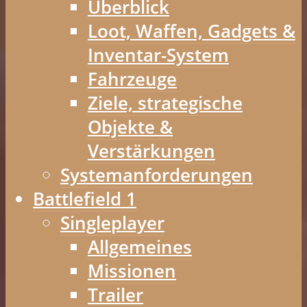
Überblick
Loot, Waffen, Gadgets &
Inventar-System
Fahrzeuge
Ziele, strategische
Objekte &
Verstärkungen
Systemanforderungen
Battlefield 1
Singleplayer
Allgemeines
Missionen
Trailer