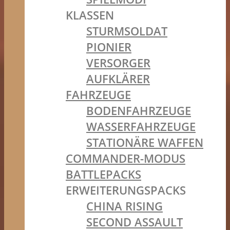
KLASSEN
STURMSOLDAT
PIONIER
VERSORGER
AUFKLÄRER
FAHRZEUGE
BODENFAHRZEUGE
WASSERFAHRZEUGE
STATIONÄRE WAFFEN
COMMANDER-MODUS
BATTLEPACKS
ERWEITERUNGSPACKS
CHINA RISING
SECOND ASSAULT