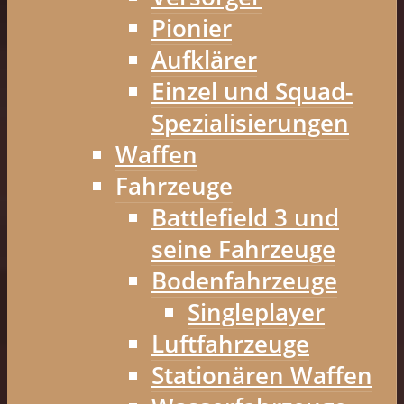
Pionier
Aufklärer
Einzel und Squad-
Spezialisierungen
Waffen
Fahrzeuge
Battlefield 3 und
seine Fahrzeuge
Bodenfahrzeuge
Singleplayer
Luftfahrzeuge
Stationären Waffen