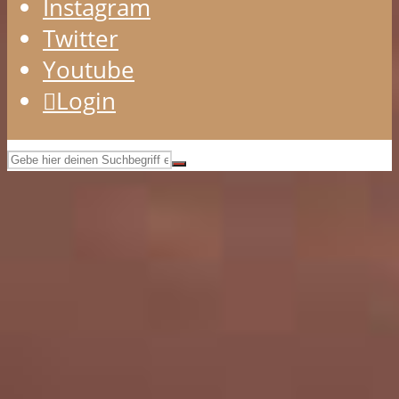
Instagram
Twitter
Youtube
Login