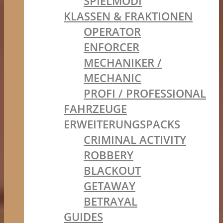
SPIELMODI
KLASSEN & FRAKTIONEN
OPERATOR
ENFORCER
MECHANIKER /
MECHANIC
PROFI / PROFESSIONAL
FAHRZEUGE
ERWEITERUNGSPACKS
CRIMINAL ACTIVITY
ROBBERY
BLACKOUT
GETAWAY
BETRAYAL
GUIDES