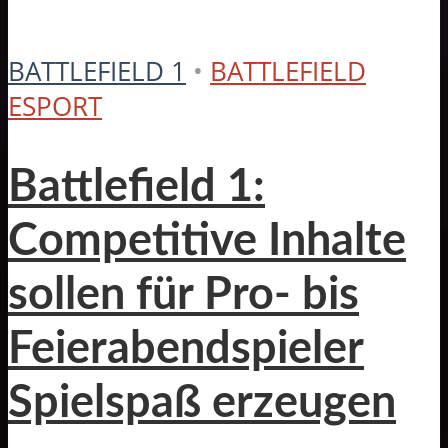
BATTLEFIELD 1
•
BATTLEFIELD
ESPORT
Battlefield 1:
Competitive Inhalte
sollen für Pro- bis
Feierabendspieler
Spielspaß erzeugen