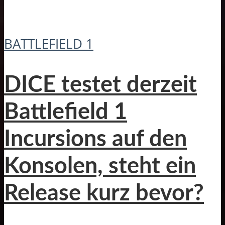
BATTLEFIELD 1
DICE testet derzeit
Battlefield 1
Incursions auf den
Konsolen, steht ein
Release kurz bevor?