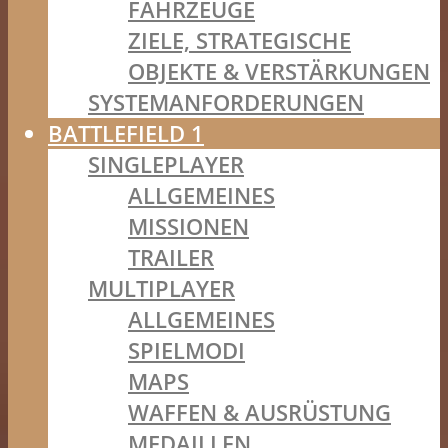
FAHRZEUGE
ZIELE, STRATEGISCHE
OBJEKTE & VERSTÄRKUNGEN
SYSTEMANFORDERUNGEN
BATTLEFIELD 1
SINGLEPLAYER
ALLGEMEINES
MISSIONEN
TRAILER
MULTIPLAYER
ALLGEMEINES
SPIELMODI
MAPS
WAFFEN & AUSRÜSTUNG
MEDAILLEN