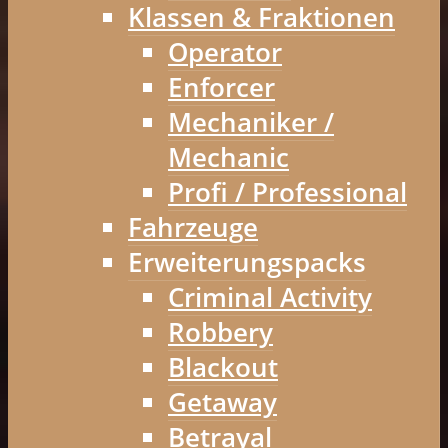
Klassen & Fraktionen
Operator
Enforcer
Mechaniker /
Mechanic
Profi / Professional
Fahrzeuge
Erweiterungspacks
Criminal Activity
Robbery
Blackout
Getaway
Betrayal