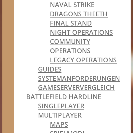
NAVAL STRIKE
DRAGONS THEETH
FINAL STAND
NIGHT OPERATIONS
COMMUNITY
OPERATIONS
LEGACY OPERATIONS
GUIDES
SYSTEMANFORDERUNGEN
GAMESERVERVERGLEICH
BATTLEFIELD HARDLINE
SINGLEPLAYER
MULTIPLAYER
MAPS