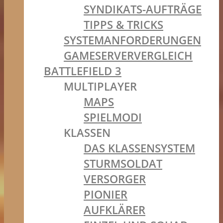
SYNDIKATS-AUFTRÄGE
TIPPS & TRICKS
SYSTEMANFORDERUNGEN
GAMESERVERVERGLEICH
BATTLEFIELD 3
MULTIPLAYER
MAPS
SPIELMODI
KLASSEN
DAS KLASSENSYSTEM
STURMSOLDAT
VERSORGER
PIONIER
AUFKLÄRER