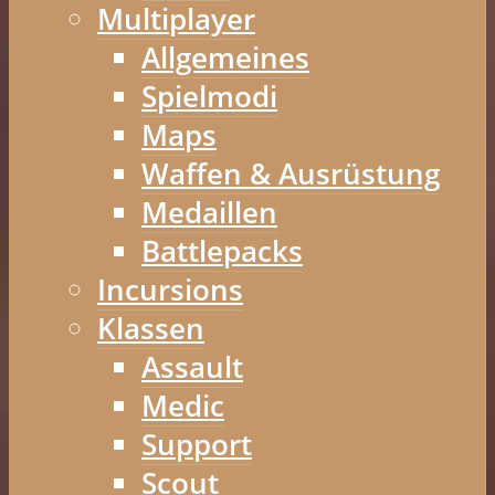
Multiplayer
Allgemeines
Spielmodi
Maps
Waffen & Ausrüstung
Medaillen
Battlepacks
Incursions
Klassen
Assault
Medic
Support
Scout