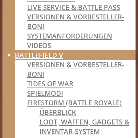
LIVE-SERVICE & BATTLE PASS
VERSIONEN & VORBESTELLER-
BONI
SYSTEMANFORDERUNGEN
VIDEOS
BATTLEFIELD V
VERSIONEN & VORBESTELLER-
BONI
TIDES OF WAR
SPIELMODI
FIRESTORM (BATTLE ROYALE)
ÜBERBLICK
LOOT, WAFFEN, GADGETS &
INVENTAR-SYSTEM