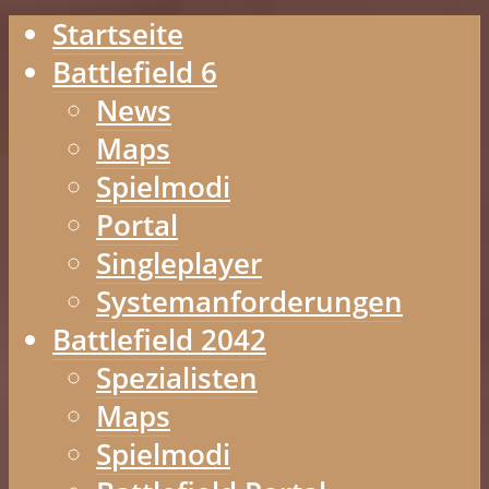
Startseite
Battlefield 6
News
Maps
Spielmodi
Portal
Singleplayer
Systemanforderungen
Battlefield 2042
Spezialisten
Maps
Spielmodi