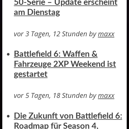
50-Serie – Update erscheint
am Dienstag
vor 3 Tagen, 12 Stunden
by
maxx
Battlefield 6: Waffen &
Fahrzeuge 2XP Weekend ist
gestartet
vor 5 Tagen, 18 Stunden
by
maxx
Die Zukunft von Battlefield 6:
Roadmap für Season 4,