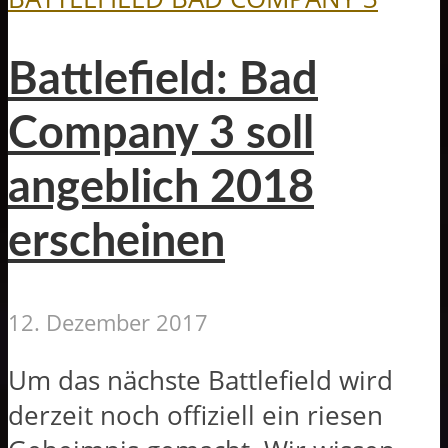
Battlefield: Bad
Company 3 soll
angeblich 2018
erscheinen
12. Dezember 2017
Um das nächste Battlefield wird
derzeit noch offiziell ein riesen