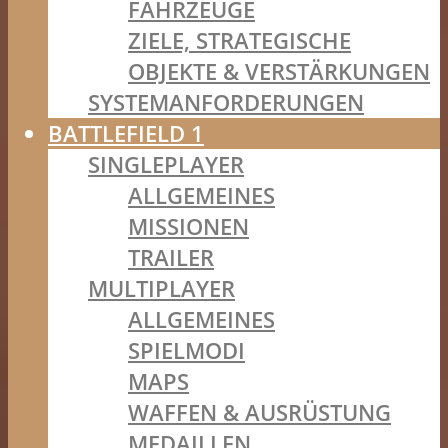
FAHRZEUGE
ZIELE, STRATEGISCHE
OBJEKTE & VERSTÄRKUNGEN
SYSTEMANFORDERUNGEN
BATTLEFIELD 1
SINGLEPLAYER
ALLGEMEINES
MISSIONEN
TRAILER
MULTIPLAYER
ALLGEMEINES
SPIELMODI
MAPS
WAFFEN & AUSRÜSTUNG
MEDAILLEN