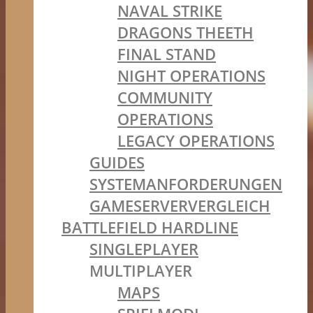
NAVAL STRIKE
DRAGONS THEETH
FINAL STAND
NIGHT OPERATIONS
COMMUNITY
OPERATIONS
LEGACY OPERATIONS
GUIDES
SYSTEMANFORDERUNGEN
GAMESERVERVERGLEICH
BATTLEFIELD HARDLINE
SINGLEPLAYER
MULTIPLAYER
MAPS