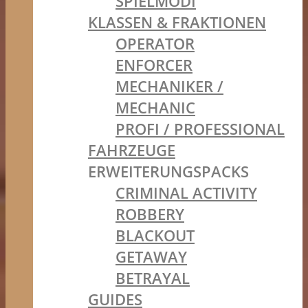
SPIELMODI
KLASSEN & FRAKTIONEN
OPERATOR
ENFORCER
MECHANIKER /
MECHANIC
PROFI / PROFESSIONAL
FAHRZEUGE
ERWEITERUNGSPACKS
CRIMINAL ACTIVITY
ROBBERY
BLACKOUT
GETAWAY
BETRAYAL
GUIDES