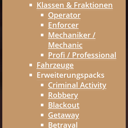
Klassen & Fraktionen
Operator
Enforcer
Mechaniker /
Mechanic
Profi / Professional
Fahrzeuge
Erweiterungspacks
Criminal Activity
Robbery
Blackout
Getaway
Betrayal