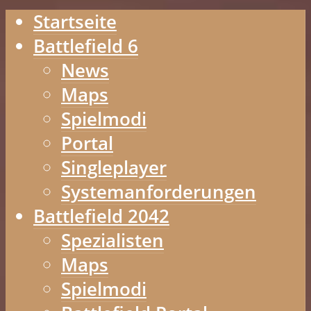
Startseite
Battlefield 6
News
Maps
Spielmodi
Portal
Singleplayer
Systemanforderungen
Battlefield 2042
Spezialisten
Maps
Spielmodi