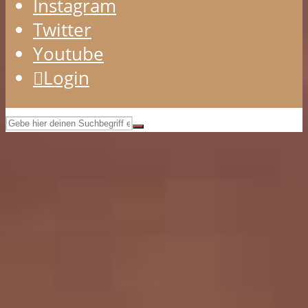
Instagram
Twitter
Youtube
Login