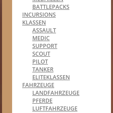
BATTLEPACKS
INCURSIONS
KLASSEN
ASSAULT
MEDIC
SUPPORT
SCOUT
PILOT
TANKER
ELITEKLASSEN
FAHRZEUGE
LANDFAHRZEUGE
PFERDE
LUFTFAHRZEUGE