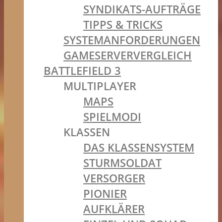
SYNDIKATS-AUFTRÄGE
TIPPS & TRICKS
SYSTEMANFORDERUNGEN
GAMESERVERVERGLEICH
BATTLEFIELD 3
MULTIPLAYER
MAPS
SPIELMODI
KLASSEN
DAS KLASSENSYSTEM
STURMSOLDAT
VERSORGER
PIONIER
AUFKLÄRER