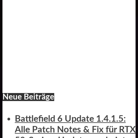
Neue Beiträge
Battlefield 6 Update 1.4.1.5:
Alle Patch Notes & Fix für RTX