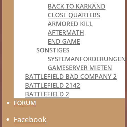
BACK TO KARKAND
CLOSE QUARTERS
ARMORED KILL
AFTERMATH
END GAME
SONSTIGES
SYSTEMANFORDERUNGEN
GAMESERVER MIETEN
BATTLEFIELD BAD COMPANY 2
BATTLEFIELD 2142
BATTLEFIELD 2
FORUM
Facebook