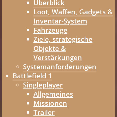
Überblick
Loot, Waffen, Gadgets &
Inventar-System
Fahrzeuge
Ziele, strategische
Objekte &
Verstärkungen
Systemanforderungen
Battlefield 1
Singleplayer
Allgemeines
Missionen
Trailer