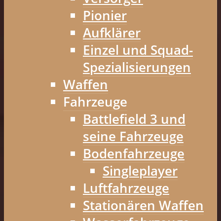
Pionier
Aufklärer
Einzel und Squad-
Spezialisierungen
Waffen
Fahrzeuge
Battlefield 3 und
seine Fahrzeuge
Bodenfahrzeuge
Singleplayer
Luftfahrzeuge
Stationären Waffen