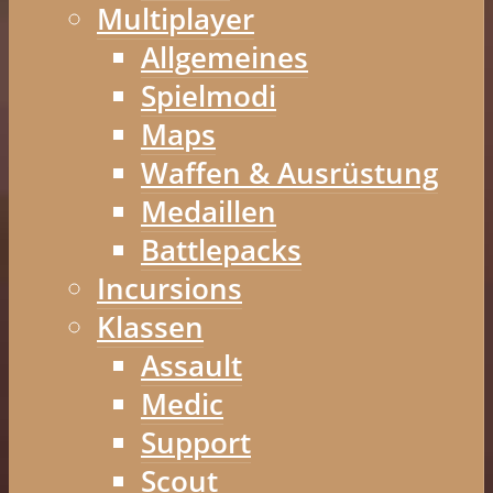
Multiplayer
Allgemeines
Spielmodi
Maps
Waffen & Ausrüstung
Medaillen
Battlepacks
Incursions
Klassen
Assault
Medic
Support
Scout