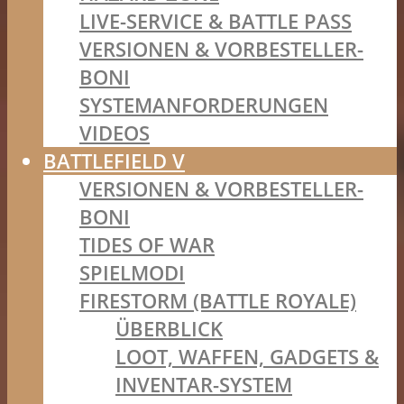
LIVE-SERVICE & BATTLE PASS
VERSIONEN & VORBESTELLER-
BONI
SYSTEMANFORDERUNGEN
VIDEOS
BATTLEFIELD V
VERSIONEN & VORBESTELLER-
BONI
TIDES OF WAR
SPIELMODI
FIRESTORM (BATTLE ROYALE)
ÜBERBLICK
LOOT, WAFFEN, GADGETS &
INVENTAR-SYSTEM