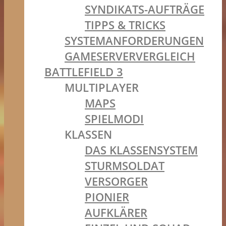
SYNDIKATS-AUFTRÄGE
TIPPS & TRICKS
SYSTEMANFORDERUNGEN
GAMESERVERVERGLEICH
BATTLEFIELD 3
MULTIPLAYER
MAPS
SPIELMODI
KLASSEN
DAS KLASSENSYSTEM
STURMSOLDAT
VERSORGER
PIONIER
AUFKLÄRER