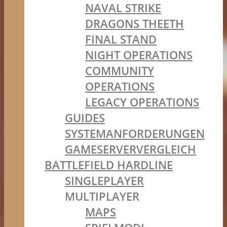
NAVAL STRIKE
DRAGONS THEETH
FINAL STAND
NIGHT OPERATIONS
COMMUNITY
OPERATIONS
LEGACY OPERATIONS
GUIDES
SYSTEMANFORDERUNGEN
GAMESERVERVERGLEICH
BATTLEFIELD HARDLINE
SINGLEPLAYER
MULTIPLAYER
MAPS