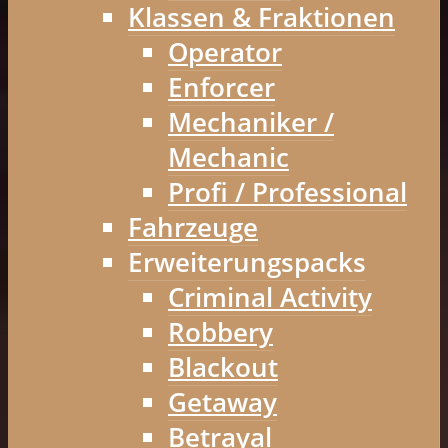
Klassen & Fraktionen
Operator
Enforcer
Mechaniker /
Mechanic
Profi / Professional
Fahrzeuge
Erweiterungspacks
Criminal Activity
Robbery
Blackout
Getaway
Betrayal