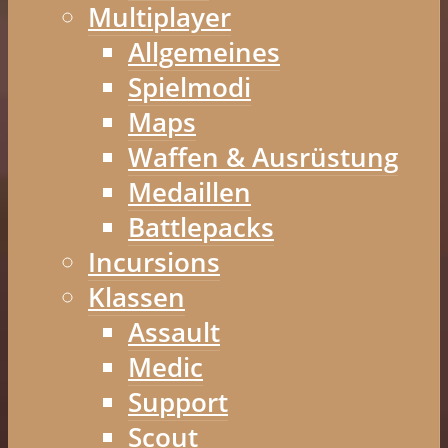
Multiplayer
Allgemeines
Spielmodi
Maps
Waffen & Ausrüstung
Medaillen
Battlepacks
Incursions
Klassen
Assault
Medic
Support
Scout