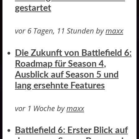
gestartet
vor 6 Tagen, 11 Stunden
by
maxx
Die Zukunft von Battlefield 6:
Roadmap für Season 4,
Ausblick auf Season 5 und
lang ersehnte Features
vor 1 Woche
by
maxx
Battlefield 6: Erster Blick auf