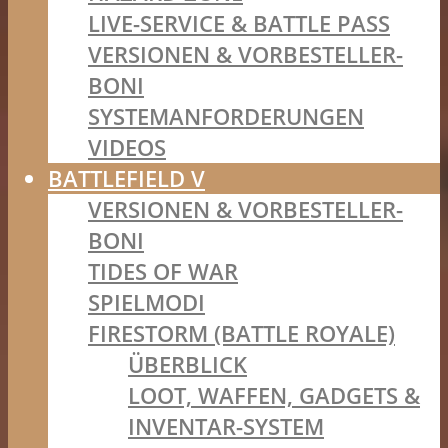
LIVE-SERVICE & BATTLE PASS
VERSIONEN & VORBESTELLER-
BONI
SYSTEMANFORDERUNGEN
VIDEOS
BATTLEFIELD V
VERSIONEN & VORBESTELLER-
BONI
TIDES OF WAR
SPIELMODI
FIRESTORM (BATTLE ROYALE)
ÜBERBLICK
LOOT, WAFFEN, GADGETS &
INVENTAR-SYSTEM