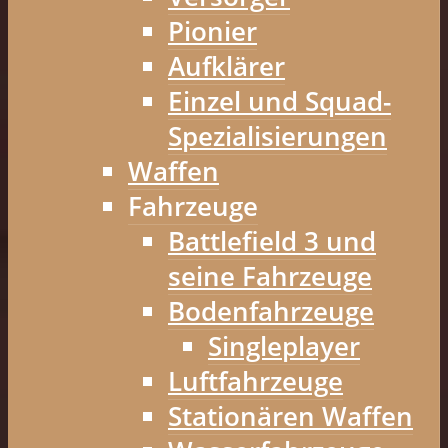
Pionier
Aufklärer
Einzel und Squad-
Spezialisierungen
Waffen
Fahrzeuge
Battlefield 3 und
seine Fahrzeuge
Bodenfahrzeuge
Singleplayer
Luftfahrzeuge
Stationären Waffen