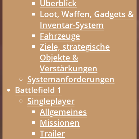
Überblick
Loot, Waffen, Gadgets &
Inventar-System
Fahrzeuge
Ziele, strategische
Objekte &
Verstärkungen
Systemanforderungen
Battlefield 1
Singleplayer
Allgemeines
Missionen
Trailer