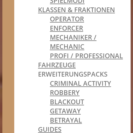
SPIELMODI
KLASSEN & FRAKTIONEN
OPERATOR
ENFORCER
MECHANIKER /
MECHANIC
PROFI / PROFESSIONAL
FAHRZEUGE
ERWEITERUNGSPACKS
CRIMINAL ACTIVITY
ROBBERY
BLACKOUT
GETAWAY
BETRAYAL
GUIDES