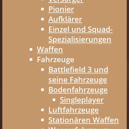
Pionier
Aufklärer
Einzel und Squad-
Spezialisierungen
Waffen
Fahrzeuge
Battlefield 3 und
seine Fahrzeuge
Bodenfahrzeuge
Singleplayer
Luftfahrzeuge
Stationären Waffen