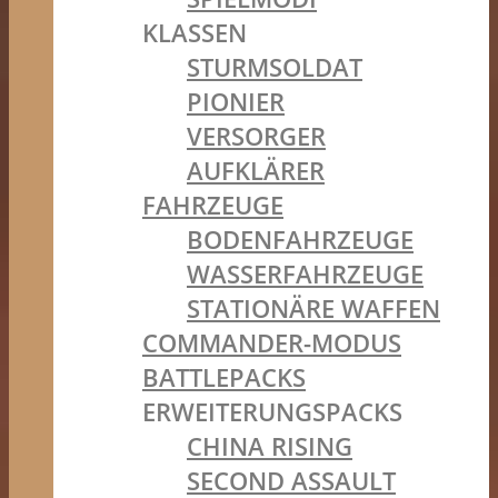
KLASSEN
STURMSOLDAT
PIONIER
VERSORGER
AUFKLÄRER
FAHRZEUGE
BODENFAHRZEUGE
WASSERFAHRZEUGE
STATIONÄRE WAFFEN
COMMANDER-MODUS
BATTLEPACKS
ERWEITERUNGSPACKS
CHINA RISING
SECOND ASSAULT