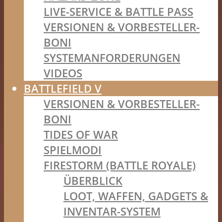
LIVE-SERVICE & BATTLE PASS
VERSIONEN & VORBESTELLER-
BONI
SYSTEMANFORDERUNGEN
VIDEOS
BATTLEFIELD V
VERSIONEN & VORBESTELLER-
BONI
TIDES OF WAR
SPIELMODI
FIRESTORM (BATTLE ROYALE)
ÜBERBLICK
LOOT, WAFFEN, GADGETS &
INVENTAR-SYSTEM