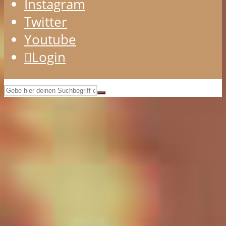
Instagram
Twitter
Youtube
Login