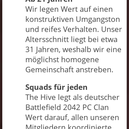
Wir legen Wert auf einen
konstruktiven Umgangston
und reifes Verhalten. Unser
Altersschnitt liegt bei etwa
31 Jahren, weshalb wir eine
möglichst homogene
Gemeinschaft anstreben.
Squads für jeden
The Hive legt als deutscher
Battlefield 2042 PC Clan
Wert darauf, allen unseren
Mitgliedern koordinierte