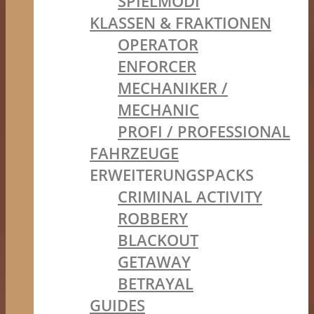
SPIELMODI
KLASSEN & FRAKTIONEN
OPERATOR
ENFORCER
MECHANIKER /
MECHANIC
PROFI / PROFESSIONAL
FAHRZEUGE
ERWEITERUNGSPACKS
CRIMINAL ACTIVITY
ROBBERY
BLACKOUT
GETAWAY
BETRAYAL
GUIDES