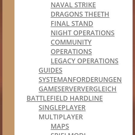
NAVAL STRIKE
DRAGONS THEETH
FINAL STAND
NIGHT OPERATIONS
COMMUNITY
OPERATIONS
LEGACY OPERATIONS
GUIDES
SYSTEMANFORDERUNGEN
GAMESERVERVERGLEICH
BATTLEFIELD HARDLINE
SINGLEPLAYER
MULTIPLAYER
MAPS