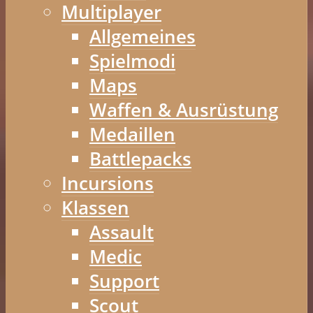
Multiplayer
Allgemeines
Spielmodi
Maps
Waffen & Ausrüstung
Medaillen
Battlepacks
Incursions
Klassen
Assault
Medic
Support
Scout