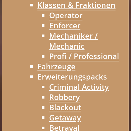
Klassen & Fraktionen
Operator
Enforcer
Mechaniker /
Mechanic
Profi / Professional
Fahrzeuge
Erweiterungspacks
Criminal Activity
Robbery
Blackout
Getaway
Betrayal