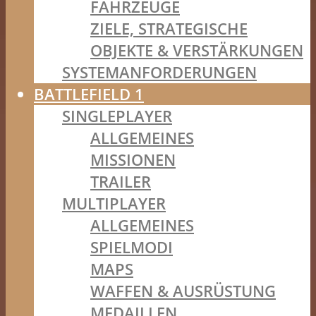
FAHRZEUGE
ZIELE, STRATEGISCHE
OBJEKTE & VERSTÄRKUNGEN
SYSTEMANFORDERUNGEN
BATTLEFIELD 1
SINGLEPLAYER
ALLGEMEINES
MISSIONEN
TRAILER
MULTIPLAYER
ALLGEMEINES
SPIELMODI
MAPS
WAFFEN & AUSRÜSTUNG
MEDAILLEN