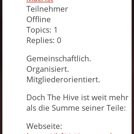
Teilnehmer
Offline
Topics:
1
Replies:
0
Gemeinschaftlich.
Organisiert.
Mitgliederorientiert.
Doch The Hive ist weit mehr
als die Summe seiner Teile:
Webseite: