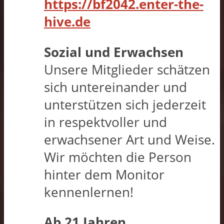
https://bf2042.enter-the-
hive.de
Sozial und Erwachsen
Unsere Mitglieder schätzen
sich untereinander und
unterstützen sich jederzeit
in respektvoller und
erwachsener Art und Weise.
Wir möchten die Person
hinter dem Monitor
kennenlernen!
Ab 21 Jahren