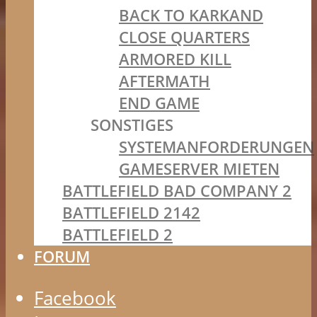
BACK TO KARKAND
CLOSE QUARTERS
ARMORED KILL
AFTERMATH
END GAME
SONSTIGES
SYSTEMANFORDERUNGEN
GAMESERVER MIETEN
BATTLEFIELD BAD COMPANY 2
BATTLEFIELD 2142
BATTLEFIELD 2
FORUM
Facebook