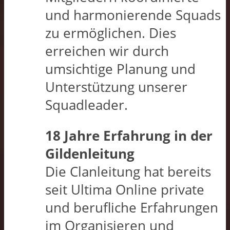
und harmonierende Squads
zu ermöglichen. Dies
erreichen wir durch
umsichtige Planung und
Unterstützung unserer
Squadleader.
18 Jahre Erfahrung in der
Gildenleitung
Die Clanleitung hat bereits
seit Ultima Online private
und berufliche Erfahrungen
im Organisieren und