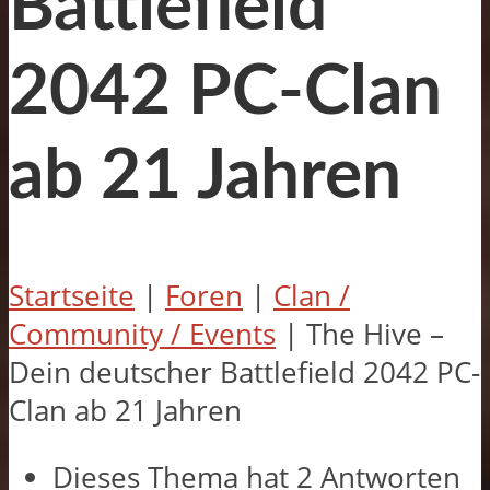
Battlefield
2042 PC-Clan
ab 21 Jahren
Startseite
|
Foren
|
Clan /
Community / Events
|
The Hive –
Dein deutscher Battlefield 2042 PC-
Clan ab 21 Jahren
Dieses Thema hat 2 Antworten