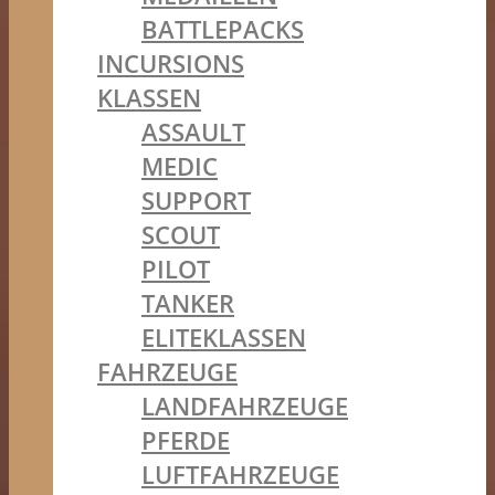
BATTLEPACKS
INCURSIONS
KLASSEN
ASSAULT
MEDIC
SUPPORT
SCOUT
PILOT
TANKER
ELITEKLASSEN
FAHRZEUGE
LANDFAHRZEUGE
PFERDE
LUFTFAHRZEUGE