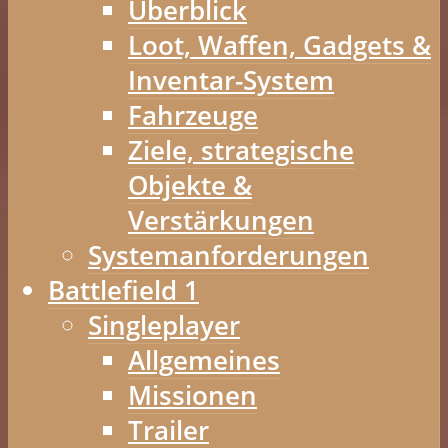
Überblick
Loot, Waffen, Gadgets &
Inventar-System
Fahrzeuge
Ziele, strategische
Objekte &
Verstärkungen
Systemanforderungen
Battlefield 1
Singleplayer
Allgemeines
Missionen
Trailer