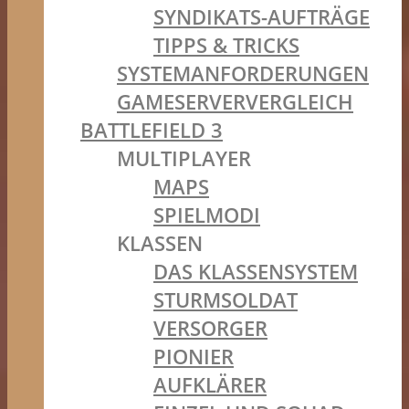
SYNDIKATS-AUFTRÄGE
TIPPS & TRICKS
SYSTEMANFORDERUNGEN
GAMESERVERVERGLEICH
BATTLEFIELD 3
MULTIPLAYER
MAPS
SPIELMODI
KLASSEN
DAS KLASSENSYSTEM
STURMSOLDAT
VERSORGER
PIONIER
AUFKLÄRER