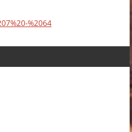
%207%20-%2064