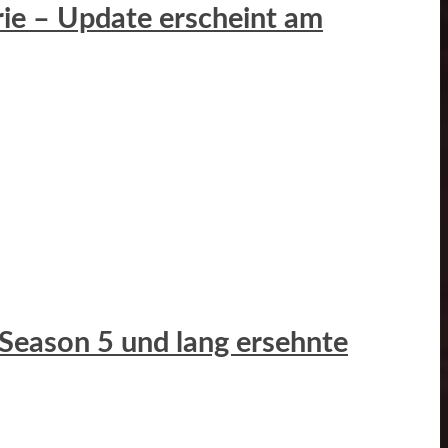
erie – Update erscheint am
 Season 5 und lang ersehnte