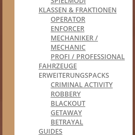
SPIELMODI
KLASSEN & FRAKTIONEN
OPERATOR
ENFORCER
MECHANIKER /
MECHANIC
PROFI / PROFESSIONAL
FAHRZEUGE
ERWEITERUNGSPACKS
CRIMINAL ACTIVITY
ROBBERY
BLACKOUT
GETAWAY
BETRAYAL
GUIDES