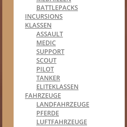
BATTLEPACKS
INCURSIONS
KLASSEN
ASSAULT
MEDIC
SUPPORT
SCOUT
PILOT
TANKER
ELITEKLASSEN
FAHRZEUGE
LANDFAHRZEUGE
PFERDE
LUFTFAHRZEUGE