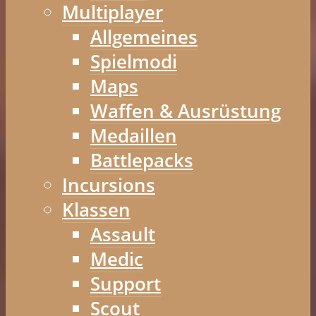
Multiplayer
Allgemeines
Spielmodi
Maps
Waffen & Ausrüstung
Medaillen
Battlepacks
Incursions
Klassen
Assault
Medic
Support
Scout