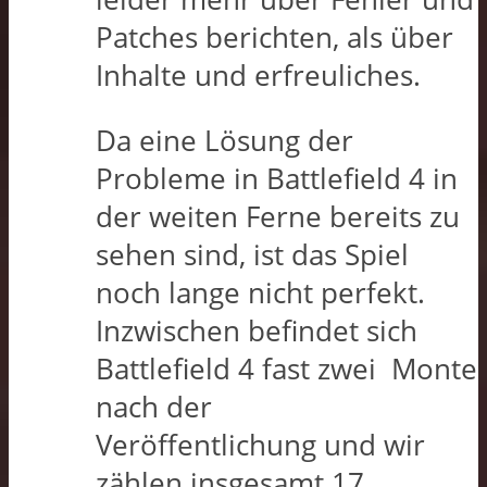
Patches berichten, als über
Inhalte und erfreuliches.
Da eine Lösung der
Probleme in Battlefield 4 in
der weiten Ferne bereits zu
sehen sind, ist das Spiel
noch lange nicht perfekt.
Inzwischen befindet sich
Battlefield 4 fast zwei Monte
nach der
Veröffentlichung und wir
zählen insgesamt 17