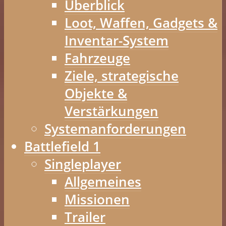
Überblick
Loot, Waffen, Gadgets &
Inventar-System
Fahrzeuge
Ziele, strategische
Objekte &
Verstärkungen
Systemanforderungen
Battlefield 1
Singleplayer
Allgemeines
Missionen
Trailer