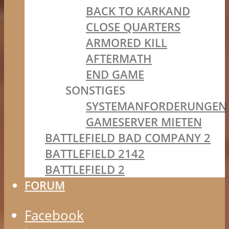
BACK TO KARKAND
CLOSE QUARTERS
ARMORED KILL
AFTERMATH
END GAME
SONSTIGES
SYSTEMANFORDERUNGEN
GAMESERVER MIETEN
BATTLEFIELD BAD COMPANY 2
BATTLEFIELD 2142
BATTLEFIELD 2
FORUM
Facebook