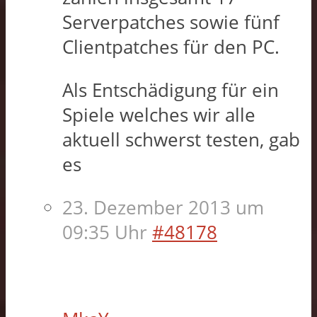
Serverpatches sowie fünf
Clientpatches für den PC.
Als Entschädigung für ein
Spiele welches wir alle
aktuell schwerst testen, gab
es
23. Dezember 2013 um
09:35 Uhr
#48178