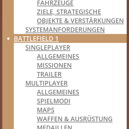
FAHRZEUGE
ZIELE, STRATEGISCHE
OBJEKTE & VERSTÄRKUNGEN
SYSTEMANFORDERUNGEN
BATTLEFIELD 1
SINGLEPLAYER
ALLGEMEINES
MISSIONEN
TRAILER
MULTIPLAYER
ALLGEMEINES
SPIELMODI
MAPS
WAFFEN & AUSRÜSTUNG
MEDAILLEN