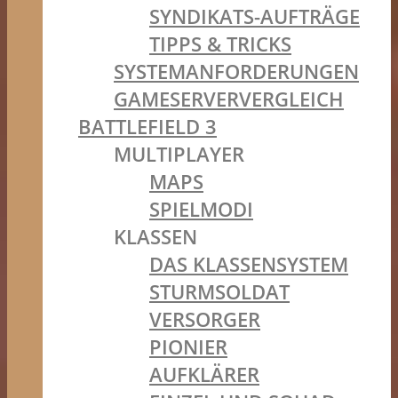
SYNDIKATS-AUFTRÄGE
TIPPS & TRICKS
SYSTEMANFORDERUNGEN
GAMESERVERVERGLEICH
BATTLEFIELD 3
MULTIPLAYER
MAPS
SPIELMODI
KLASSEN
DAS KLASSENSYSTEM
STURMSOLDAT
VERSORGER
PIONIER
AUFKLÄRER