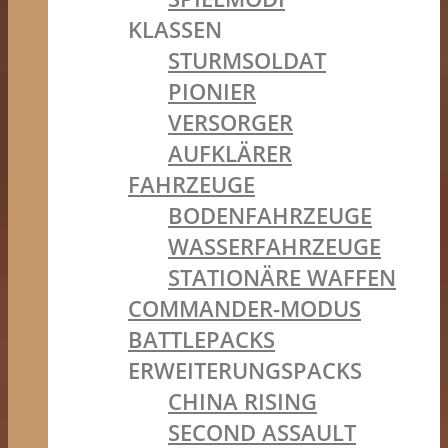
KLASSEN
STURMSOLDAT
PIONIER
VERSORGER
AUFKLÄRER
FAHRZEUGE
BODENFAHRZEUGE
WASSERFAHRZEUGE
STATIONÄRE WAFFEN
COMMANDER-MODUS
BATTLEPACKS
ERWEITERUNGSPACKS
CHINA RISING
SECOND ASSAULT