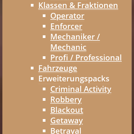
Klassen & Fraktionen
Operator
Enforcer
Mechaniker /
Mechanic
Profi / Professional
Fahrzeuge
Erweiterungspacks
Criminal Activity
Robbery
Blackout
Getaway
Betrayal