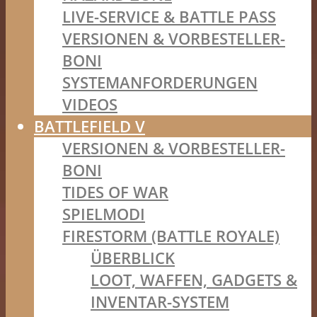
LIVE-SERVICE & BATTLE PASS
VERSIONEN & VORBESTELLER-
BONI
SYSTEMANFORDERUNGEN
VIDEOS
BATTLEFIELD V
VERSIONEN & VORBESTELLER-
BONI
TIDES OF WAR
SPIELMODI
FIRESTORM (BATTLE ROYALE)
ÜBERBLICK
LOOT, WAFFEN, GADGETS &
INVENTAR-SYSTEM