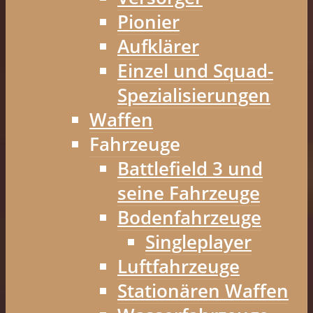
Pionier
Aufklärer
Einzel und Squad-
Spezialisierungen
Waffen
Fahrzeuge
Battlefield 3 und
seine Fahrzeuge
Bodenfahrzeuge
Singleplayer
Luftfahrzeuge
Stationären Waffen