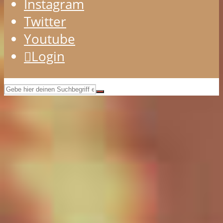
Instagram
Twitter
Youtube
Login