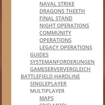
NAVAL STRIKE
DRAGONS THEETH
FINAL STAND
NIGHT OPERATIONS
COMMUNITY
OPERATIONS
LEGACY OPERATIONS
GUIDES
SYSTEMANFORDERUNGEN
GAMESERVERVERGLEICH
BATTLEFIELD HARDLINE
SINGLEPLAYER
MULTIPLAYER
MAPS