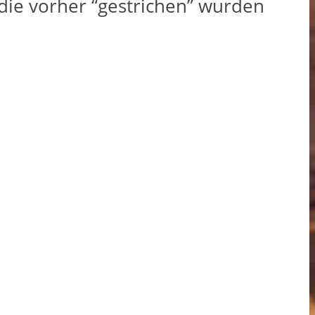
die vorher “gestrichen” wurden