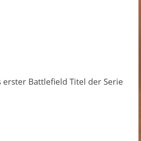
erster Battlefield Titel der Serie