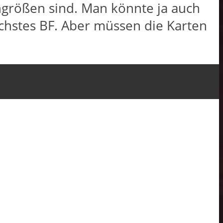
ngrößen sind. Man könnte ja auch
ächstes BF. Aber müssen die Karten