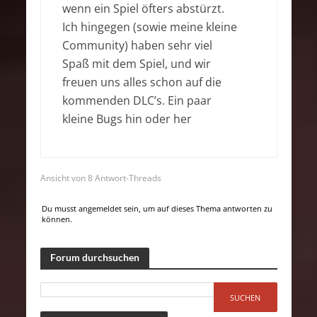
wenn ein Spiel öfters abstürzt.
Ich hingegen (sowie meine kleine
Community) haben sehr viel
Spaß mit dem Spiel, und wir
freuen uns alles schon auf die
kommenden DLC’s. Ein paar
kleine Bugs hin oder her
Ansicht von 8 Antwort-Threads
Du musst angemeldet sein, um auf dieses Thema antworten zu
können.
Forum durchsuchen