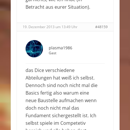
Betracht aus eurer Situation).
19. Dezember 2013 um 13:49 Uhr
#48159
plasma1986
Gast
das Dice verschiedene
Abteilungen hat weiß ich selbst.
Dennoch sind noch nicht mal die
Basics fertig also warum eine
neue Baustelle aufmachen wenn
doch noch nicht mal das
Fundament sichergestellt ist. Ich
selbst spiele im Competetiv