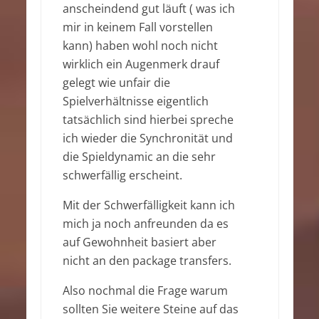
anscheindend gut läuft ( was ich
mir in keinem Fall vorstellen
kann) haben wohl noch nicht
wirklich ein Augenmerk drauf
gelegt wie unfair die
Spielverhältnisse eigentlich
tatsächlich sind hierbei spreche
ich wieder die Synchronität und
die Spieldynamic an die sehr
schwerfällig erscheint.
Mit der Schwerfälligkeit kann ich
mich ja noch anfreunden da es
auf Gewohnheit basiert aber
nicht an den package transfers.
Also nochmal die Frage warum
sollten Sie weitere Steine auf das