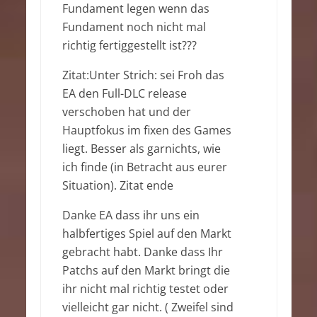
Fundament legen wenn das
Fundament noch nicht mal
richtig fertiggestellt ist???
Zitat:Unter Strich: sei Froh das
EA den Full-DLC release
verschoben hat und der
Hauptfokus im fixen des Games
liegt. Besser als garnichts, wie
ich finde (in Betracht aus eurer
Situation). Zitat ende
Danke EA dass ihr uns ein
halbfertiges Spiel auf den Markt
gebracht habt. Danke dass Ihr
Patchs auf den Markt bringt die
ihr nicht mal richtig testet oder
vielleicht gar nicht. ( Zweifel sind