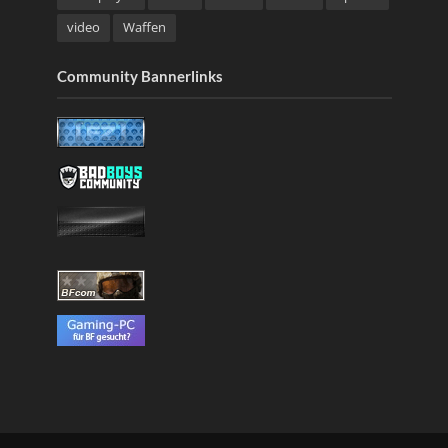
video
Waffen
Community Bannerlinks