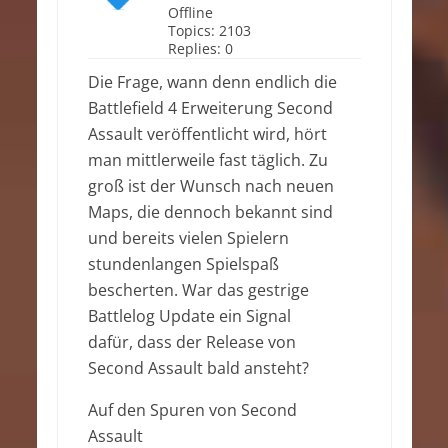
Offline
Topics:
2103
Replies:
0
Die Frage, wann denn endlich die
Battlefield 4 Erweiterung Second
Assault veröffentlicht wird, hört
man mittlerweile fast täglich. Zu
groß ist der Wunsch nach neuen
Maps, die dennoch bekannt sind
und bereits vielen Spielern
stundenlangen Spielspaß
bescherten. War das gestrige
Battlelog Update ein Signal
dafür, dass der Release von
Second Assault bald ansteht?
Auf den Spuren von Second
Assault