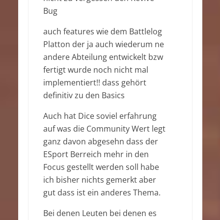
Bug
auch features wie dem Battlelog
Platton der ja auch wiederum ne
andere Abteilung entwickelt bzw
fertigt wurde noch nicht mal
implementiert!! dass gehört
definitiv zu den Basics
Auch hat Dice soviel erfahrung
auf was die Community Wert legt
ganz davon abgesehn dass der
ESport Berreich mehr in den
Focus gestellt werden soll habe
ich bisher nichts gemerkt aber
gut dass ist ein anderes Thema.
Bei denen Leuten bei denen es