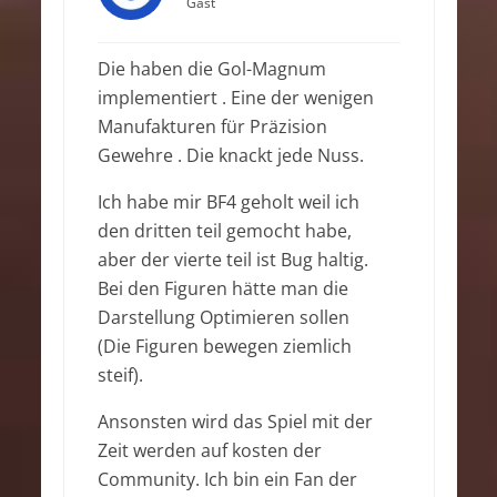
Gast
Die haben die Gol-Magnum
implementiert . Eine der wenigen
Manufakturen für Präzision
Gewehre . Die knackt jede Nuss.
Ich habe mir BF4 geholt weil ich
den dritten teil gemocht habe,
aber der vierte teil ist Bug haltig.
Bei den Figuren hätte man die
Darstellung Optimieren sollen
(Die Figuren bewegen ziemlich
steif).
Ansonsten wird das Spiel mit der
Zeit werden auf kosten der
Community. Ich bin ein Fan der