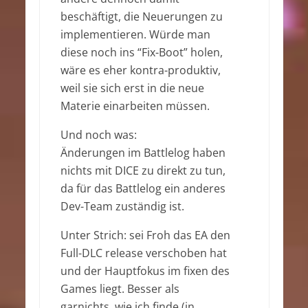
beschäftigt, die Neuerungen zu
implementieren. Würde man
diese noch ins “Fix-Boot” holen,
wäre es eher kontra-produktiv,
weil sie sich erst in die neue
Materie einarbeiten müssen.
Und noch was:
Änderungen im Battlelog haben
nichts mit DICE zu direkt zu tun,
da für das Battlelog ein anderes
Dev-Team zuständig ist.
Unter Strich: sei Froh das EA den
Full-DLC release verschoben hat
und der Hauptfokus im fixen des
Games liegt. Besser als
garnichts, wie ich finde (in