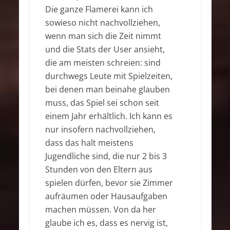
Die ganze Flamerei kann ich
sowieso nicht nachvollziehen,
wenn man sich die Zeit nimmt
und die Stats der User ansieht,
die am meisten schreien: sind
durchwegs Leute mit Spielzeiten,
bei denen man beinahe glauben
muss, das Spiel sei schon seit
einem Jahr erhältlich. Ich kann es
nur insofern nachvollziehen,
dass das halt meistens
Jugendliche sind, die nur 2 bis 3
Stunden von den Eltern aus
spielen dürfen, bevor sie Zimmer
aufräumen oder Hausaufgaben
machen müssen. Von da her
glaube ich es, dass es nervig ist,