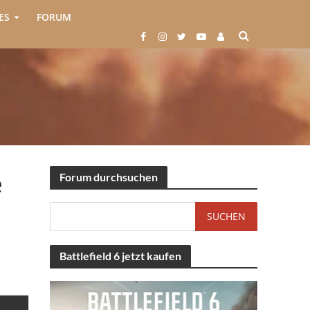
ES
FORUM
e
Forum durchsuchen
Battlefield 6 jetzt kaufen