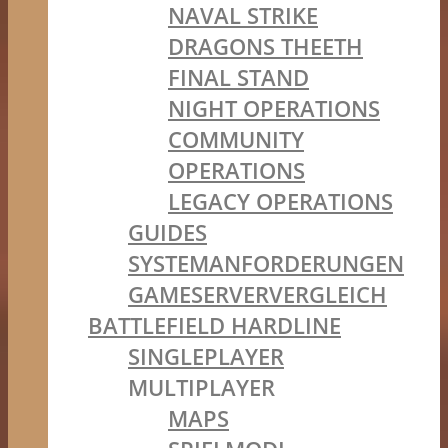
NAVAL STRIKE
DRAGONS THEETH
FINAL STAND
NIGHT OPERATIONS
COMMUNITY
OPERATIONS
LEGACY OPERATIONS
GUIDES
SYSTEMANFORDERUNGEN
GAMESERVERVERGLEICH
BATTLEFIELD HARDLINE
SINGLEPLAYER
MULTIPLAYER
MAPS