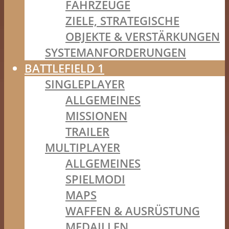
FAHRZEUGE
ZIELE, STRATEGISCHE
OBJEKTE & VERSTÄRKUNGEN
SYSTEMANFORDERUNGEN
BATTLEFIELD 1
SINGLEPLAYER
ALLGEMEINES
MISSIONEN
TRAILER
MULTIPLAYER
ALLGEMEINES
SPIELMODI
MAPS
WAFFEN & AUSRÜSTUNG
MEDAILLEN