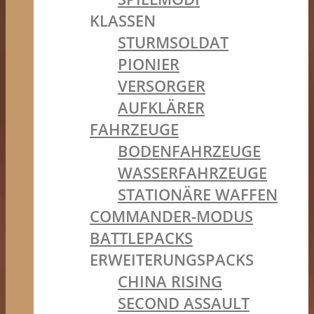
KLASSEN
STURMSOLDAT
PIONIER
VERSORGER
AUFKLÄRER
FAHRZEUGE
BODENFAHRZEUGE
WASSERFAHRZEUGE
STATIONÄRE WAFFEN
COMMANDER-MODUS
BATTLEPACKS
ERWEITERUNGSPACKS
CHINA RISING
SECOND ASSAULT