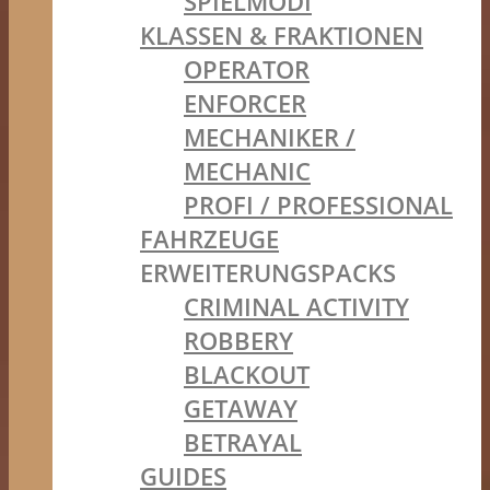
SPIELMODI
KLASSEN & FRAKTIONEN
OPERATOR
ENFORCER
MECHANIKER /
MECHANIC
PROFI / PROFESSIONAL
FAHRZEUGE
ERWEITERUNGSPACKS
CRIMINAL ACTIVITY
ROBBERY
BLACKOUT
GETAWAY
BETRAYAL
GUIDES