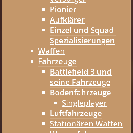
Pionier
Aufklärer
Einzel und Squad-
Spezialisierungen
Waffen
Fahrzeuge
Battlefield 3 und
seine Fahrzeuge
Bodenfahrzeuge
Singleplayer
Luftfahrzeuge
Stationären Waffen