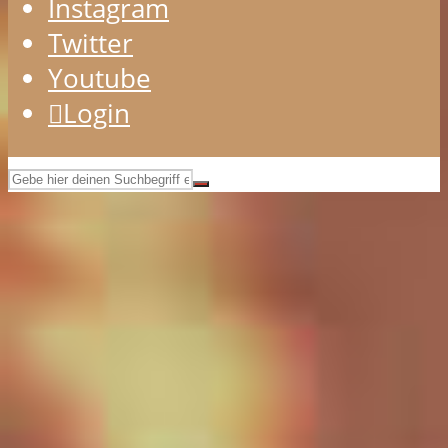
Instagram
Twitter
Youtube
Login