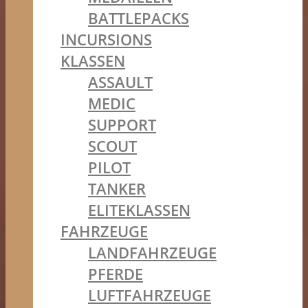
BATTLEPACKS
INCURSIONS
KLASSEN
ASSAULT
MEDIC
SUPPORT
SCOUT
PILOT
TANKER
ELITEKLASSEN
FAHRZEUGE
LANDFAHRZEUGE
PFERDE
LUFTFAHRZEUGE