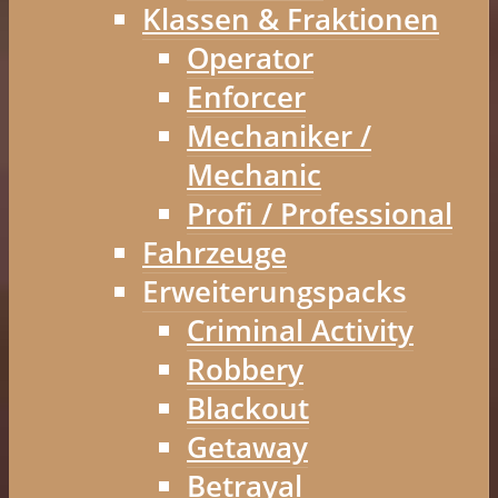
Klassen & Fraktionen
Operator
Enforcer
Mechaniker /
Mechanic
Profi / Professional
Fahrzeuge
Erweiterungspacks
Criminal Activity
Robbery
Blackout
Getaway
Betrayal