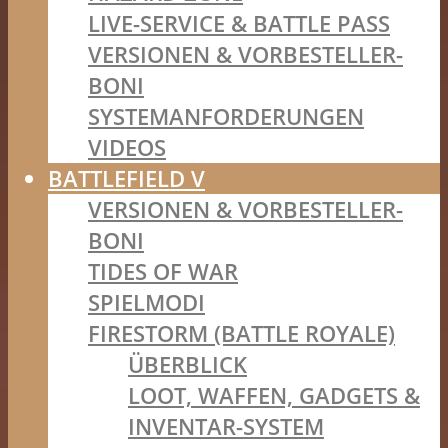
LIVE-SERVICE & BATTLE PASS
VERSIONEN & VORBESTELLER-
BONI
SYSTEMANFORDERUNGEN
VIDEOS
BATTLEFIELD V
VERSIONEN & VORBESTELLER-
BONI
TIDES OF WAR
SPIELMODI
FIRESTORM (BATTLE ROYALE)
ÜBERBLICK
LOOT, WAFFEN, GADGETS &
INVENTAR-SYSTEM