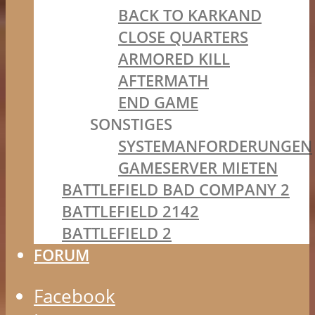
BACK TO KARKAND
CLOSE QUARTERS
ARMORED KILL
AFTERMATH
END GAME
SONSTIGES
SYSTEMANFORDERUNGEN
GAMESERVER MIETEN
BATTLEFIELD BAD COMPANY 2
BATTLEFIELD 2142
BATTLEFIELD 2
FORUM
Facebook