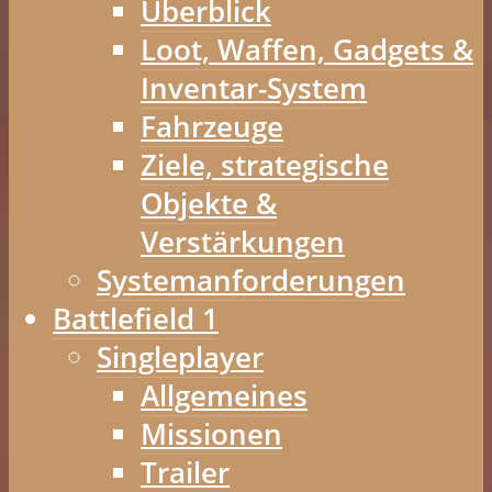
Überblick
Loot, Waffen, Gadgets &
Inventar-System
Fahrzeuge
Ziele, strategische
Objekte &
Verstärkungen
Systemanforderungen
Battlefield 1
Singleplayer
Allgemeines
Missionen
Trailer