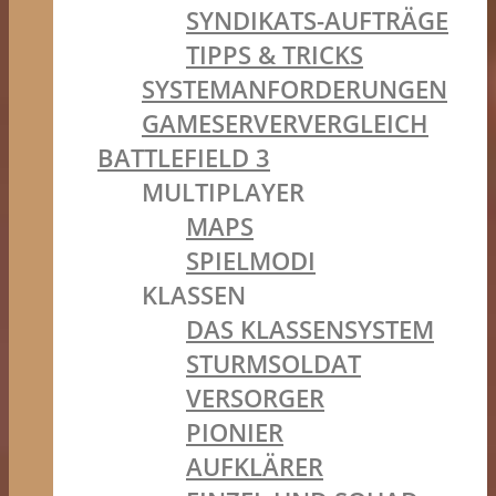
SYNDIKATS-AUFTRÄGE
TIPPS & TRICKS
SYSTEMANFORDERUNGEN
GAMESERVERVERGLEICH
BATTLEFIELD 3
MULTIPLAYER
MAPS
SPIELMODI
KLASSEN
DAS KLASSENSYSTEM
STURMSOLDAT
VERSORGER
PIONIER
AUFKLÄRER