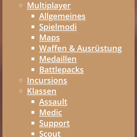
Multiplayer
Allgemeines
Spielmodi
Maps
Waffen & Ausrüstung
Medaillen
Battlepacks
Incursions
Klassen
Assault
Medic
Support
Scout