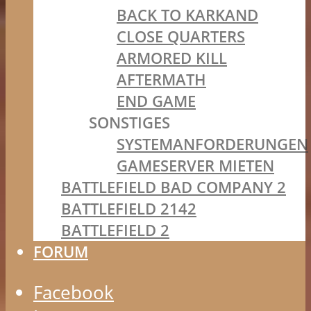
BACK TO KARKAND
CLOSE QUARTERS
ARMORED KILL
AFTERMATH
END GAME
SONSTIGES
SYSTEMANFORDERUNGEN
GAMESERVER MIETEN
BATTLEFIELD BAD COMPANY 2
BATTLEFIELD 2142
BATTLEFIELD 2
FORUM
Facebook