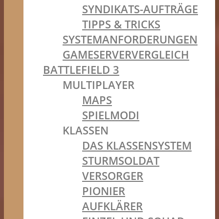
SYNDIKATS-AUFTRÄGE
TIPPS & TRICKS
SYSTEMANFORDERUNGEN
GAMESERVERVERGLEICH
BATTLEFIELD 3
MULTIPLAYER
MAPS
SPIELMODI
KLASSEN
DAS KLASSENSYSTEM
STURMSOLDAT
VERSORGER
PIONIER
AUFKLÄRER