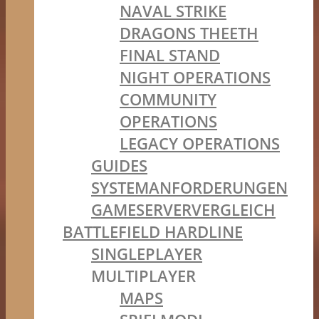
NAVAL STRIKE
DRAGONS THEETH
FINAL STAND
NIGHT OPERATIONS
COMMUNITY
OPERATIONS
LEGACY OPERATIONS
GUIDES
SYSTEMANFORDERUNGEN
GAMESERVERVERGLEICH
BATTLEFIELD HARDLINE
SINGLEPLAYER
MULTIPLAYER
MAPS