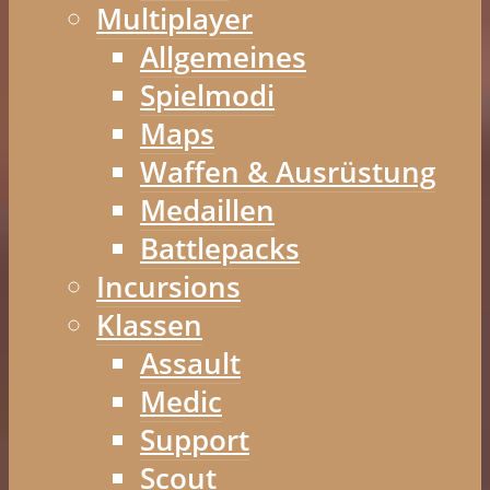
Multiplayer
Allgemeines
Spielmodi
Maps
Waffen & Ausrüstung
Medaillen
Battlepacks
Incursions
Klassen
Assault
Medic
Support
Scout