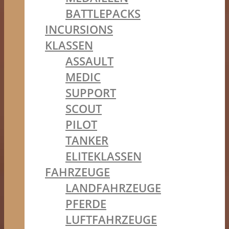
BATTLEPACKS
INCURSIONS
KLASSEN
ASSAULT
MEDIC
SUPPORT
SCOUT
PILOT
TANKER
ELITEKLASSEN
FAHRZEUGE
LANDFAHRZEUGE
PFERDE
LUFTFAHRZEUGE