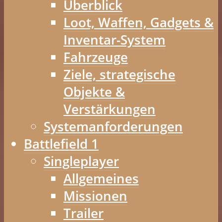
Überblick
Loot, Waffen, Gadgets &
Inventar-System
Fahrzeuge
Ziele, strategische
Objekte &
Verstärkungen
Systemanforderungen
Battlefield 1
Singleplayer
Allgemeines
Missionen
Trailer