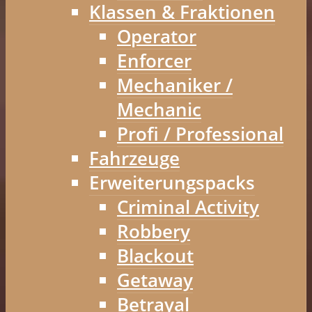
Klassen & Fraktionen
Operator
Enforcer
Mechaniker /
Mechanic
Profi / Professional
Fahrzeuge
Erweiterungspacks
Criminal Activity
Robbery
Blackout
Getaway
Betrayal