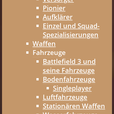
Pionier
Aufklärer
Einzel und Squad-
Spezialisierungen
Waffen
Fahrzeuge
Battlefield 3 und
seine Fahrzeuge
Bodenfahrzeuge
Singleplayer
Luftfahrzeuge
Stationären Waffen