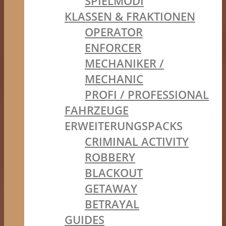
SPIELMODI
KLASSEN & FRAKTIONEN
OPERATOR
ENFORCER
MECHANIKER /
MECHANIC
PROFI / PROFESSIONAL
FAHRZEUGE
ERWEITERUNGSPACKS
CRIMINAL ACTIVITY
ROBBERY
BLACKOUT
GETAWAY
BETRAYAL
GUIDES