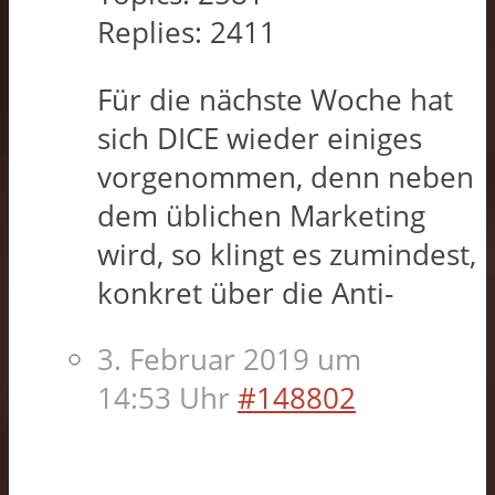
Replies:
2411
Für die nächste Woche hat
sich DICE wieder einiges
vorgenommen, denn neben
dem üblichen Marketing
wird, so klingt es zumindest,
konkret über die Anti-
3. Februar 2019 um
14:53 Uhr
#148802