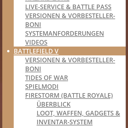
LIVE-SERVICE & BATTLE PASS
VERSIONEN & VORBESTELLER-
BONI
SYSTEMANFORDERUNGEN
VIDEOS
BATTLEFIELD V
VERSIONEN & VORBESTELLER-
BONI
TIDES OF WAR
SPIELMODI
FIRESTORM (BATTLE ROYALE)
ÜBERBLICK
LOOT, WAFFEN, GADGETS &
INVENTAR-SYSTEM