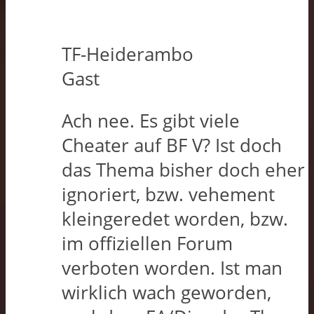
TF-Heiderambo
Gast
Ach nee. Es gibt viele
Cheater auf BF V? Ist doch
das Thema bisher doch eher
ignoriert, bzw. vehement
kleingeredet worden, bzw.
im offiziellen Forum
verboten worden. Ist man
wirklich wach geworden,