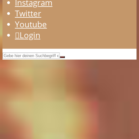
Instagram
Twitter
Youtube
Login