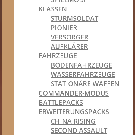
KLASSEN
STURMSOLDAT
PIONIER
VERSORGER
AUFKLÄRER
FAHRZEUGE
BODENFAHRZEUGE
WASSERFAHRZEUGE
STATIONÄRE WAFFEN
COMMANDER-MODUS
BATTLEPACKS
ERWEITERUNGSPACKS
CHINA RISING
SECOND ASSAULT