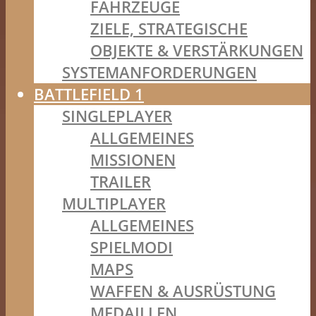
FAHRZEUGE
ZIELE, STRATEGISCHE
OBJEKTE & VERSTÄRKUNGEN
SYSTEMANFORDERUNGEN
BATTLEFIELD 1
SINGLEPLAYER
ALLGEMEINES
MISSIONEN
TRAILER
MULTIPLAYER
ALLGEMEINES
SPIELMODI
MAPS
WAFFEN & AUSRÜSTUNG
MEDAILLEN