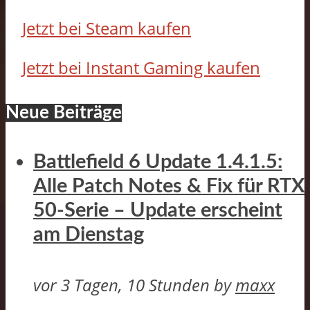
Jetzt bei Steam kaufen
Jetzt bei Instant Gaming kaufen
Neue Beiträge
Battlefield 6 Update 1.4.1.5:
Alle Patch Notes & Fix für RTX
50-Serie – Update erscheint
am Dienstag
vor 3 Tagen, 10 Stunden
by
maxx