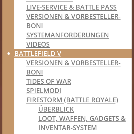
LIVE-SERVICE & BATTLE PASS
VERSIONEN & VORBESTELLER-
BONI
SYSTEMANFORDERUNGEN
VIDEOS
BATTLEFIELD V
VERSIONEN & VORBESTELLER-
BONI
TIDES OF WAR
SPIELMODI
FIRESTORM (BATTLE ROYALE)
ÜBERBLICK
LOOT, WAFFEN, GADGETS &
INVENTAR-SYSTEM