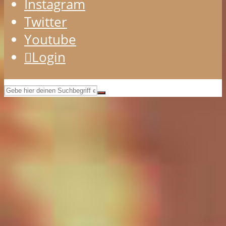
Instagram
Twitter
Youtube
Login