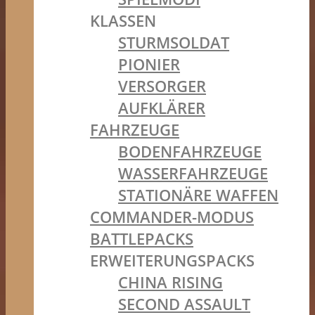
KLASSEN
STURMSOLDAT
PIONIER
VERSORGER
AUFKLÄRER
FAHRZEUGE
BODENFAHRZEUGE
WASSERFAHRZEUGE
STATIONÄRE WAFFEN
COMMANDER-MODUS
BATTLEPACKS
ERWEITERUNGSPACKS
CHINA RISING
SECOND ASSAULT