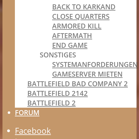
BACK TO KARKAND
CLOSE QUARTERS
ARMORED KILL
AFTERMATH
END GAME
SONSTIGES
SYSTEMANFORDERUNGEN
GAMESERVER MIETEN
BATTLEFIELD BAD COMPANY 2
BATTLEFIELD 2142
BATTLEFIELD 2
FORUM
Facebook