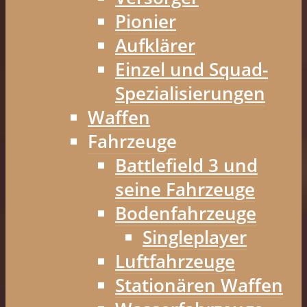
Pionier
Aufklärer
Einzel und Squad-
Spezialisierungen
Waffen
Fahrzeuge
Battlefield 3 und
seine Fahrzeuge
Bodenfahrzeuge
Singleplayer
Luftfahrzeuge
Stationären Waffen