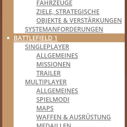
FAHRZEUGE
ZIELE, STRATEGISCHE
OBJEKTE & VERSTÄRKUNGEN
SYSTEMANFORDERUNGEN
BATTLEFIELD 1
SINGLEPLAYER
ALLGEMEINES
MISSIONEN
TRAILER
MULTIPLAYER
ALLGEMEINES
SPIELMODI
MAPS
WAFFEN & AUSRÜSTUNG
MEDAILLEN