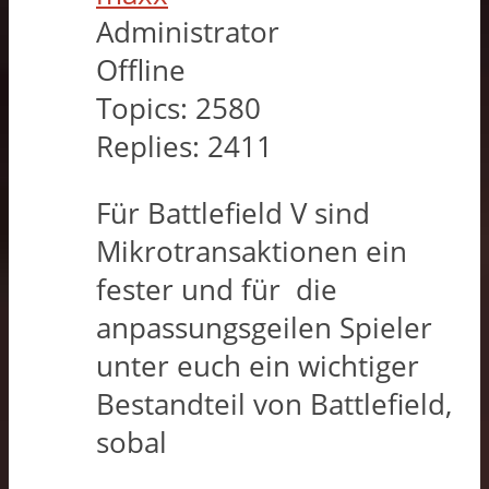
Administrator
Offline
Topics:
2580
Replies:
2411
Für Battlefield V sind
Mikrotransaktionen ein
fester und für die
anpassungsgeilen Spieler
unter euch ein wichtiger
Bestandteil von Battlefield,
sobal