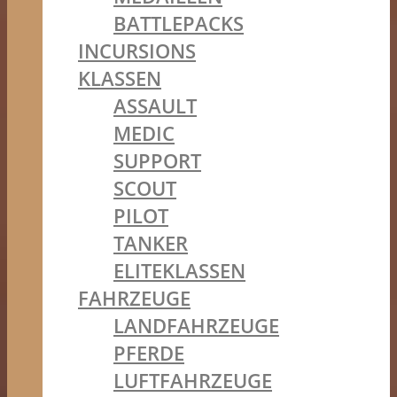
BATTLEPACKS
INCURSIONS
KLASSEN
ASSAULT
MEDIC
SUPPORT
SCOUT
PILOT
TANKER
ELITEKLASSEN
FAHRZEUGE
LANDFAHRZEUGE
PFERDE
LUFTFAHRZEUGE