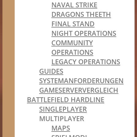
NAVAL STRIKE
DRAGONS THEETH
FINAL STAND
NIGHT OPERATIONS
COMMUNITY
OPERATIONS
LEGACY OPERATIONS
GUIDES
SYSTEMANFORDERUNGEN
GAMESERVERVERGLEICH
BATTLEFIELD HARDLINE
SINGLEPLAYER
MULTIPLAYER
MAPS