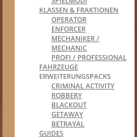
SPIELMODI
KLASSEN & FRAKTIONEN
OPERATOR
ENFORCER
MECHANIKER /
MECHANIC
PROFI / PROFESSIONAL
FAHRZEUGE
ERWEITERUNGSPACKS
CRIMINAL ACTIVITY
ROBBERY
BLACKOUT
GETAWAY
BETRAYAL
GUIDES