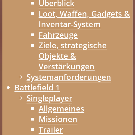
Überblick
Loot, Waffen, Gadgets &
Inventar-System
Fahrzeuge
Ziele, strategische
Objekte &
Verstärkungen
Systemanforderungen
Battlefield 1
Singleplayer
Allgemeines
Missionen
Trailer