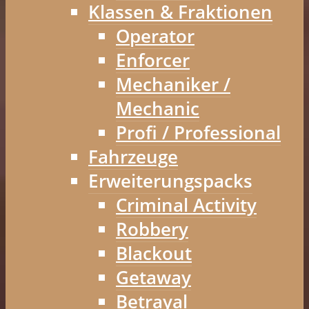
Klassen & Fraktionen
Operator
Enforcer
Mechaniker /
Mechanic
Profi / Professional
Fahrzeuge
Erweiterungspacks
Criminal Activity
Robbery
Blackout
Getaway
Betrayal