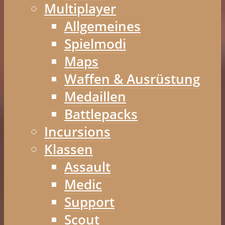
Multiplayer
Allgemeines
Spielmodi
Maps
Waffen & Ausrüstung
Medaillen
Battlepacks
Incursions
Klassen
Assault
Medic
Support
Scout