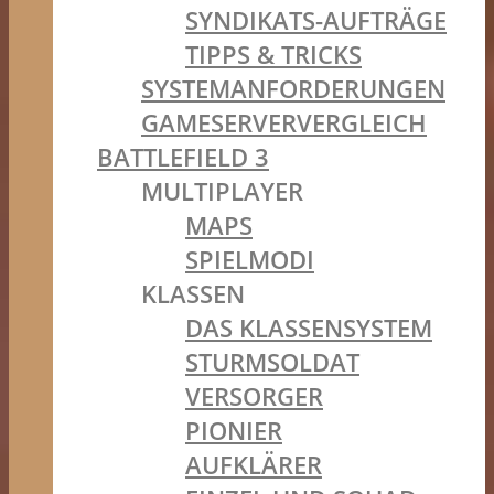
SYNDIKATS-AUFTRÄGE
TIPPS & TRICKS
SYSTEMANFORDERUNGEN
GAMESERVERVERGLEICH
BATTLEFIELD 3
MULTIPLAYER
MAPS
SPIELMODI
KLASSEN
DAS KLASSENSYSTEM
STURMSOLDAT
VERSORGER
PIONIER
AUFKLÄRER