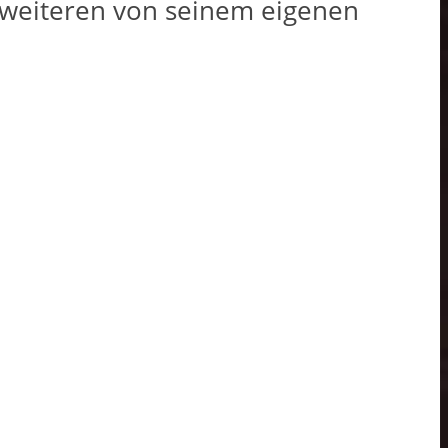
 weiteren von seinem eigenen