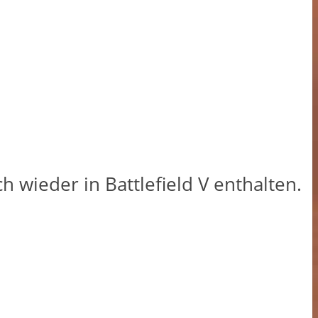
 wieder in Battlefield V enthalten.