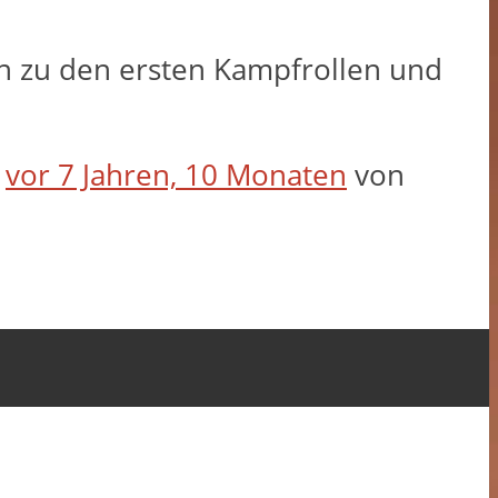
en zu den ersten Kampfrollen und
t
vor 7 Jahren, 10 Monaten
von