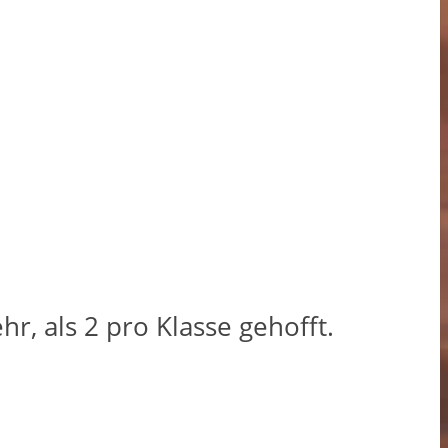
hr, als 2 pro Klasse gehofft.