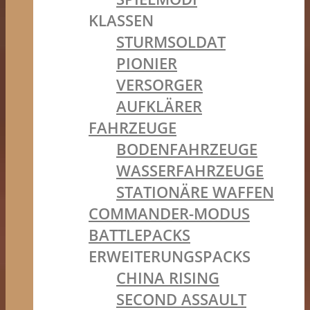
KLASSEN
STURMSOLDAT
PIONIER
VERSORGER
AUFKLÄRER
FAHRZEUGE
BODENFAHRZEUGE
WASSERFAHRZEUGE
STATIONÄRE WAFFEN
COMMANDER-MODUS
BATTLEPACKS
ERWEITERUNGSPACKS
CHINA RISING
SECOND ASSAULT