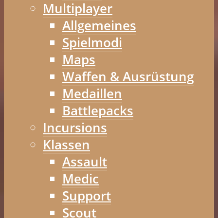
Multiplayer
Allgemeines
Spielmodi
Maps
Waffen & Ausrüstung
Medaillen
Battlepacks
Incursions
Klassen
Assault
Medic
Support
Scout