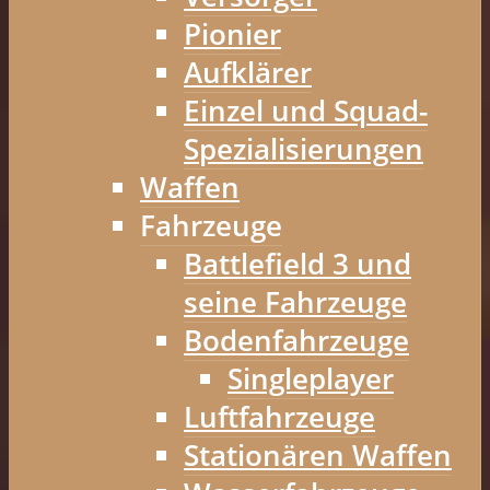
Pionier
Aufklärer
Einzel und Squad-
Spezialisierungen
Waffen
Fahrzeuge
Battlefield 3 und
seine Fahrzeuge
Bodenfahrzeuge
Singleplayer
Luftfahrzeuge
Stationären Waffen