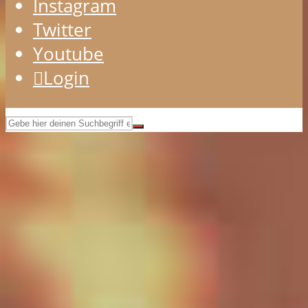
Instagram
Twitter
Youtube
Login