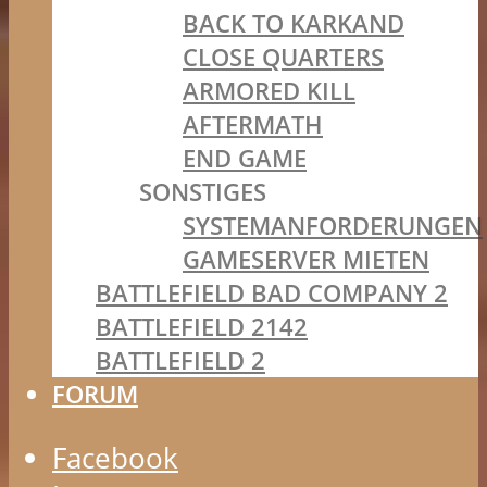
BACK TO KARKAND
CLOSE QUARTERS
ARMORED KILL
AFTERMATH
END GAME
SONSTIGES
SYSTEMANFORDERUNGEN
GAMESERVER MIETEN
BATTLEFIELD BAD COMPANY 2
BATTLEFIELD 2142
BATTLEFIELD 2
FORUM
Facebook