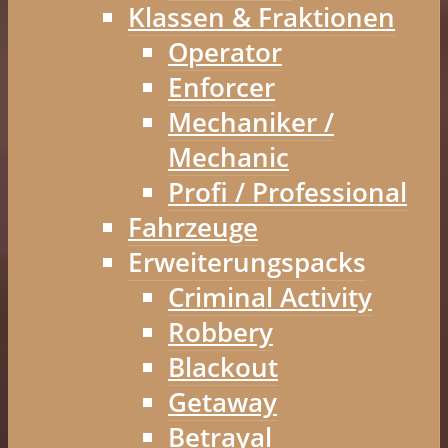
Klassen & Fraktionen
Operator
Enforcer
Mechaniker /
Mechanic
Profi / Professional
Fahrzeuge
Erweiterungspacks
Criminal Activity
Robbery
Blackout
Getaway
Betrayal