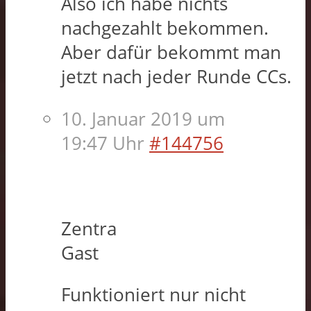
Also ich habe nichts
nachgezahlt bekommen.
Aber dafür bekommt man
jetzt nach jeder Runde CCs.
10. Januar 2019 um
19:47 Uhr
#144756
Zentra
Gast
Funktioniert nur nicht