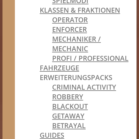
SPIELMODI
KLASSEN & FRAKTIONEN
OPERATOR
ENFORCER
MECHANIKER /
MECHANIC
PROFI / PROFESSIONAL
FAHRZEUGE
ERWEITERUNGSPACKS
CRIMINAL ACTIVITY
ROBBERY
BLACKOUT
GETAWAY
BETRAYAL
GUIDES