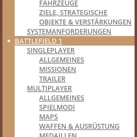
FAHRZEUGE
ZIELE, STRATEGISCHE
OBJEKTE & VERSTÄRKUNGEN
SYSTEMANFORDERUNGEN
BATTLEFIELD 1
SINGLEPLAYER
ALLGEMEINES
MISSIONEN
TRAILER
MULTIPLAYER
ALLGEMEINES
SPIELMODI
MAPS
WAFFEN & AUSRÜSTUNG
MEDAILLEN