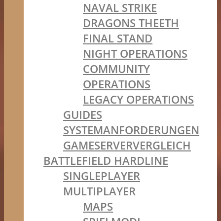
NAVAL STRIKE
DRAGONS THEETH
FINAL STAND
NIGHT OPERATIONS
COMMUNITY
OPERATIONS
LEGACY OPERATIONS
GUIDES
SYSTEMANFORDERUNGEN
GAMESERVERVERGLEICH
BATTLEFIELD HARDLINE
SINGLEPLAYER
MULTIPLAYER
MAPS