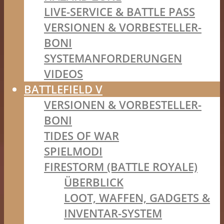
LIVE-SERVICE & BATTLE PASS
VERSIONEN & VORBESTELLER-
BONI
SYSTEMANFORDERUNGEN
VIDEOS
BATTLEFIELD V
VERSIONEN & VORBESTELLER-
BONI
TIDES OF WAR
SPIELMODI
FIRESTORM (BATTLE ROYALE)
ÜBERBLICK
LOOT, WAFFEN, GADGETS &
INVENTAR-SYSTEM