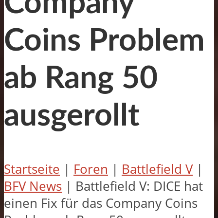
Company
Coins Problem
ab Rang 50
ausgerollt
Startseite
|
Foren
|
Battlefield V
|
BFV News
|
Battlefield V: DICE hat
einen Fix für das Company Coins