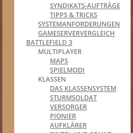
SYNDIKATS-AUFTRÄGE
TIPPS & TRICKS
SYSTEMANFORDERUNGEN
GAMESERVERVERGLEICH
BATTLEFIELD 3
MULTIPLAYER
MAPS
SPIELMODI
KLASSEN
DAS KLASSENSYSTEM
STURMSOLDAT
VERSORGER
PIONIER
AUFKLÄRER