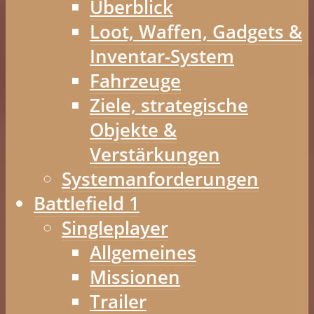
Überblick
Loot, Waffen, Gadgets &
Inventar-System
Fahrzeuge
Ziele, strategische
Objekte &
Verstärkungen
Systemanforderungen
Battlefield 1
Singleplayer
Allgemeines
Missionen
Trailer