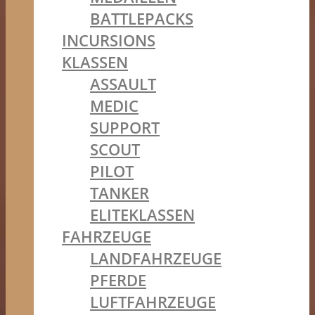
BATTLEPACKS
INCURSIONS
KLASSEN
ASSAULT
MEDIC
SUPPORT
SCOUT
PILOT
TANKER
ELITEKLASSEN
FAHRZEUGE
LANDFAHRZEUGE
PFERDE
LUFTFAHRZEUGE