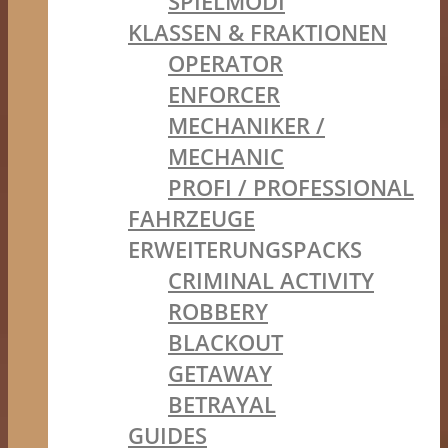
SPIELMODI
KLASSEN & FRAKTIONEN
OPERATOR
ENFORCER
MECHANIKER /
MECHANIC
PROFI / PROFESSIONAL
FAHRZEUGE
ERWEITERUNGSPACKS
CRIMINAL ACTIVITY
ROBBERY
BLACKOUT
GETAWAY
BETRAYAL
GUIDES