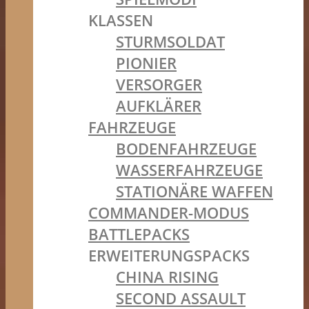
KLASSEN
STURMSOLDAT
PIONIER
VERSORGER
AUFKLÄRER
FAHRZEUGE
BODENFAHRZEUGE
WASSERFAHRZEUGE
STATIONÄRE WAFFEN
COMMANDER-MODUS
BATTLEPACKS
ERWEITERUNGSPACKS
CHINA RISING
SECOND ASSAULT