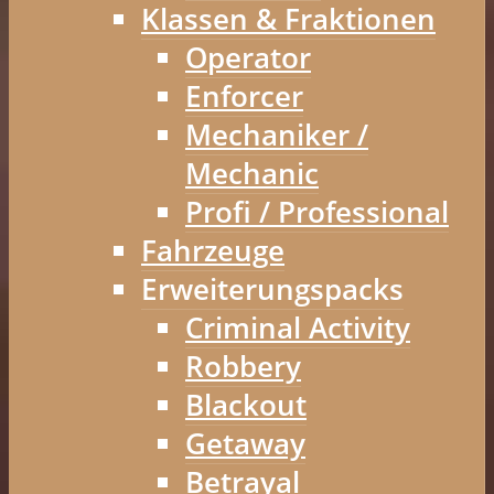
Klassen & Fraktionen
Operator
Enforcer
Mechaniker /
Mechanic
Profi / Professional
Fahrzeuge
Erweiterungspacks
Criminal Activity
Robbery
Blackout
Getaway
Betrayal