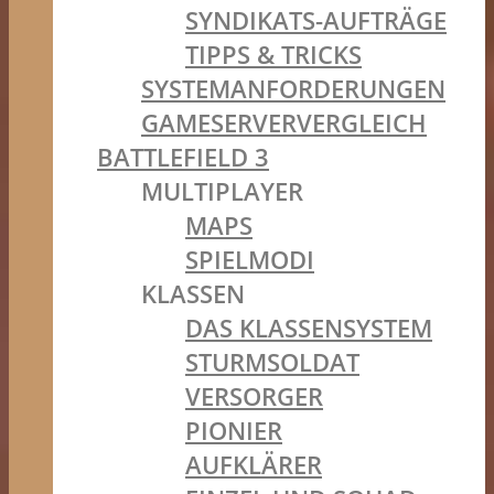
SYNDIKATS-AUFTRÄGE
TIPPS & TRICKS
SYSTEMANFORDERUNGEN
GAMESERVERVERGLEICH
BATTLEFIELD 3
MULTIPLAYER
MAPS
SPIELMODI
KLASSEN
DAS KLASSENSYSTEM
STURMSOLDAT
VERSORGER
PIONIER
AUFKLÄRER