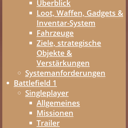
Überblick
Loot, Waffen, Gadgets &
Inventar-System
Fahrzeuge
Ziele, strategische
Objekte &
Verstärkungen
Systemanforderungen
Battlefield 1
Singleplayer
Allgemeines
Missionen
Trailer