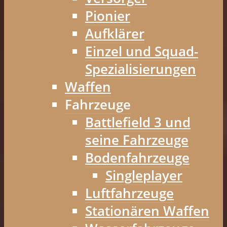
Pionier
Aufklärer
Einzel und Squad-
Spezialisierungen
Waffen
Fahrzeuge
Battlefield 3 und
seine Fahrzeuge
Bodenfahrzeuge
Singleplayer
Luftfahrzeuge
Stationären Waffen