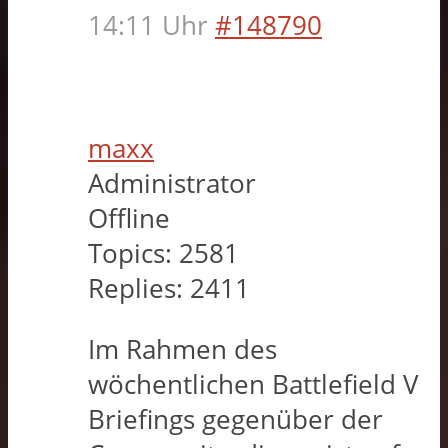
14:11 Uhr
#148790
maxx
Administrator
Offline
Topics:
2581
Replies:
2411
Im Rahmen des
wöchentlichen Battlefield V
Briefings gegenüber der