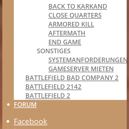
BACK TO KARKAND
CLOSE QUARTERS
ARMORED KILL
AFTERMATH
END GAME
SONSTIGES
SYSTEMANFORDERUNGEN
GAMESERVER MIETEN
BATTLEFIELD BAD COMPANY 2
BATTLEFIELD 2142
BATTLEFIELD 2
FORUM
Facebook