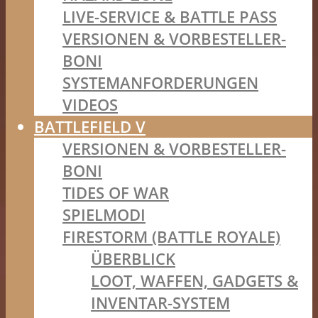
LIVE-SERVICE & BATTLE PASS
VERSIONEN & VORBESTELLER-
BONI
SYSTEMANFORDERUNGEN
VIDEOS
BATTLEFIELD V
VERSIONEN & VORBESTELLER-
BONI
TIDES OF WAR
SPIELMODI
FIRESTORM (BATTLE ROYALE)
ÜBERBLICK
LOOT, WAFFEN, GADGETS &
INVENTAR-SYSTEM