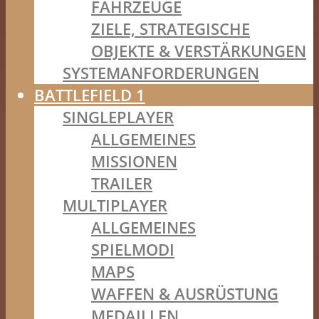
FAHRZEUGE
ZIELE, STRATEGISCHE
OBJEKTE & VERSTÄRKUNGEN
SYSTEMANFORDERUNGEN
BATTLEFIELD 1
SINGLEPLAYER
ALLGEMEINES
MISSIONEN
TRAILER
MULTIPLAYER
ALLGEMEINES
SPIELMODI
MAPS
WAFFEN & AUSRÜSTUNG
MEDAILLEN