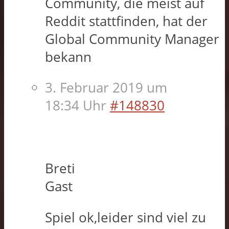
Community, die meist auf
Reddit stattfinden, hat der
Global Community Manager
bekann
3. Februar 2019 um
18:34 Uhr
#148830
Breti
Gast
Spiel ok,leider sind viel zu