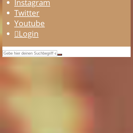
Instagram
Twitter
Youtube
Login