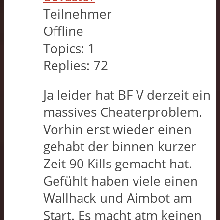
Teilnehmer
Offline
Topics:
1
Replies:
72
Ja leider hat BF V derzeit ein
massives Cheaterproblem.
Vorhin erst wieder einen
gehabt der binnen kurzer
Zeit 90 Kills gemacht hat.
Gefühlt haben viele einen
Wallhack und Aimbot am
Start. Es macht atm keinen