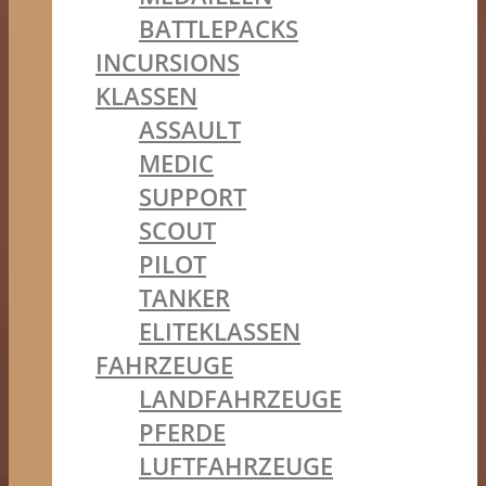
BATTLEPACKS
INCURSIONS
KLASSEN
ASSAULT
MEDIC
SUPPORT
SCOUT
PILOT
TANKER
ELITEKLASSEN
FAHRZEUGE
LANDFAHRZEUGE
PFERDE
LUFTFAHRZEUGE