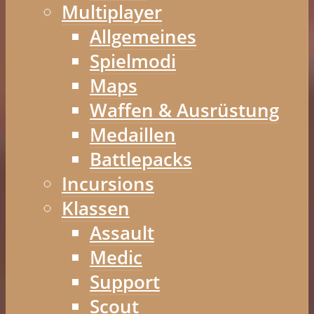
Multiplayer
Allgemeines
Spielmodi
Maps
Waffen & Ausrüstung
Medaillen
Battlepacks
Incursions
Klassen
Assault
Medic
Support
Scout