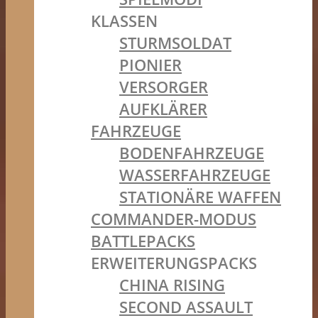
KLASSEN
STURMSOLDAT
PIONIER
VERSORGER
AUFKLÄRER
FAHRZEUGE
BODENFAHRZEUGE
WASSERFAHRZEUGE
STATIONÄRE WAFFEN
COMMANDER-MODUS
BATTLEPACKS
ERWEITERUNGSPACKS
CHINA RISING
SECOND ASSAULT