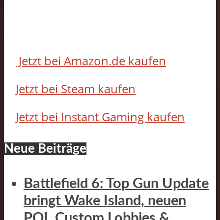
Jetzt bei Amazon.de kaufen
Jetzt bei Steam kaufen
Jetzt bei Instant Gaming kaufen
Neue Beiträge
Battlefield 6: Top Gun Update
bringt Wake Island, neuen
POI, Custom Lobbies &