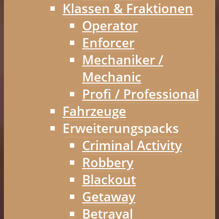
Klassen & Fraktionen
Operator
Enforcer
Mechaniker /
Mechanic
Profi / Professional
Fahrzeuge
Erweiterungspacks
Criminal Activity
Robbery
Blackout
Getaway
Betrayal