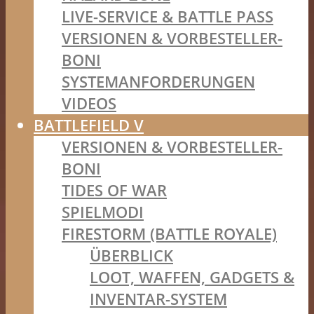
LIVE-SERVICE & BATTLE PASS
VERSIONEN & VORBESTELLER-
BONI
SYSTEMANFORDERUNGEN
VIDEOS
BATTLEFIELD V
VERSIONEN & VORBESTELLER-
BONI
TIDES OF WAR
SPIELMODI
FIRESTORM (BATTLE ROYALE)
ÜBERBLICK
LOOT, WAFFEN, GADGETS &
INVENTAR-SYSTEM