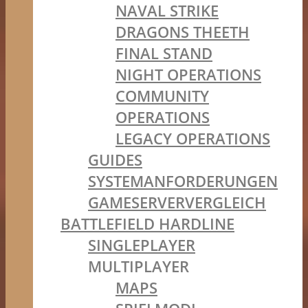
NAVAL STRIKE
DRAGONS THEETH
FINAL STAND
NIGHT OPERATIONS
COMMUNITY
OPERATIONS
LEGACY OPERATIONS
GUIDES
SYSTEMANFORDERUNGEN
GAMESERVERVERGLEICH
BATTLEFIELD HARDLINE
SINGLEPLAYER
MULTIPLAYER
MAPS