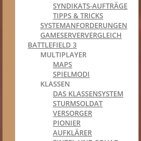
SYNDIKATS-AUFTRÄGE
TIPPS & TRICKS
SYSTEMANFORDERUNGEN
GAMESERVERVERGLEICH
BATTLEFIELD 3
MULTIPLAYER
MAPS
SPIELMODI
KLASSEN
DAS KLASSENSYSTEM
STURMSOLDAT
VERSORGER
PIONIER
AUFKLÄRER