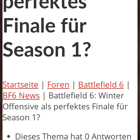
perfektes
Finale für
Season 1?
Startseite
|
Foren
|
Battlefield 6
|
BF6 News
|
Battlefield 6: Winter
Offensive als perfektes Finale für
Season 1?
Dieses Thema hat 0 Antworten