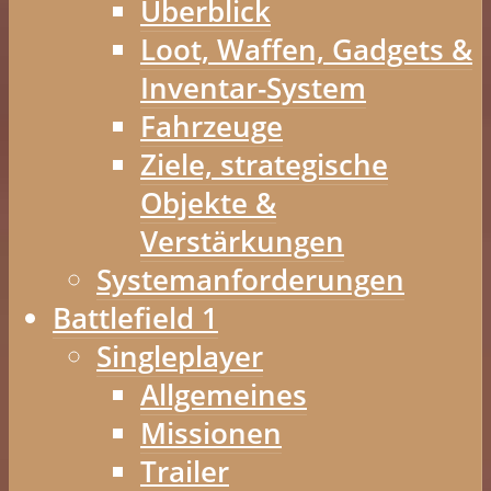
Überblick
Loot, Waffen, Gadgets &
Inventar-System
Fahrzeuge
Ziele, strategische
Objekte &
Verstärkungen
Systemanforderungen
Battlefield 1
Singleplayer
Allgemeines
Missionen
Trailer