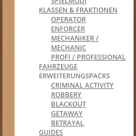
SPIELMODI
KLASSEN & FRAKTIONEN
OPERATOR
ENFORCER
MECHANIKER /
MECHANIC
PROFI / PROFESSIONAL
FAHRZEUGE
ERWEITERUNGSPACKS
CRIMINAL ACTIVITY
ROBBERY
BLACKOUT
GETAWAY
BETRAYAL
GUIDES