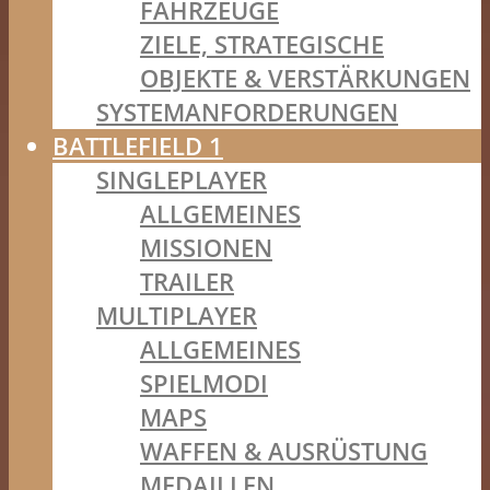
FAHRZEUGE
ZIELE, STRATEGISCHE
OBJEKTE & VERSTÄRKUNGEN
SYSTEMANFORDERUNGEN
BATTLEFIELD 1
SINGLEPLAYER
ALLGEMEINES
MISSIONEN
TRAILER
MULTIPLAYER
ALLGEMEINES
SPIELMODI
MAPS
WAFFEN & AUSRÜSTUNG
MEDAILLEN