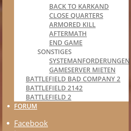
BACK TO KARKAND
CLOSE QUARTERS
ARMORED KILL
AFTERMATH
END GAME
SONSTIGES
SYSTEMANFORDERUNGEN
GAMESERVER MIETEN
BATTLEFIELD BAD COMPANY 2
BATTLEFIELD 2142
BATTLEFIELD 2
FORUM
Facebook