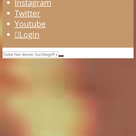
Instagram
Twitter
Youtube
Login