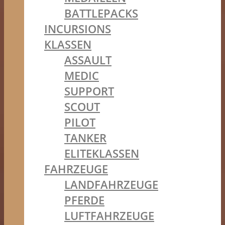
BATTLEPACKS
INCURSIONS
KLASSEN
ASSAULT
MEDIC
SUPPORT
SCOUT
PILOT
TANKER
ELITEKLASSEN
FAHRZEUGE
LANDFAHRZEUGE
PFERDE
LUFTFAHRZEUGE