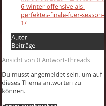
6-winter-offensive-als-
perfektes-finale-fuer-season-
1/
Autor
Beiträge
Ansicht von 0 Antwort-Threads
Du musst angemeldet sein, um auf
dieses Thema antworten zu
können.