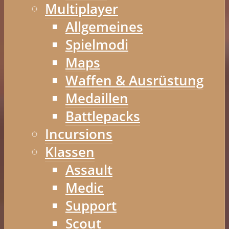
Multiplayer
Allgemeines
Spielmodi
Maps
Waffen & Ausrüstung
Medaillen
Battlepacks
Incursions
Klassen
Assault
Medic
Support
Scout