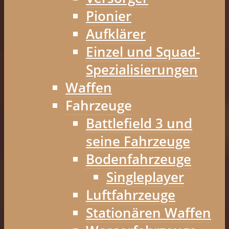
Pionier
Aufklärer
Einzel und Squad-
Spezialisierungen
Waffen
Fahrzeuge
Battlefield 3 und
seine Fahrzeuge
Bodenfahrzeuge
Singleplayer
Luftfahrzeuge
Stationären Waffen