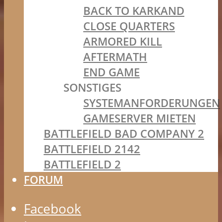
BACK TO KARKAND
CLOSE QUARTERS
ARMORED KILL
AFTERMATH
END GAME
SONSTIGES
SYSTEMANFORDERUNGEN
GAMESERVER MIETEN
BATTLEFIELD BAD COMPANY 2
BATTLEFIELD 2142
BATTLEFIELD 2
FORUM
Facebook