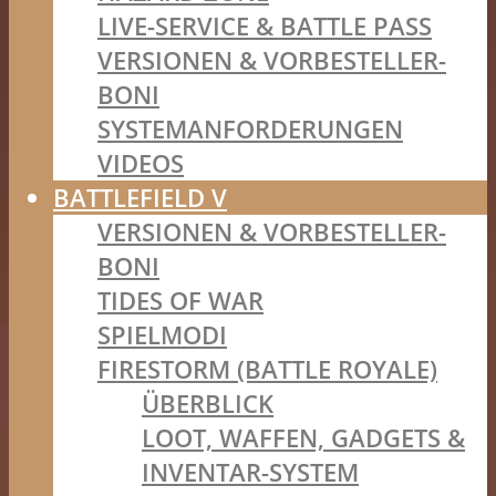
LIVE-SERVICE & BATTLE PASS
VERSIONEN & VORBESTELLER-
BONI
SYSTEMANFORDERUNGEN
VIDEOS
BATTLEFIELD V
VERSIONEN & VORBESTELLER-
BONI
TIDES OF WAR
SPIELMODI
FIRESTORM (BATTLE ROYALE)
ÜBERBLICK
LOOT, WAFFEN, GADGETS &
INVENTAR-SYSTEM