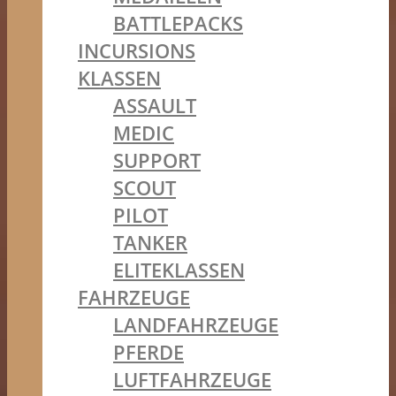
BATTLEPACKS
INCURSIONS
KLASSEN
ASSAULT
MEDIC
SUPPORT
SCOUT
PILOT
TANKER
ELITEKLASSEN
FAHRZEUGE
LANDFAHRZEUGE
PFERDE
LUFTFAHRZEUGE