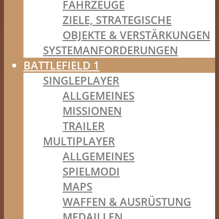
FAHRZEUGE
ZIELE, STRATEGISCHE
OBJEKTE & VERSTÄRKUNGEN
SYSTEMANFORDERUNGEN
BATTLEFIELD 1
SINGLEPLAYER
ALLGEMEINES
MISSIONEN
TRAILER
MULTIPLAYER
ALLGEMEINES
SPIELMODI
MAPS
WAFFEN & AUSRÜSTUNG
MEDAILLEN