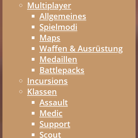
Multiplayer
Allgemeines
Spielmodi
Maps
Waffen & Ausrüstung
Medaillen
Battlepacks
Incursions
Klassen
Assault
Medic
Support
Scout