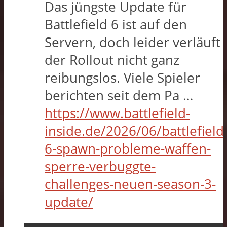
Das jüngste Update für
Battlefield 6 ist auf den
Servern, doch leider verläuft
der Rollout nicht ganz
reibungslos. Viele Spieler
berichten seit dem Pa …
https://www.battlefield-
inside.de/2026/06/battlefield
6-spawn-probleme-waffen-
sperre-verbuggte-
challenges-neuen-season-3-
update/