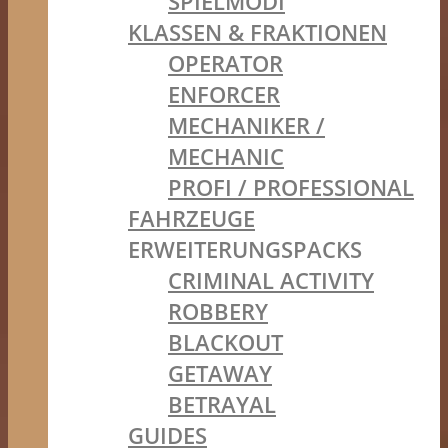
SPIELMODI
KLASSEN & FRAKTIONEN
OPERATOR
ENFORCER
MECHANIKER /
MECHANIC
PROFI / PROFESSIONAL
FAHRZEUGE
ERWEITERUNGSPACKS
CRIMINAL ACTIVITY
ROBBERY
BLACKOUT
GETAWAY
BETRAYAL
GUIDES