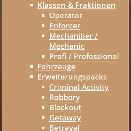
Klassen & Fraktionen
Operator
Enforcer
Mechaniker /
Mechanic
Profi / Professional
Fahrzeuge
Erweiterungspacks
Criminal Activity
Robbery
Blackout
Getaway
Betrayal