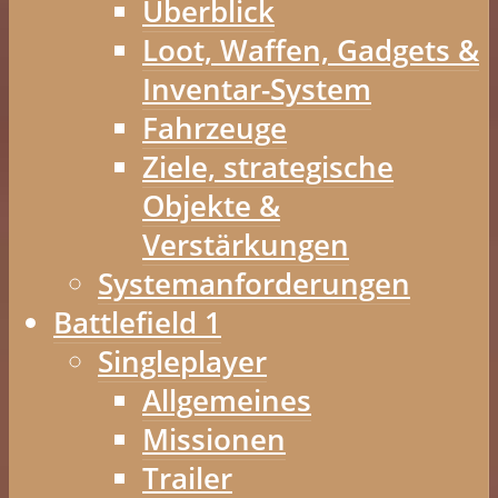
Überblick
Loot, Waffen, Gadgets &
Inventar-System
Fahrzeuge
Ziele, strategische
Objekte &
Verstärkungen
Systemanforderungen
Battlefield 1
Singleplayer
Allgemeines
Missionen
Trailer