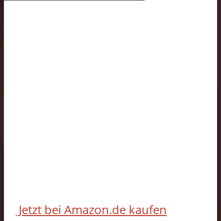
Jetzt bei Amazon.de kaufen