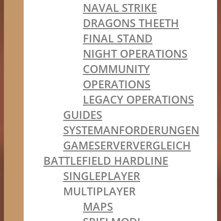
NAVAL STRIKE
DRAGONS THEETH
FINAL STAND
NIGHT OPERATIONS
COMMUNITY
OPERATIONS
LEGACY OPERATIONS
GUIDES
SYSTEMANFORDERUNGEN
GAMESERVERVERGLEICH
BATTLEFIELD HARDLINE
SINGLEPLAYER
MULTIPLAYER
MAPS