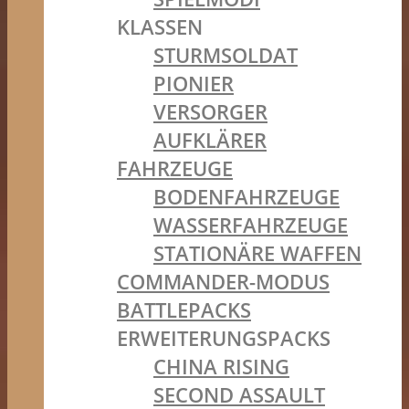
KLASSEN
STURMSOLDAT
PIONIER
VERSORGER
AUFKLÄRER
FAHRZEUGE
BODENFAHRZEUGE
WASSERFAHRZEUGE
STATIONÄRE WAFFEN
COMMANDER-MODUS
BATTLEPACKS
ERWEITERUNGSPACKS
CHINA RISING
SECOND ASSAULT