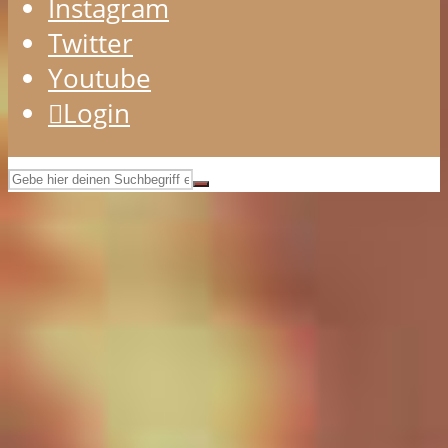
Instagram
Twitter
Youtube
Login