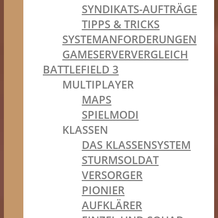
SYNDIKATS-AUFTRÄGE
TIPPS & TRICKS
SYSTEMANFORDERUNGEN
GAMESERVERVERGLEICH
BATTLEFIELD 3
MULTIPLAYER
MAPS
SPIELMODI
KLASSEN
DAS KLASSENSYSTEM
STURMSOLDAT
VERSORGER
PIONIER
AUFKLÄRER