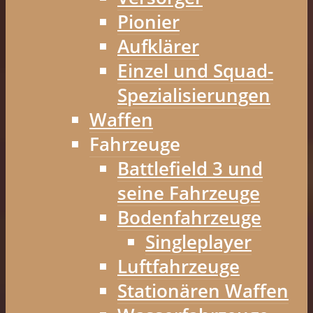
Pionier
Aufklärer
Einzel und Squad-
Spezialisierungen
Waffen
Fahrzeuge
Battlefield 3 und
seine Fahrzeuge
Bodenfahrzeuge
Singleplayer
Luftfahrzeuge
Stationären Waffen