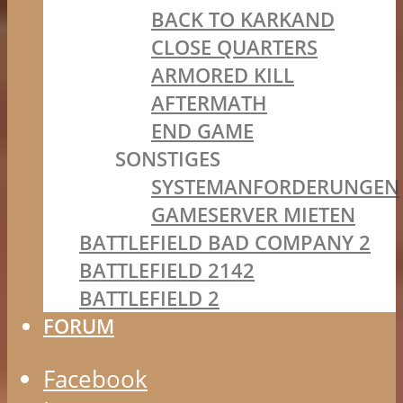
BACK TO KARKAND
CLOSE QUARTERS
ARMORED KILL
AFTERMATH
END GAME
SONSTIGES
SYSTEMANFORDERUNGEN
GAMESERVER MIETEN
BATTLEFIELD BAD COMPANY 2
BATTLEFIELD 2142
BATTLEFIELD 2
FORUM
Facebook