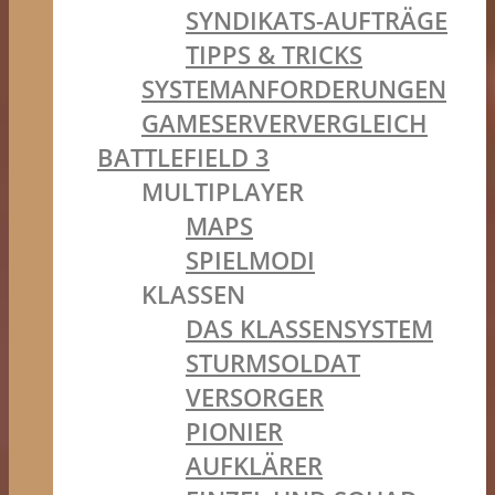
SYNDIKATS-AUFTRÄGE
TIPPS & TRICKS
SYSTEMANFORDERUNGEN
GAMESERVERVERGLEICH
BATTLEFIELD 3
MULTIPLAYER
MAPS
SPIELMODI
KLASSEN
DAS KLASSENSYSTEM
STURMSOLDAT
VERSORGER
PIONIER
AUFKLÄRER