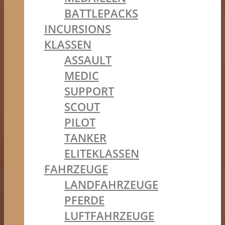
BATTLEPACKS
INCURSIONS
KLASSEN
ASSAULT
MEDIC
SUPPORT
SCOUT
PILOT
TANKER
ELITEKLASSEN
FAHRZEUGE
LANDFAHRZEUGE
PFERDE
LUFTFAHRZEUGE