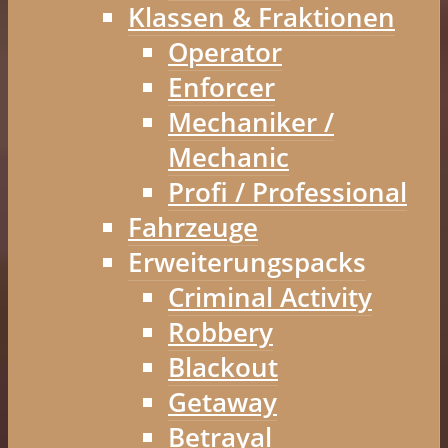
Klassen & Fraktionen
Operator
Enforcer
Mechaniker /
Mechanic
Profi / Professional
Fahrzeuge
Erweiterungspacks
Criminal Activity
Robbery
Blackout
Getaway
Betrayal