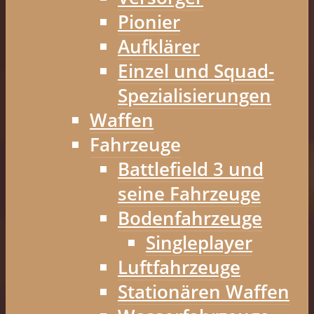
Pionier
Aufklärer
Einzel und Squad-
Spezialisierungen
Waffen
Fahrzeuge
Battlefield 3 und
seine Fahrzeuge
Bodenfahrzeuge
Singleplayer
Luftfahrzeuge
Stationären Waffen