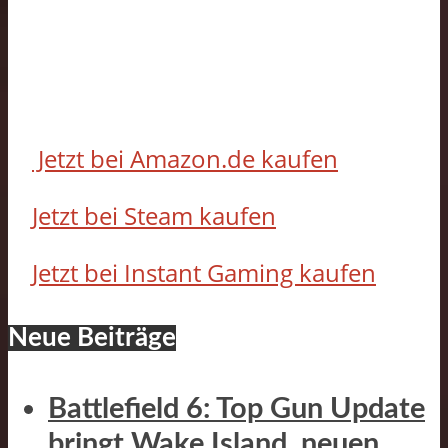
Jetzt bei Amazon.de kaufen
Jetzt bei Steam kaufen
Jetzt bei Instant Gaming kaufen
Neue Beiträge
Battlefield 6: Top Gun Update
bringt Wake Island, neuen