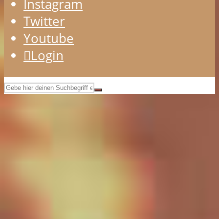
Instagram
Twitter
Youtube
Login