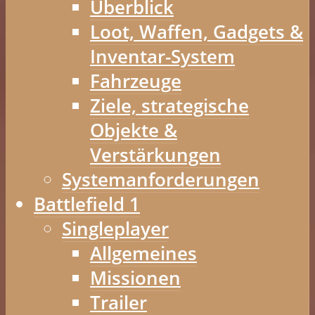
Überblick
Loot, Waffen, Gadgets &
Inventar-System
Fahrzeuge
Ziele, strategische
Objekte &
Verstärkungen
Systemanforderungen
Battlefield 1
Singleplayer
Allgemeines
Missionen
Trailer