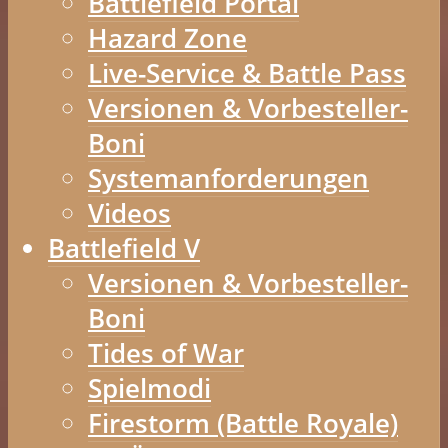
Battlefield Portal
Hazard Zone
Live-Service & Battle Pass
Versionen & Vorbesteller-
Boni
Systemanforderungen
Videos
Battlefield V
Versionen & Vorbesteller-
Boni
Tides of War
Spielmodi
Firestorm (Battle Royale)