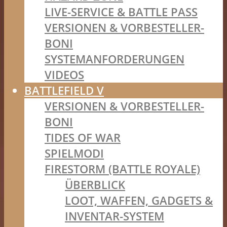
LIVE-SERVICE & BATTLE PASS
VERSIONEN & VORBESTELLER-
BONI
SYSTEMANFORDERUNGEN
VIDEOS
BATTLEFIELD V
VERSIONEN & VORBESTELLER-
BONI
TIDES OF WAR
SPIELMODI
FIRESTORM (BATTLE ROYALE)
ÜBERBLICK
LOOT, WAFFEN, GADGETS &
INVENTAR-SYSTEM