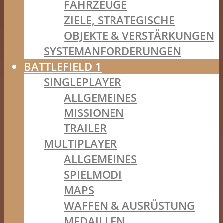
FAHRZEUGE
ZIELE, STRATEGISCHE
OBJEKTE & VERSTÄRKUNGEN
SYSTEMANFORDERUNGEN
BATTLEFIELD 1
SINGLEPLAYER
ALLGEMEINES
MISSIONEN
TRAILER
MULTIPLAYER
ALLGEMEINES
SPIELMODI
MAPS
WAFFEN & AUSRÜSTUNG
MEDAILLEN