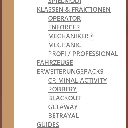
SPIELMODI
KLASSEN & FRAKTIONEN
OPERATOR
ENFORCER
MECHANIKER /
MECHANIC
PROFI / PROFESSIONAL
FAHRZEUGE
ERWEITERUNGSPACKS
CRIMINAL ACTIVITY
ROBBERY
BLACKOUT
GETAWAY
BETRAYAL
GUIDES