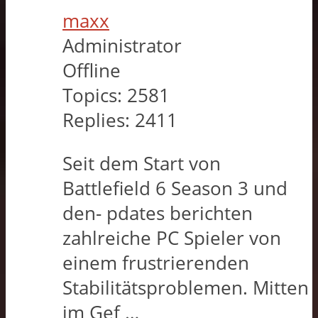
maxx
Administrator
Offline
Topics:
2581
Replies:
2411
Seit dem Start von
Battlefield 6 Season 3 und
den- pdates berichten
zahlreiche PC Spieler von
einem frustrierenden
Stabilitätsproblemen. Mitten
im Gef …