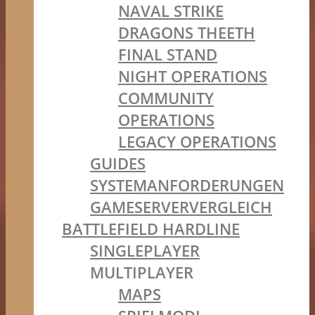
NAVAL STRIKE
DRAGONS THEETH
FINAL STAND
NIGHT OPERATIONS
COMMUNITY
OPERATIONS
LEGACY OPERATIONS
GUIDES
SYSTEMANFORDERUNGEN
GAMESERVERVERGLEICH
BATTLEFIELD HARDLINE
SINGLEPLAYER
MULTIPLAYER
MAPS