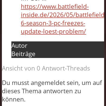
https://www.battlefield-
inside.de/2026/05/battlefield
6-season-3-pc-freezes-
update-loest-problem/
Autor
Beiträge
Ansicht von 0 Antwort-Threads
Du musst angemeldet sein, um auf
dieses Thema antworten zu
können.