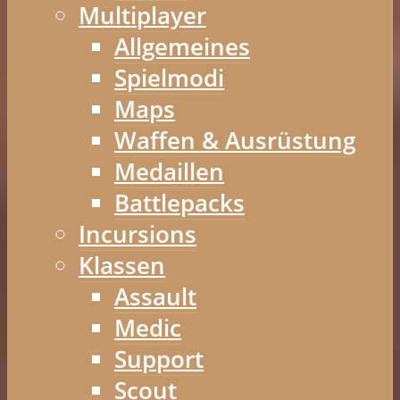
Multiplayer
Allgemeines
Spielmodi
Maps
Waffen & Ausrüstung
Medaillen
Battlepacks
Incursions
Klassen
Assault
Medic
Support
Scout