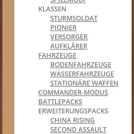
KLASSEN
STURMSOLDAT
PIONIER
VERSORGER
AUFKLÄRER
FAHRZEUGE
BODENFAHRZEUGE
WASSERFAHRZEUGE
STATIONÄRE WAFFEN
COMMANDER-MODUS
BATTLEPACKS
ERWEITERUNGSPACKS
CHINA RISING
SECOND ASSAULT