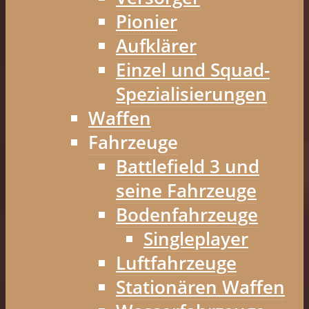
Pionier
Aufklärer
Einzel und Squad-
Spezialisierungen
Waffen
Fahrzeuge
Battlefield 3 und
seine Fahrzeuge
Bodenfahrzeuge
Singleplayer
Luftfahrzeuge
Stationären Waffen