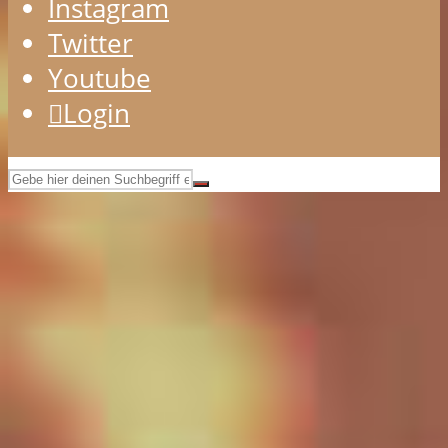
Instagram
Twitter
Youtube
Login