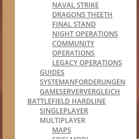
NAVAL STRIKE
DRAGONS THEETH
FINAL STAND
NIGHT OPERATIONS
COMMUNITY
OPERATIONS
LEGACY OPERATIONS
GUIDES
SYSTEMANFORDERUNGEN
GAMESERVERVERGLEICH
BATTLEFIELD HARDLINE
SINGLEPLAYER
MULTIPLAYER
MAPS