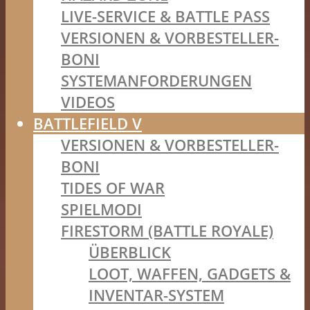
LIVE-SERVICE & BATTLE PASS
VERSIONEN & VORBESTELLER-
BONI
SYSTEMANFORDERUNGEN
VIDEOS
BATTLEFIELD V
VERSIONEN & VORBESTELLER-
BONI
TIDES OF WAR
SPIELMODI
FIRESTORM (BATTLE ROYALE)
ÜBERBLICK
LOOT, WAFFEN, GADGETS &
INVENTAR-SYSTEM