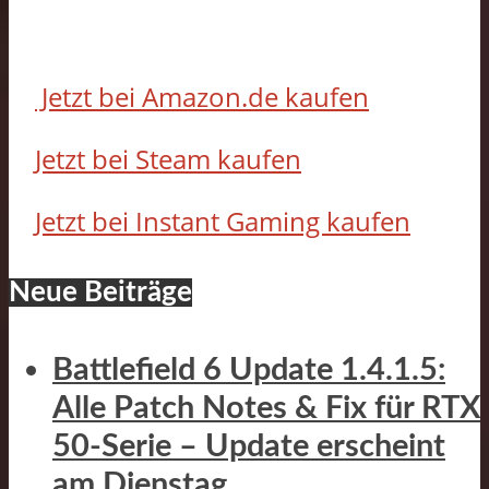
Jetzt bei Amazon.de kaufen
Jetzt bei Steam kaufen
Jetzt bei Instant Gaming kaufen
Neue Beiträge
Battlefield 6 Update 1.4.1.5:
Alle Patch Notes & Fix für RTX
50-Serie – Update erscheint
am Dienstag