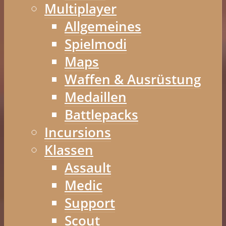
Multiplayer
Allgemeines
Spielmodi
Maps
Waffen & Ausrüstung
Medaillen
Battlepacks
Incursions
Klassen
Assault
Medic
Support
Scout