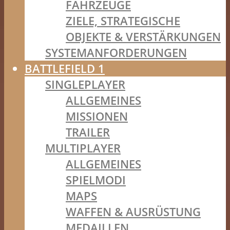
FAHRZEUGE
ZIELE, STRATEGISCHE
OBJEKTE & VERSTÄRKUNGEN
SYSTEMANFORDERUNGEN
BATTLEFIELD 1
SINGLEPLAYER
ALLGEMEINES
MISSIONEN
TRAILER
MULTIPLAYER
ALLGEMEINES
SPIELMODI
MAPS
WAFFEN & AUSRÜSTUNG
MEDAILLEN