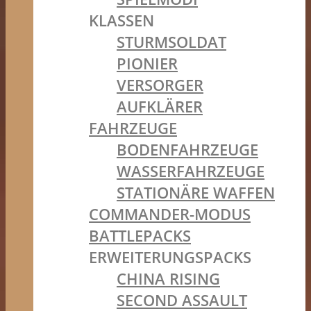
KLASSEN
STURMSOLDAT
PIONIER
VERSORGER
AUFKLÄRER
FAHRZEUGE
BODENFAHRZEUGE
WASSERFAHRZEUGE
STATIONÄRE WAFFEN
COMMANDER-MODUS
BATTLEPACKS
ERWEITERUNGSPACKS
CHINA RISING
SECOND ASSAULT