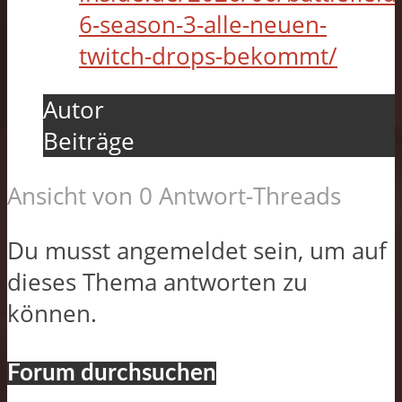
6-season-3-alle-neuen-
twitch-drops-bekommt/
Autor
Beiträge
Ansicht von 0 Antwort-Threads
Du musst angemeldet sein, um auf
dieses Thema antworten zu
können.
Forum durchsuchen