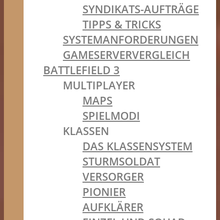
SYNDIKATS-AUFTRÄGE
TIPPS & TRICKS
SYSTEMANFORDERUNGEN
GAMESERVERVERGLEICH
BATTLEFIELD 3
MULTIPLAYER
MAPS
SPIELMODI
KLASSEN
DAS KLASSENSYSTEM
STURMSOLDAT
VERSORGER
PIONIER
AUFKLÄRER