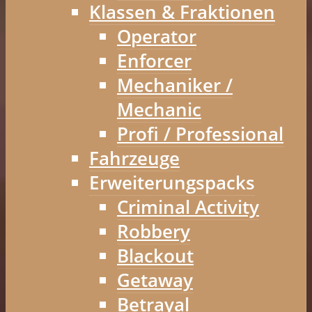
Klassen & Fraktionen
Operator
Enforcer
Mechaniker /
Mechanic
Profi / Professional
Fahrzeuge
Erweiterungspacks
Criminal Activity
Robbery
Blackout
Getaway
Betrayal