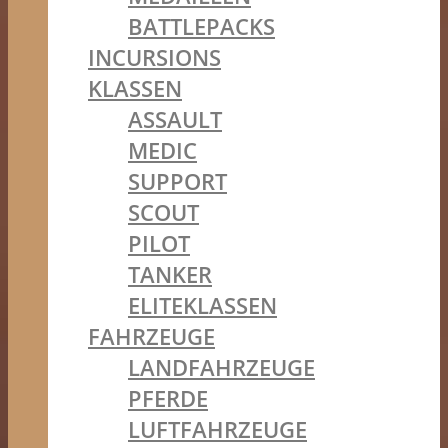
BATTLEPACKS
INCURSIONS
KLASSEN
ASSAULT
MEDIC
SUPPORT
SCOUT
PILOT
TANKER
ELITEKLASSEN
FAHRZEUGE
LANDFAHRZEUGE
PFERDE
LUFTFAHRZEUGE