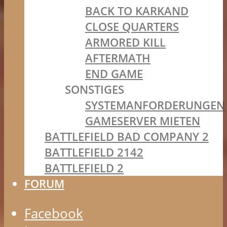
BACK TO KARKAND
CLOSE QUARTERS
ARMORED KILL
AFTERMATH
END GAME
SONSTIGES
SYSTEMANFORDERUNGEN
GAMESERVER MIETEN
BATTLEFIELD BAD COMPANY 2
BATTLEFIELD 2142
BATTLEFIELD 2
FORUM
Facebook