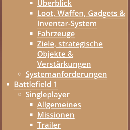
Überblick
Loot, Waffen, Gadgets &
Inventar-System
Fahrzeuge
Ziele, strategische
Objekte &
Verstärkungen
Systemanforderungen
Battlefield 1
Singleplayer
Allgemeines
Missionen
Trailer