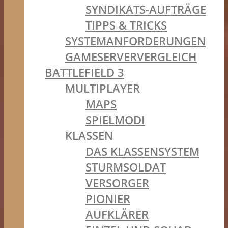
SYNDIKATS-AUFTRÄGE
TIPPS & TRICKS
SYSTEMANFORDERUNGEN
GAMESERVERVERGLEICH
BATTLEFIELD 3
MULTIPLAYER
MAPS
SPIELMODI
KLASSEN
DAS KLASSENSYSTEM
STURMSOLDAT
VERSORGER
PIONIER
AUFKLÄRER