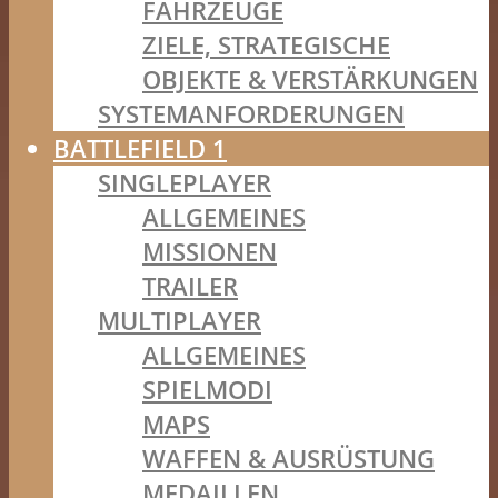
FAHRZEUGE
ZIELE, STRATEGISCHE
OBJEKTE & VERSTÄRKUNGEN
SYSTEMANFORDERUNGEN
BATTLEFIELD 1
SINGLEPLAYER
ALLGEMEINES
MISSIONEN
TRAILER
MULTIPLAYER
ALLGEMEINES
SPIELMODI
MAPS
WAFFEN & AUSRÜSTUNG
MEDAILLEN