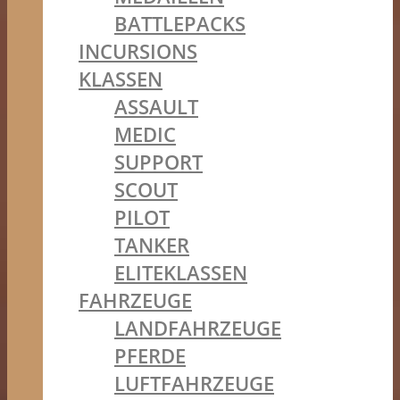
BATTLEPACKS
INCURSIONS
KLASSEN
ASSAULT
MEDIC
SUPPORT
SCOUT
PILOT
TANKER
ELITEKLASSEN
FAHRZEUGE
LANDFAHRZEUGE
PFERDE
LUFTFAHRZEUGE