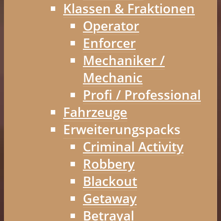
Klassen & Fraktionen
Operator
Enforcer
Mechaniker /
Mechanic
Profi / Professional
Fahrzeuge
Erweiterungspacks
Criminal Activity
Robbery
Blackout
Getaway
Betrayal