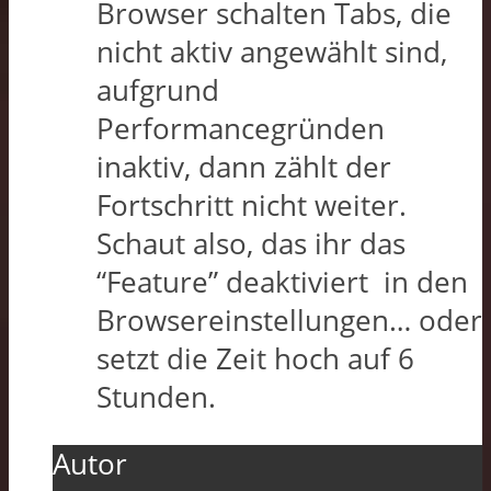
Browser schalten Tabs, die
nicht aktiv angewählt sind,
aufgrund
Performancegründen
inaktiv, dann zählt der
Fortschritt nicht weiter.
Schaut also, das ihr das
“Feature” deaktiviert in den
Browsereinstellungen… oder
setzt die Zeit hoch auf 6
Stunden.
Autor