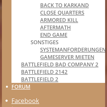
BACK TO KARKAND
CLOSE QUARTERS
ARMORED KILL
AFTERMATH
END GAME
SONSTIGES
SYSTEMANFORDERUNGEN
GAMESERVER MIETEN
BATTLEFIELD BAD COMPANY 2
BATTLEFIELD 2142
BATTLEFIELD 2
FORUM
Facebook