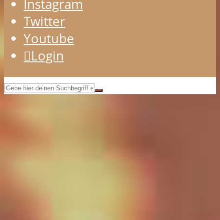
Instagram
Twitter
Youtube
Login