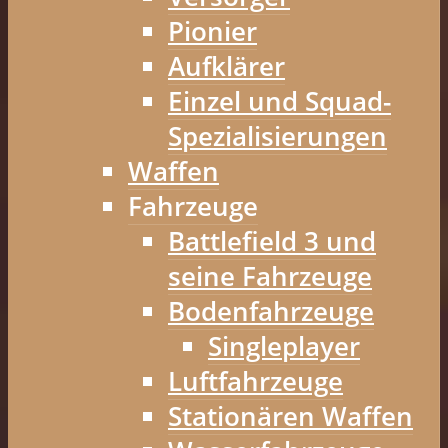
Pionier
Aufklärer
Einzel und Squad-
Spezialisierungen
Waffen
Fahrzeuge
Battlefield 3 und
seine Fahrzeuge
Bodenfahrzeuge
Singleplayer
Luftfahrzeuge
Stationären Waffen