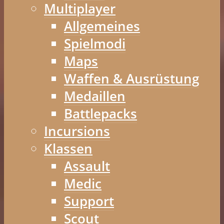
Multiplayer
Allgemeines
Spielmodi
Maps
Waffen & Ausrüstung
Medaillen
Battlepacks
Incursions
Klassen
Assault
Medic
Support
Scout