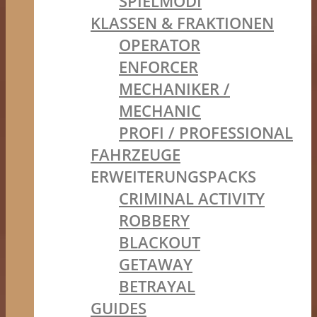
SPIELMODI
KLASSEN & FRAKTIONEN
OPERATOR
ENFORCER
MECHANIKER /
MECHANIC
PROFI / PROFESSIONAL
FAHRZEUGE
ERWEITERUNGSPACKS
CRIMINAL ACTIVITY
ROBBERY
BLACKOUT
GETAWAY
BETRAYAL
GUIDES