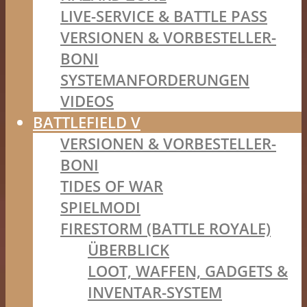
LIVE-SERVICE & BATTLE PASS
VERSIONEN & VORBESTELLER-
BONI
SYSTEMANFORDERUNGEN
VIDEOS
BATTLEFIELD V
VERSIONEN & VORBESTELLER-
BONI
TIDES OF WAR
SPIELMODI
FIRESTORM (BATTLE ROYALE)
ÜBERBLICK
LOOT, WAFFEN, GADGETS &
INVENTAR-SYSTEM