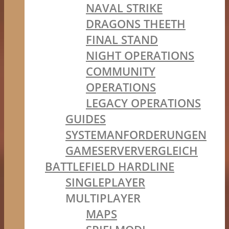
NAVAL STRIKE
DRAGONS THEETH
FINAL STAND
NIGHT OPERATIONS
COMMUNITY
OPERATIONS
LEGACY OPERATIONS
GUIDES
SYSTEMANFORDERUNGEN
GAMESERVERVERGLEICH
BATTLEFIELD HARDLINE
SINGLEPLAYER
MULTIPLAYER
MAPS