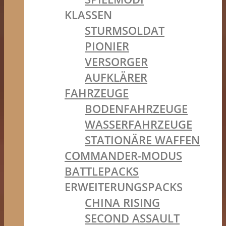
KLASSEN
STURMSOLDAT
PIONIER
VERSORGER
AUFKLÄRER
FAHRZEUGE
BODENFAHRZEUGE
WASSERFAHRZEUGE
STATIONÄRE WAFFEN
COMMANDER-MODUS
BATTLEPACKS
ERWEITERUNGSPACKS
CHINA RISING
SECOND ASSAULT