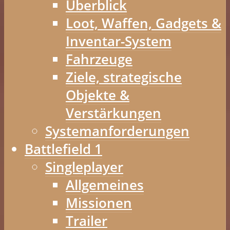
Überblick
Loot, Waffen, Gadgets &
Inventar-System
Fahrzeuge
Ziele, strategische
Objekte &
Verstärkungen
Systemanforderungen
Battlefield 1
Singleplayer
Allgemeines
Missionen
Trailer