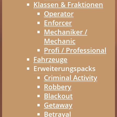
Klassen & Fraktionen
Operator
Enforcer
Mechaniker /
Mechanic
Profi / Professional
Fahrzeuge
Erweiterungspacks
Criminal Activity
Robbery
Blackout
Getaway
Betrayal