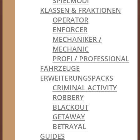
SPIELMODI
KLASSEN & FRAKTIONEN
OPERATOR
ENFORCER
MECHANIKER /
MECHANIC
PROFI / PROFESSIONAL
FAHRZEUGE
ERWEITERUNGSPACKS
CRIMINAL ACTIVITY
ROBBERY
BLACKOUT
GETAWAY
BETRAYAL
GUIDES