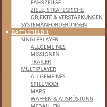
FAHRZEUGE
ZIELE, STRATEGISCHE
OBJEKTE & VERSTÄRKUNGEN
SYSTEMANFORDERUNGEN
BATTLEFIELD 1
SINGLEPLAYER
ALLGEMEINES
MISSIONEN
TRAILER
MULTIPLAYER
ALLGEMEINES
SPIELMODI
MAPS
WAFFEN & AUSRÜSTUNG
MEDAILLEN