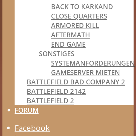
BACK TO KARKAND
CLOSE QUARTERS
ARMORED KILL
AFTERMATH
END GAME
SONSTIGES
SYSTEMANFORDERUNGEN
GAMESERVER MIETEN
BATTLEFIELD BAD COMPANY 2
BATTLEFIELD 2142
BATTLEFIELD 2
FORUM
Facebook