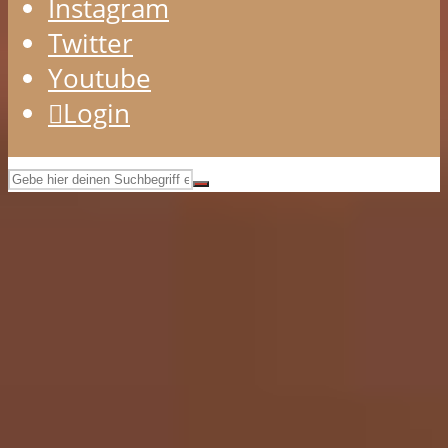
Instagram
Twitter
Youtube
Login