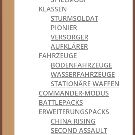
KLASSEN
STURMSOLDAT
PIONIER
VERSORGER
AUFKLÄRER
FAHRZEUGE
BODENFAHRZEUGE
WASSERFAHRZEUGE
STATIONÄRE WAFFEN
COMMANDER-MODUS
BATTLEPACKS
ERWEITERUNGSPACKS
CHINA RISING
SECOND ASSAULT