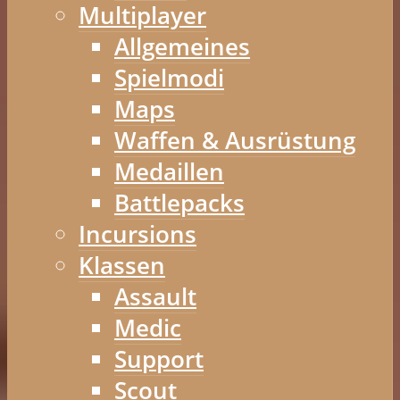
Multiplayer
Allgemeines
Spielmodi
Maps
Waffen & Ausrüstung
Medaillen
Battlepacks
Incursions
Klassen
Assault
Medic
Support
Scout