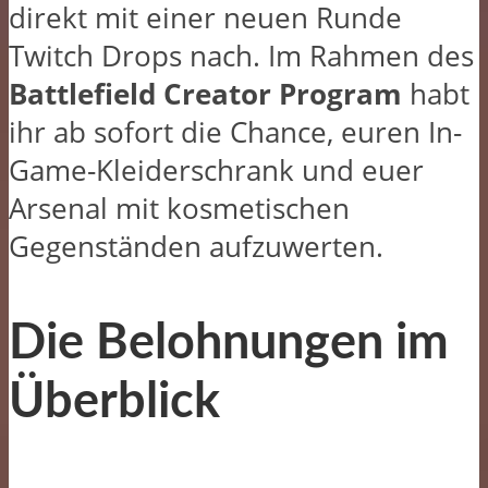
direkt mit einer neuen Runde
Twitch Drops nach. Im Rahmen des
Battlefield Creator Program
habt
ihr ab sofort die Chance, euren In-
Game-Kleiderschrank und euer
Arsenal mit kosmetischen
Gegenständen aufzuwerten.
Die Belohnungen im
Überblick