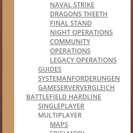
NAVAL STRIKE
DRAGONS THEETH
FINAL STAND
NIGHT OPERATIONS
COMMUNITY
OPERATIONS
LEGACY OPERATIONS
GUIDES
SYSTEMANFORDERUNGEN
GAMESERVERVERGLEICH
BATTLEFIELD HARDLINE
SINGLEPLAYER
MULTIPLAYER
MAPS