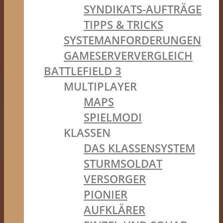
SYNDIKATS-AUFTRÄGE
TIPPS & TRICKS
SYSTEMANFORDERUNGEN
GAMESERVERVERGLEICH
BATTLEFIELD 3
MULTIPLAYER
MAPS
SPIELMODI
KLASSEN
DAS KLASSENSYSTEM
STURMSOLDAT
VERSORGER
PIONIER
AUFKLÄRER