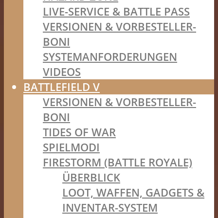
LIVE-SERVICE & BATTLE PASS
VERSIONEN & VORBESTELLER-
BONI
SYSTEMANFORDERUNGEN
VIDEOS
BATTLEFIELD V
VERSIONEN & VORBESTELLER-
BONI
TIDES OF WAR
SPIELMODI
FIRESTORM (BATTLE ROYALE)
ÜBERBLICK
LOOT, WAFFEN, GADGETS &
INVENTAR-SYSTEM