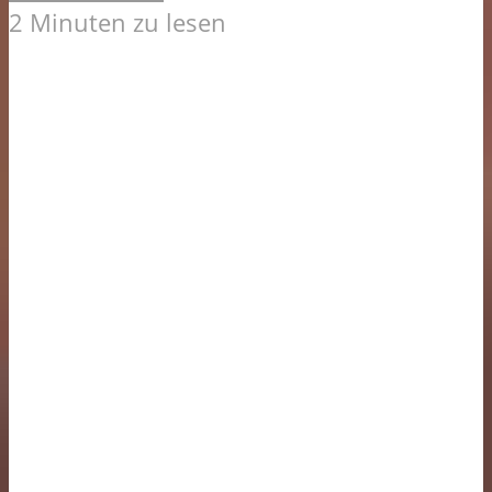
2 Minuten zu lesen