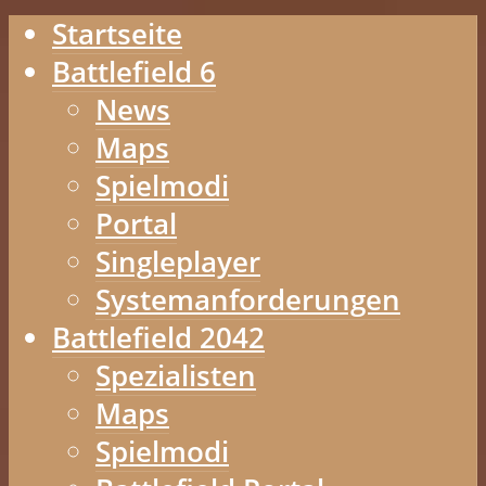
Startseite
Battlefield 6
News
Maps
Spielmodi
Portal
Singleplayer
Systemanforderungen
Battlefield 2042
Spezialisten
Maps
Spielmodi