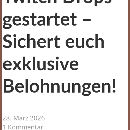
gestartet –
Sichert euch
exklusive
Belohnungen!
28. März 2026
1 Kommentar