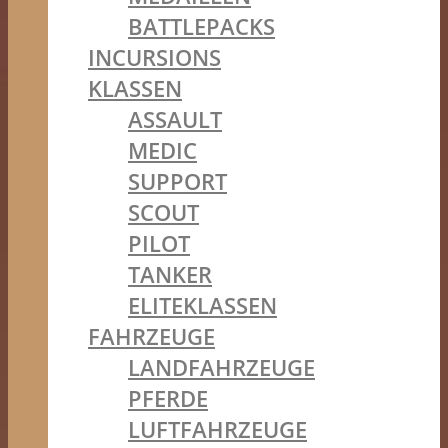
BATTLEPACKS
INCURSIONS
KLASSEN
ASSAULT
MEDIC
SUPPORT
SCOUT
PILOT
TANKER
ELITEKLASSEN
FAHRZEUGE
LANDFAHRZEUGE
PFERDE
LUFTFAHRZEUGE