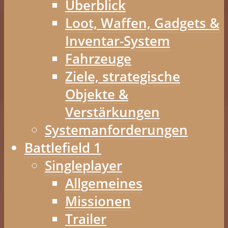
Überblick
Loot, Waffen, Gadgets &
Inventar-System
Fahrzeuge
Ziele, strategische
Objekte &
Verstärkungen
Systemanforderungen
Battlefield 1
Singleplayer
Allgemeines
Missionen
Trailer