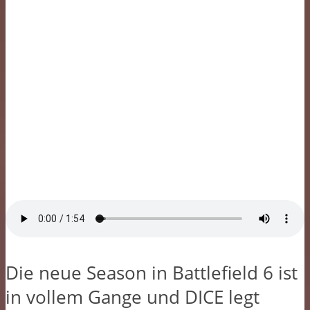
Die neue Season in Battlefield 6 ist
in vollem Gange und DICE legt