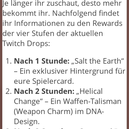
Je länger ihr zuschaut, desto mehr
bekommt ihr. Nachfolgend findet
ihr Informationen zu den Rewards
der vier Stufen der aktuellen
Twitch Drops:
Nach 1 Stunde:
„Salt the Earth“
– Ein exklusiver Hintergrund für
eure Spielercard.
Nach 2 Stunden:
„Helical
Change“ – Ein Waffen-Talisman
(Weapon Charm) im DNA-
Design.