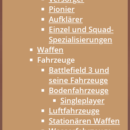
Pionier
Aufklärer
Einzel und Squad-
Spezialisierungen
Waffen
Fahrzeuge
Battlefield 3 und
seine Fahrzeuge
Bodenfahrzeuge
Singleplayer
Luftfahrzeuge
Stationären Waffen