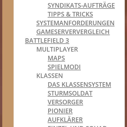
SYNDIKATS-AUFTRÄGE
TIPPS & TRICKS
SYSTEMANFORDERUNGEN
GAMESERVERVERGLEICH
BATTLEFIELD 3
MULTIPLAYER
MAPS
SPIELMODI
KLASSEN
DAS KLASSENSYSTEM
STURMSOLDAT
VERSORGER
PIONIER
AUFKLÄRER