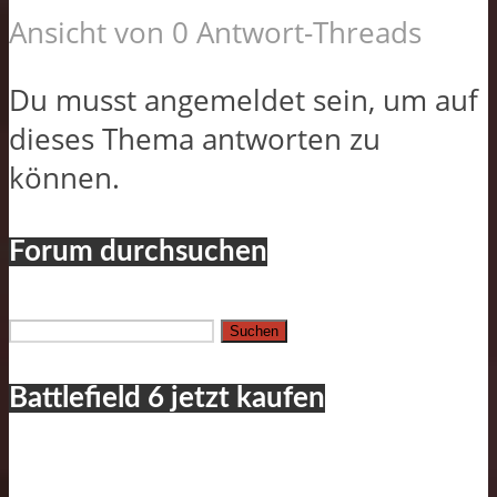
Ansicht von 0 Antwort-Threads
Du musst angemeldet sein, um auf
dieses Thema antworten zu
können.
Forum durchsuchen
Suchen
nach:
Battlefield 6 jetzt kaufen