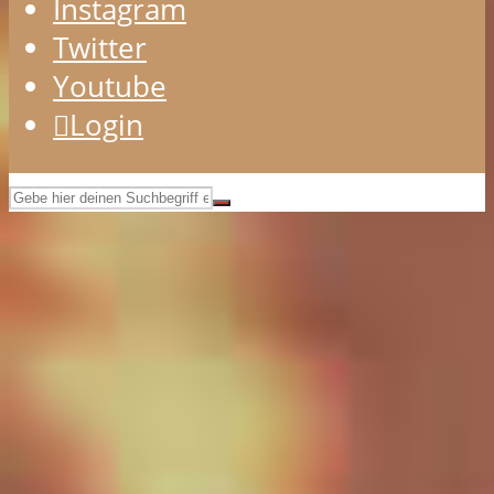
Instagram
Twitter
Youtube
Login