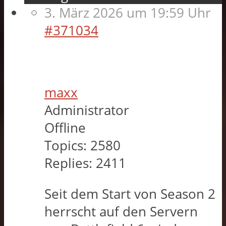
3. März 2026 um 19:59 Uhr
#371034
maxx
Administrator
Offline
Topics:
2580
Replies:
2411
Seit dem Start von Season 2
herrscht auf den Servern