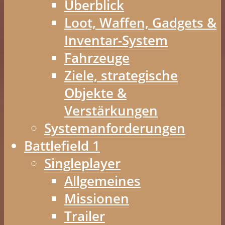
Überblick
Loot, Waffen, Gadgets &
Inventar-System
Fahrzeuge
Ziele, strategische
Objekte &
Verstärkungen
Systemanforderungen
Battlefield 1
Singleplayer
Allgemeines
Missionen
Trailer