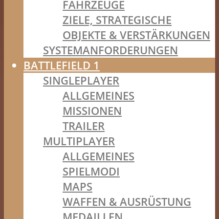
FAHRZEUGE
ZIELE, STRATEGISCHE
OBJEKTE & VERSTÄRKUNGEN
SYSTEMANFORDERUNGEN
BATTLEFIELD 1
SINGLEPLAYER
ALLGEMEINES
MISSIONEN
TRAILER
MULTIPLAYER
ALLGEMEINES
SPIELMODI
MAPS
WAFFEN & AUSRÜSTUNG
MEDAILLEN