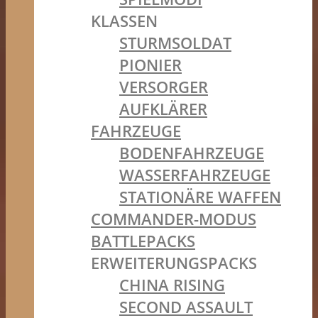
KLASSEN
STURMSOLDAT
PIONIER
VERSORGER
AUFKLÄRER
FAHRZEUGE
BODENFAHRZEUGE
WASSERFAHRZEUGE
STATIONÄRE WAFFEN
COMMANDER-MODUS
BATTLEPACKS
ERWEITERUNGSPACKS
CHINA RISING
SECOND ASSAULT