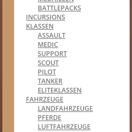
BATTLEPACKS
INCURSIONS
KLASSEN
ASSAULT
MEDIC
SUPPORT
SCOUT
PILOT
TANKER
ELITEKLASSEN
FAHRZEUGE
LANDFAHRZEUGE
PFERDE
LUFTFAHRZEUGE