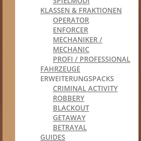
SPIELMODI
KLASSEN & FRAKTIONEN
OPERATOR
ENFORCER
MECHANIKER /
MECHANIC
PROFI / PROFESSIONAL
FAHRZEUGE
ERWEITERUNGSPACKS
CRIMINAL ACTIVITY
ROBBERY
BLACKOUT
GETAWAY
BETRAYAL
GUIDES