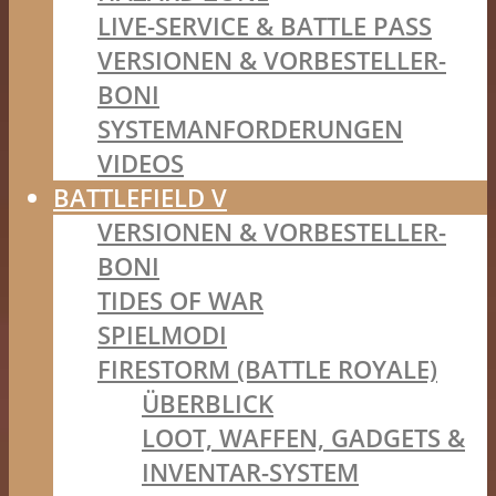
LIVE-SERVICE & BATTLE PASS
VERSIONEN & VORBESTELLER-
BONI
SYSTEMANFORDERUNGEN
VIDEOS
BATTLEFIELD V
VERSIONEN & VORBESTELLER-
BONI
TIDES OF WAR
SPIELMODI
FIRESTORM (BATTLE ROYALE)
ÜBERBLICK
LOOT, WAFFEN, GADGETS &
INVENTAR-SYSTEM