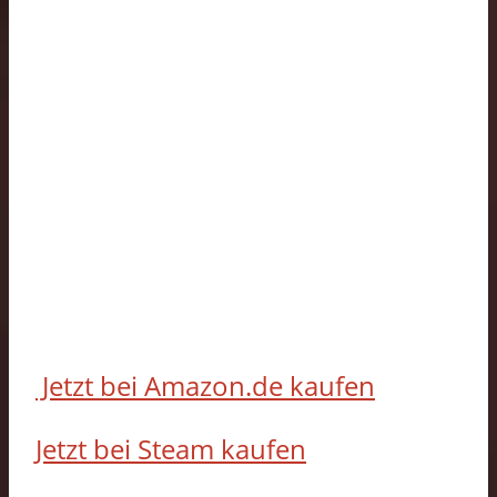
Jetzt bei Amazon.de kaufen
Jetzt bei Steam kaufen