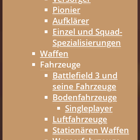
Pionier
Aufklärer
Einzel und Squad-
Spezialisierungen
Waffen
Fahrzeuge
Battlefield 3 und
seine Fahrzeuge
Bodenfahrzeuge
Singleplayer
Luftfahrzeuge
Stationären Waffen