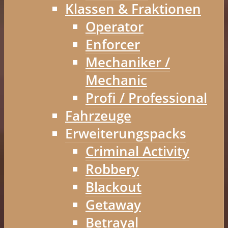
Klassen & Fraktionen
Operator
Enforcer
Mechaniker /
Mechanic
Profi / Professional
Fahrzeuge
Erweiterungspacks
Criminal Activity
Robbery
Blackout
Getaway
Betrayal