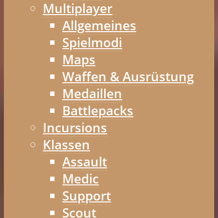
Multiplayer
Allgemeines
Spielmodi
Maps
Waffen & Ausrüstung
Medaillen
Battlepacks
Incursions
Klassen
Assault
Medic
Support
Scout