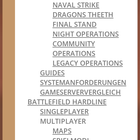
NAVAL STRIKE
DRAGONS THEETH
FINAL STAND
NIGHT OPERATIONS
COMMUNITY
OPERATIONS
LEGACY OPERATIONS
GUIDES
SYSTEMANFORDERUNGEN
GAMESERVERVERGLEICH
BATTLEFIELD HARDLINE
SINGLEPLAYER
MULTIPLAYER
MAPS