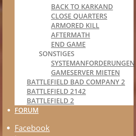
BACK TO KARKAND
CLOSE QUARTERS
ARMORED KILL
AFTERMATH
END GAME
SONSTIGES
SYSTEMANFORDERUNGEN
GAMESERVER MIETEN
BATTLEFIELD BAD COMPANY 2
BATTLEFIELD 2142
BATTLEFIELD 2
FORUM
Facebook