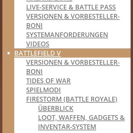
LIVE-SERVICE & BATTLE PASS
VERSIONEN & VORBESTELLER-
BONI
SYSTEMANFORDERUNGEN
VIDEOS
BATTLEFIELD V
VERSIONEN & VORBESTELLER-
BONI
TIDES OF WAR
SPIELMODI
FIRESTORM (BATTLE ROYALE)
ÜBERBLICK
LOOT, WAFFEN, GADGETS &
INVENTAR-SYSTEM