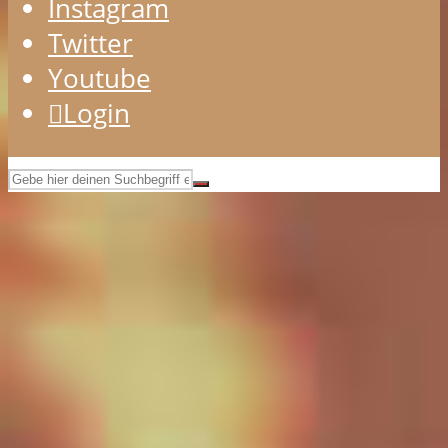
Instagram
Twitter
Youtube
Login