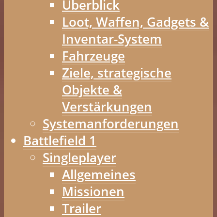
Überblick
Loot, Waffen, Gadgets &
Inventar-System
Fahrzeuge
Ziele, strategische
Objekte &
Verstärkungen
Systemanforderungen
Battlefield 1
Singleplayer
Allgemeines
Missionen
Trailer