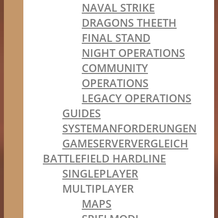
NAVAL STRIKE
DRAGONS THEETH
FINAL STAND
NIGHT OPERATIONS
COMMUNITY
OPERATIONS
LEGACY OPERATIONS
GUIDES
SYSTEMANFORDERUNGEN
GAMESERVERVERGLEICH
BATTLEFIELD HARDLINE
SINGLEPLAYER
MULTIPLAYER
MAPS