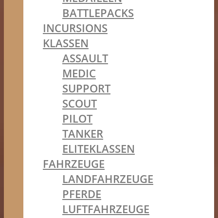
BATTLEPACKS
INCURSIONS
KLASSEN
ASSAULT
MEDIC
SUPPORT
SCOUT
PILOT
TANKER
ELITEKLASSEN
FAHRZEUGE
LANDFAHRZEUGE
PFERDE
LUFTFAHRZEUGE