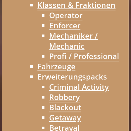
Klassen & Fraktionen
Operator
Enforcer
Mechaniker /
Mechanic
Profi / Professional
Fahrzeuge
Erweiterungspacks
Criminal Activity
Robbery
Blackout
Getaway
Betrayal