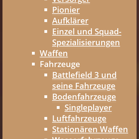
Pionier
Aufklärer
Einzel und Squad-
Spezialisierungen
Waffen
Fahrzeuge
Battlefield 3 und
seine Fahrzeuge
Bodenfahrzeuge
Singleplayer
Luftfahrzeuge
Stationären Waffen