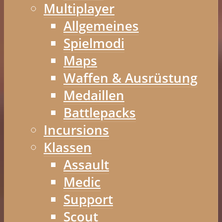
Multiplayer
Allgemeines
Spielmodi
Maps
Waffen & Ausrüstung
Medaillen
Battlepacks
Incursions
Klassen
Assault
Medic
Support
Scout