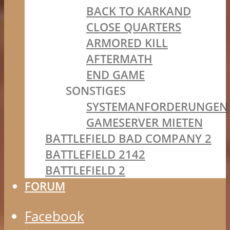
BACK TO KARKAND
CLOSE QUARTERS
ARMORED KILL
AFTERMATH
END GAME
SONSTIGES
SYSTEMANFORDERUNGEN
GAMESERVER MIETEN
BATTLEFIELD BAD COMPANY 2
BATTLEFIELD 2142
BATTLEFIELD 2
FORUM
Facebook