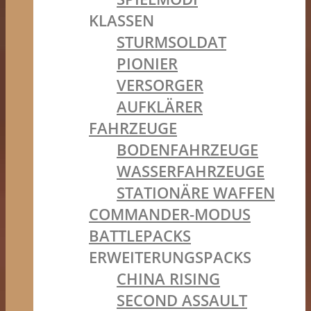
KLASSEN
STURMSOLDAT
PIONIER
VERSORGER
AUFKLÄRER
FAHRZEUGE
BODENFAHRZEUGE
WASSERFAHRZEUGE
STATIONÄRE WAFFEN
COMMANDER-MODUS
BATTLEPACKS
ERWEITERUNGSPACKS
CHINA RISING
SECOND ASSAULT