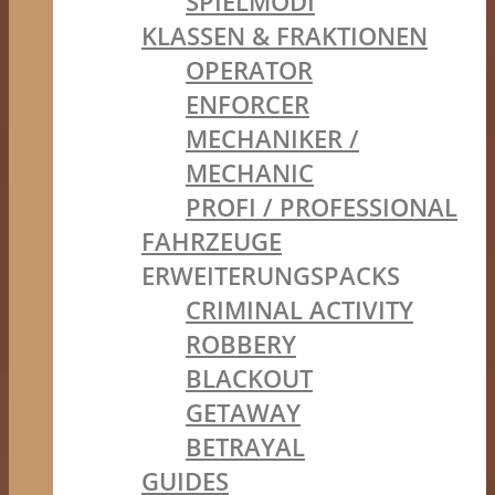
SPIELMODI
KLASSEN & FRAKTIONEN
OPERATOR
ENFORCER
MECHANIKER /
MECHANIC
PROFI / PROFESSIONAL
FAHRZEUGE
ERWEITERUNGSPACKS
CRIMINAL ACTIVITY
ROBBERY
BLACKOUT
GETAWAY
BETRAYAL
GUIDES