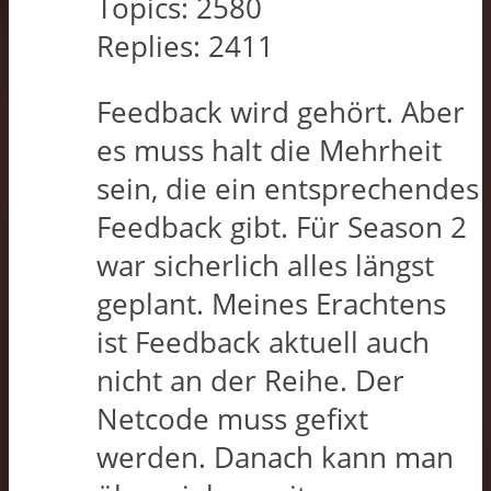
Topics:
2580
Replies:
2411
Feedback wird gehört. Aber
es muss halt die Mehrheit
sein, die ein entsprechendes
Feedback gibt. Für Season 2
war sicherlich alles längst
geplant. Meines Erachtens
ist Feedback aktuell auch
nicht an der Reihe. Der
Netcode muss gefixt
werden. Danach kann man