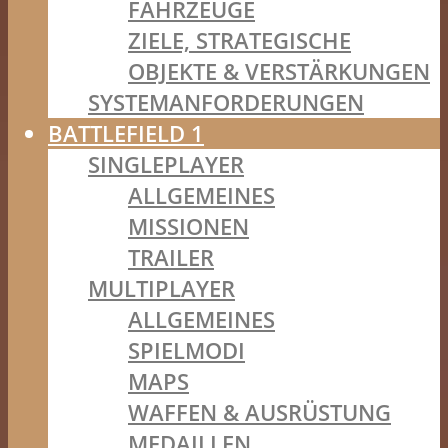
FAHRZEUGE
ZIELE, STRATEGISCHE
OBJEKTE & VERSTÄRKUNGEN
SYSTEMANFORDERUNGEN
BATTLEFIELD 1
SINGLEPLAYER
ALLGEMEINES
MISSIONEN
TRAILER
MULTIPLAYER
ALLGEMEINES
SPIELMODI
MAPS
WAFFEN & AUSRÜSTUNG
MEDAILLEN