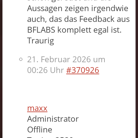
Aussagen zeigen irgendwie
auch, das das Feedback aus
BFLABS komplett egal ist.
Traurig
21. Februar 2026 um
00:26 Uhr
#370926
maxx
Administrator
Offline