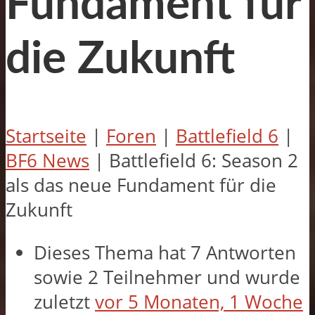
Fundament für
die Zukunft
Startseite
|
Foren
|
Battlefield 6
|
BF6 News
|
Battlefield 6: Season 2
als das neue Fundament für die
Zukunft
Dieses Thema hat 7 Antworten
sowie 2 Teilnehmer und wurde
zuletzt
vor 5 Monaten, 1 Woche