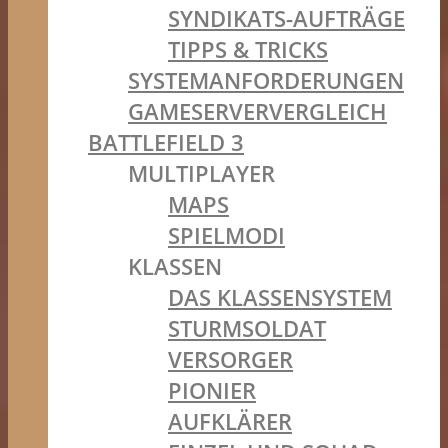
SYNDIKATS-AUFTRÄGE
TIPPS & TRICKS
SYSTEMANFORDERUNGEN
GAMESERVERVERGLEICH
BATTLEFIELD 3
MULTIPLAYER
MAPS
SPIELMODI
KLASSEN
DAS KLASSENSYSTEM
STURMSOLDAT
VERSORGER
PIONIER
AUFKLÄRER