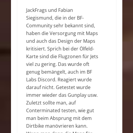
JackFrags und Fabian
Siegismund, die in der BF-
Community sehr bekannt sind,
haben die Versorgung mit Maps
und auch das Design der Maps
kritisiert. Sprich bei der Ölfeld-
Karte sind die Flugzonen für Jets
viel zu gering. Das wurde oft
genug bemängelt, auch im BF
Labs Discord. Reagiert wurde
darauf nicht. Getestet wurde
immer wieder das Gunplay usw.
Zuletzt sollte man, auf
Conterminated testen, wie gut
man beim Absprung mit dem
Dirtbike manövrieren kann.