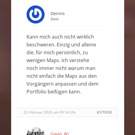
Dennis
Gast
Kann mich auch nicht wirklich
beschweren. Einzig und alleine
die, für mich persönlich, zu
wenigen Maps. Ich verstehe
noch immer nicht warum man
nicht einfach die Maps aus den
Vorgängern anpassen und dem
Portfolio beifügen kann.
23. Februar 2026 um 09:14 Uhr
#370938
Gavin_80