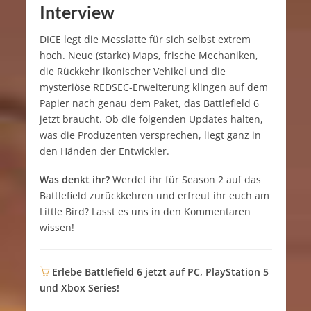
Interview
DICE legt die Messlatte für sich selbst extrem
hoch. Neue (starke) Maps, frische Mechaniken,
die Rückkehr ikonischer Vehikel und die
mysteriöse REDSEC-Erweiterung klingen auf dem
Papier nach genau dem Paket, das Battlefield 6
jetzt braucht. Ob die folgenden Updates halten,
was die Produzenten versprechen, liegt ganz in
den Händen der Entwickler.
Was denkt ihr?
Werdet ihr für Season 2 auf das
Battlefield zurückkehren und erfreut ihr euch am
Little Bird? Lasst es uns in den Kommentaren
wissen!
Erlebe Battlefield 6 jetzt auf PC, PlayStation 5
und Xbox Series!