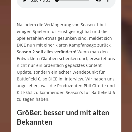
Nachdem die Verlängerung von Season 1 bei
einigen Spielern für Frust gesorgt hat und die
Spielerzahlen etwas gesunken sind, meldet sich
DICE nun mit einer klaren Kampfansage zurück.
Season 2 soll alles verändern
! Wenn man den
Entwicklern Glauben schenken darf, erwartet uns
nicht nur ein ordentlich gepacktes Content-
Update, sondern ein echter Wendepunkt für
Battlefield 6, so DICE im Interview. Wir haben uns
angesehen, was die Produzenten Phil Girette und
Kit Eklof zu kommenden Season´s für Battlefield 6
zu sagen haben.
Größer, besser und mit alten
Bekannten