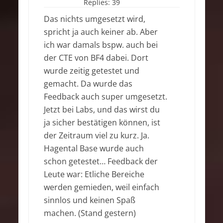
Replies:
39
Das nichts umgesetzt wird,
spricht ja auch keiner ab. Aber
ich war damals bspw. auch bei
der CTE von BF4 dabei. Dort
wurde zeitig getestet und
gemacht. Da wurde das
Feedback auch super umgesetzt.
Jetzt bei Labs, und das wirst du
ja sicher bestätigen können, ist
der Zeitraum viel zu kurz. Ja.
Hagental Base wurde auch
schon getestet… Feedback der
Leute war: Etliche Bereiche
werden gemieden, weil einfach
sinnlos und keinen Spaß
machen. (Stand gestern)