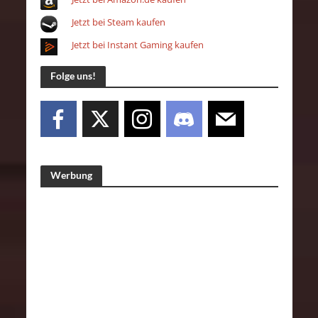
Jetzt bei Steam kaufen
Jetzt bei Instant Gaming kaufen
Folge uns!
Werbung