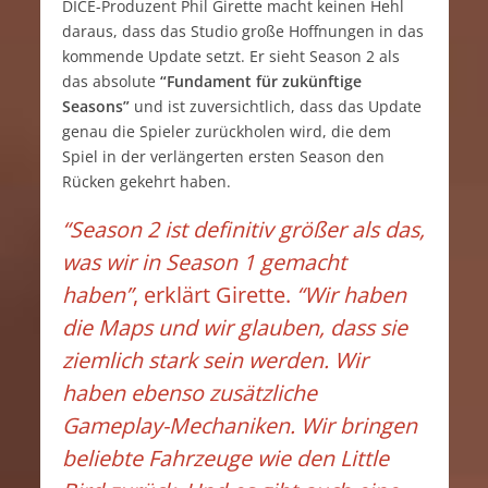
DICE-Produzent Phil Girette macht keinen Hehl
daraus, dass das Studio große Hoffnungen in das
kommende Update setzt. Er sieht Season 2 als
das absolute
“Fundament für zukünftige
Seasons”
und ist zuversichtlich, dass das Update
genau die Spieler zurückholen wird, die dem
Spiel in der verlängerten ersten Season den
Rücken gekehrt haben.
“Season 2 ist definitiv größer als das,
was wir in Season 1 gemacht
haben”
, erklärt Girette.
“Wir haben
die Maps und wir glauben, dass sie
ziemlich stark sein werden. Wir
haben ebenso zusätzliche
Gameplay-Mechaniken. Wir bringen
beliebte Fahrzeuge wie den Little