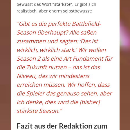
bewusst das Wort
“stärkste”
. Er gibt sich
realistisch, aber enorm selbstbewusst:
“Gibt es die perfekte Battlefield-
Season überhaupt? Alle saßen
zusammen und sagten: ‘Das ist
wirklich, wirklich stark.’ Wir wollen
Season 2 als eine Art Fundament für
die Zukunft nutzen – das ist das
Niveau, das wir mindestens
erreichen müssen. Wir hoffen, dass
die Spieler das genauso sehen, aber
ich denke, dies wird die [bisher]
stärkste Season.”
Fazit aus der Redaktion zum