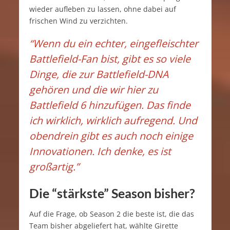
wieder aufleben zu lassen, ohne dabei auf
frischen Wind zu verzichten.
“Wenn du ein echter, eingefleischter
Battlefield-Fan bist, gibt es so viele
Dinge, die zur Battlefield-DNA
gehören und die wir hier zu
Battlefield 6 hinzufügen. Das finde
ich wirklich, wirklich aufregend. Und
obendrein gibt es auch noch einige
Innovationen. Ich denke, es ist
großartig.”
Die “stärkste” Season bisher?
Auf die Frage, ob Season 2 die beste ist, die das
Team bisher abgeliefert hat, wählte Girette