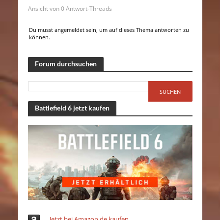
Ansicht von 0 Antwort-Threads
Du musst angemeldet sein, um auf dieses Thema antworten zu
können.
Forum durchsuchen
Battlefield 6 jetzt kaufen
Jetzt bei Amazon.de kaufen