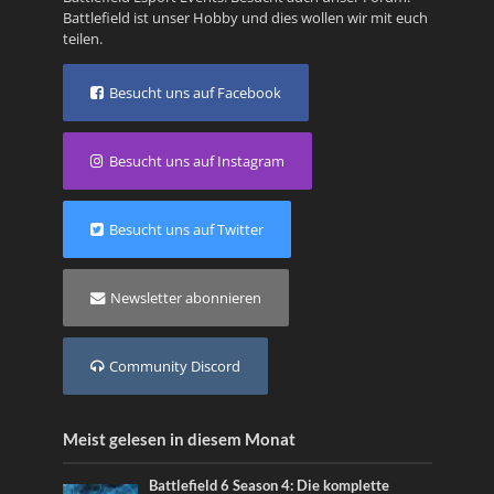
Battlefield ist unser Hobby und dies wollen wir mit euch
teilen.
Besucht uns auf Facebook
Besucht uns auf Instagram
Besucht uns auf Twitter
Newsletter abonnieren
Community Discord
Meist gelesen in diesem Monat
Battlefield 6 Season 4: Die komplette