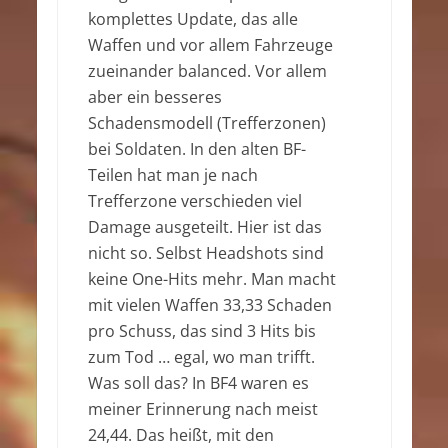
komplettes Update, das alle
Waffen und vor allem Fahrzeuge
zueinander balanced. Vor allem
aber ein besseres
Schadensmodell (Trefferzonen)
bei Soldaten. In den alten BF-
Teilen hat man je nach
Trefferzone verschieden viel
Damage ausgeteilt. Hier ist das
nicht so. Selbst Headshots sind
keine One-Hits mehr. Man macht
mit vielen Waffen 33,33 Schaden
pro Schuss, das sind 3 Hits bis
zum Tod … egal, wo man trifft.
Was soll das? In BF4 waren es
meiner Erinnerung nach meist
24,44. Das heißt, mit den