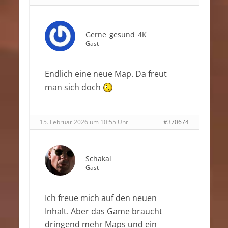
Gerne_gesund_4K
Gast
Endlich eine neue Map. Da freut
man sich doch
15. Februar 2026 um 10:55 Uhr
#370674
Schakal
Gast
Ich freue mich auf den neuen
Inhalt. Aber das Game braucht
dringend mehr Maps und ein