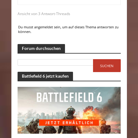
Ansicht von 3 Antwort-Threads
Du musst angemeldet sein, um auf dieses Thema antworten zu
können.
Forum durchsuchen
Battlefield 6 jetzt kaufen