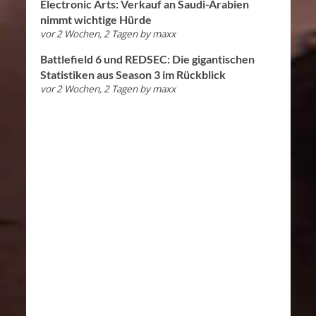
Electronic Arts: Verkauf an Saudi-Arabien
nimmt wichtige Hürde
vor 2 Wochen, 2 Tagen
by
maxx
Battlefield 6 und REDSEC: Die gigantischen
Statistiken aus Season 3 im Rückblick
vor 2 Wochen, 2 Tagen
by
maxx