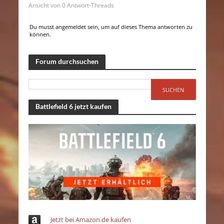
Ansicht von 0 Antwort-Threads
Du musst angemeldet sein, um auf dieses Thema antworten zu
können.
Forum durchsuchen
Battlefield 6 jetzt kaufen
Jetzt bei Amazon.de kaufen