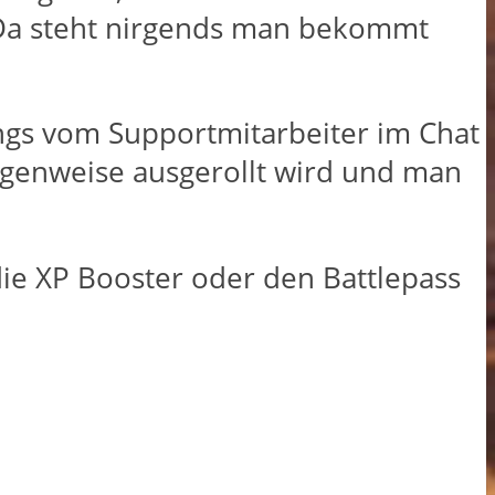
 Da steht nirgends man bekommt
ngs vom Supportmitarbeiter im Chat
genweise ausgerollt wird und man
ie XP Booster oder den Battlepass