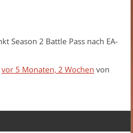
nkt Season 2 Battle Pass nach EA-
t
vor 5 Monaten, 2 Wochen
von