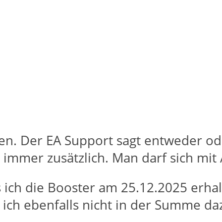
fen. Der EA Support sagt entweder od
immer zusätzlich. Man darf sich mit 
s ich die Booster am 25.12.2025 erhal
 ich ebenfalls nicht in der Summe 