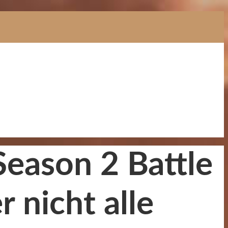
Season 2 Battle
 nicht alle