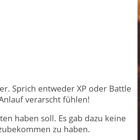
er. Sprich entweder XP oder Battle
Anlauf verarscht fühlen!
ten haben soll. Es gab dazu keine
dazubekommen zu haben.