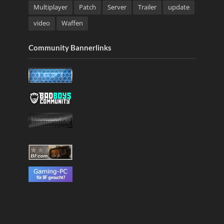
Multiplayer
Patch
Server
Trailer
update
video
Waffen
Community Bannerlinks