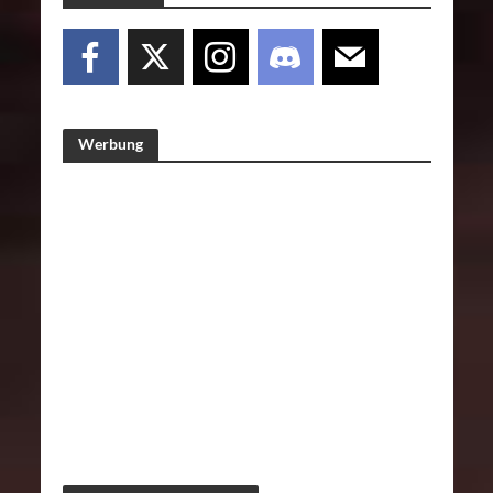
Werbung