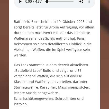
Battlefield 6 erscheint am 10. Oktober 2025 und
sorgt bereits jetzt für große Aufregung, vor allem
durch einen massiven Leak, der das komplette
Waffenarsenal des Spiels enthüllt hat. Fans
bekommen so einen detaillierten Einblick in die
Vielzahl an Waffen, die im Spiel verfügbar sein
werden.
Das Leak stammt aus dem derzeit aktuellsten
„Battlefield Labs“-Build und zeigt rund 56
verschiedene Waffen, die sich auf diverse
Klassen und Waffentypen verteilen, darunter
Sturmgewehre, Karabiner, Maschinenpistolen,
leichte Maschinengewehre,
Scharfschützengewehre, Schrotflinten und
Pistolen.