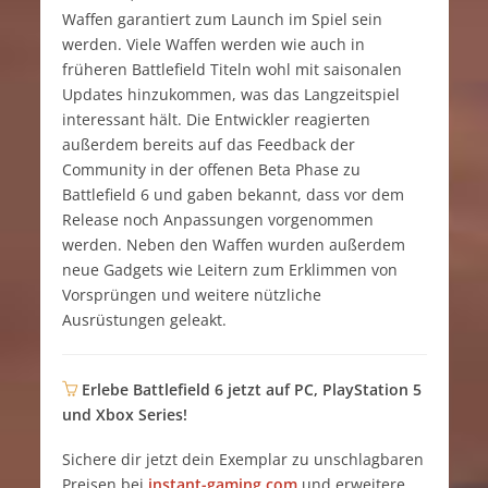
Waffen garantiert zum Launch im Spiel sein
werden. Viele Waffen werden wie auch in
früheren Battlefield Titeln wohl mit saisonalen
Updates hinzukommen, was das Langzeitspiel
interessant hält. Die Entwickler reagierten
außerdem bereits auf das Feedback der
Community in der offenen Beta Phase zu
Battlefield 6 und gaben bekannt, dass vor dem
Release noch Anpassungen vorgenommen
werden. Neben den Waffen wurden außerdem
neue Gadgets wie Leitern zum Erklimmen von
Vorsprüngen und weitere nützliche
Ausrüstungen geleakt.
Erlebe Battlefield 6 jetzt auf PC, PlayStation 5
und Xbox Series!
Sichere dir jetzt dein Exemplar zu unschlagbaren
Preisen bei
instant-gaming.com
und erweitere