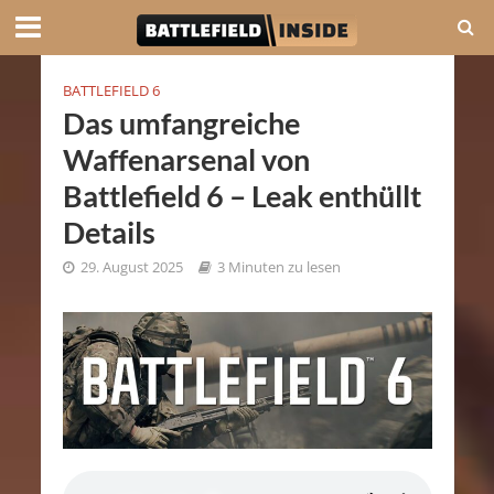
BATTLEFIELD 6
Das umfangreiche
Waffenarsenal von
Battlefield 6 – Leak enthüllt
Details
29. August 2025
3 Minuten zu lesen