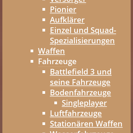
Pionier
Aufklärer
Einzel und Squad-
Spezialisierungen
Waffen
Fahrzeuge
Battlefield 3 und
seine Fahrzeuge
Bodenfahrzeuge
Singleplayer
Luftfahrzeuge
Stationären Waffen