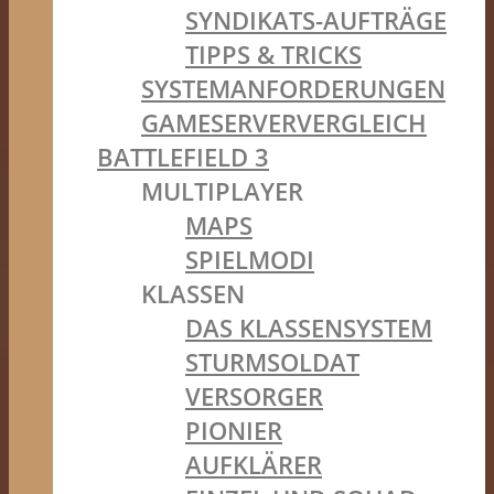
SYNDIKATS-AUFTRÄGE
TIPPS & TRICKS
SYSTEMANFORDERUNGEN
GAMESERVERVERGLEICH
BATTLEFIELD 3
MULTIPLAYER
MAPS
SPIELMODI
KLASSEN
DAS KLASSENSYSTEM
STURMSOLDAT
VERSORGER
PIONIER
AUFKLÄRER