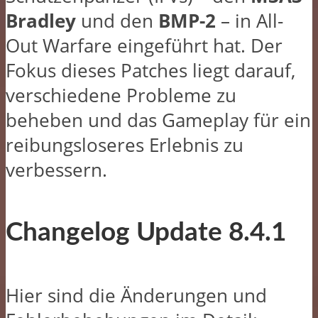
Bradley
und den
BMP-2
– in All-
Out Warfare eingeführt hat. Der
Fokus dieses Patches liegt darauf,
verschiedene Probleme zu
beheben und das Gameplay für ein
reibungsloseres Erlebnis zu
verbessern.
Changelog
Update 8.4.1
Hier sind die Änderungen und