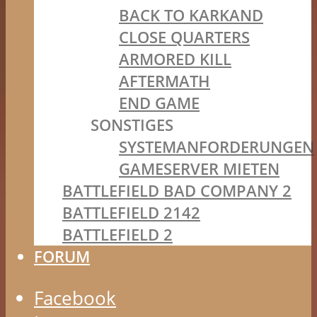
BACK TO KARKAND
CLOSE QUARTERS
ARMORED KILL
AFTERMATH
END GAME
SONSTIGES
SYSTEMANFORDERUNGEN
GAMESERVER MIETEN
BATTLEFIELD BAD COMPANY 2
BATTLEFIELD 2142
BATTLEFIELD 2
FORUM
Facebook