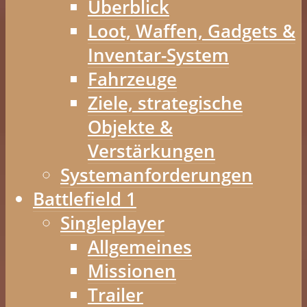
Überblick
Loot, Waffen, Gadgets &
Inventar-System
Fahrzeuge
Ziele, strategische
Objekte &
Verstärkungen
Systemanforderungen
Battlefield 1
Singleplayer
Allgemeines
Missionen
Trailer