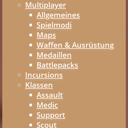
Multiplayer
Allgemeines
Spielmodi
Maps
Waffen & Ausrüstung
Medaillen
Battlepacks
Incursions
Klassen
Assault
Medic
Support
Scout