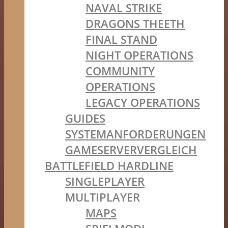
NAVAL STRIKE
DRAGONS THEETH
FINAL STAND
NIGHT OPERATIONS
COMMUNITY
OPERATIONS
LEGACY OPERATIONS
GUIDES
SYSTEMANFORDERUNGEN
GAMESERVERVERGLEICH
BATTLEFIELD HARDLINE
SINGLEPLAYER
MULTIPLAYER
MAPS