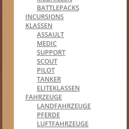
BATTLEPACKS
INCURSIONS
KLASSEN
ASSAULT
MEDIC
SUPPORT
SCOUT
PILOT
TANKER
ELITEKLASSEN
FAHRZEUGE
LANDFAHRZEUGE
PFERDE
LUFTFAHRZEUGE