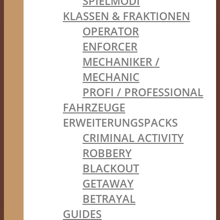
SPIELMODI
KLASSEN & FRAKTIONEN
OPERATOR
ENFORCER
MECHANIKER /
MECHANIC
PROFI / PROFESSIONAL
FAHRZEUGE
ERWEITERUNGSPACKS
CRIMINAL ACTIVITY
ROBBERY
BLACKOUT
GETAWAY
BETRAYAL
GUIDES