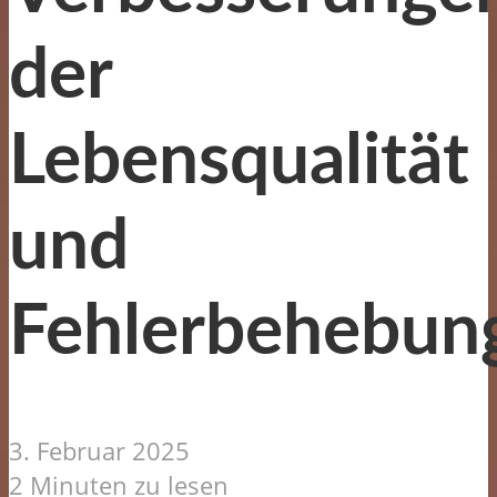
der
Lebensqualität
und
Fehlerbehebun
3. Februar 2025
2 Minuten zu lesen