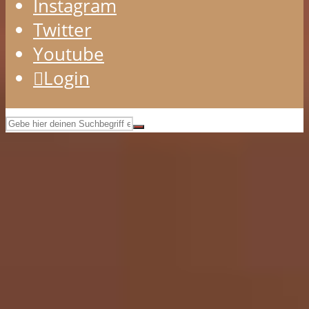
Instagram
Twitter
Youtube
Login