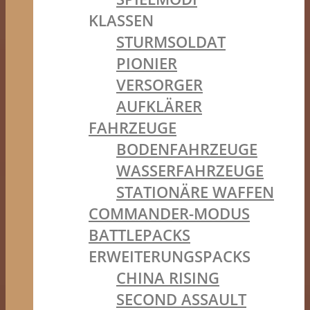
KLASSEN
STURMSOLDAT
PIONIER
VERSORGER
AUFKLÄRER
FAHRZEUGE
BODENFAHRZEUGE
WASSERFAHRZEUGE
STATIONÄRE WAFFEN
COMMANDER-MODUS
BATTLEPACKS
ERWEITERUNGSPACKS
CHINA RISING
SECOND ASSAULT