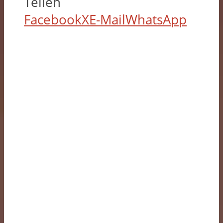
Teilen
Facebook
X
E-Mail
WhatsApp