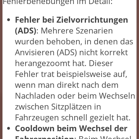
Fehlerbehebungen im Detail:
Fehler bei Zielvorrichtungen
(ADS)
: Mehrere Szenarien
wurden behoben, in denen das
Anvisieren (ADS) nicht korrekt
herangezoomt hat. Dieser
Fehler trat beispielsweise auf,
wenn man direkt nach dem
Nachladen oder beim Wechseln
zwischen Sitzplätzen in
Fahrzeugen schnell gezielt hat.
Cooldown beim Wechsel der