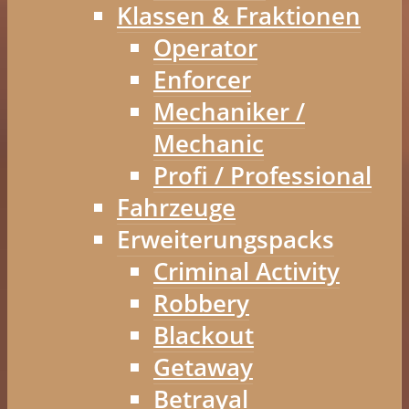
Klassen & Fraktionen
Operator
Enforcer
Mechaniker /
Mechanic
Profi / Professional
Fahrzeuge
Erweiterungspacks
Criminal Activity
Robbery
Blackout
Getaway
Betrayal