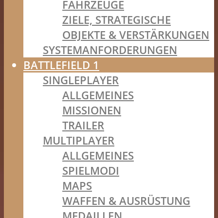
FAHRZEUGE
ZIELE, STRATEGISCHE
OBJEKTE & VERSTÄRKUNGEN
SYSTEMANFORDERUNGEN
BATTLEFIELD 1
SINGLEPLAYER
ALLGEMEINES
MISSIONEN
TRAILER
MULTIPLAYER
ALLGEMEINES
SPIELMODI
MAPS
WAFFEN & AUSRÜSTUNG
MEDAILLEN