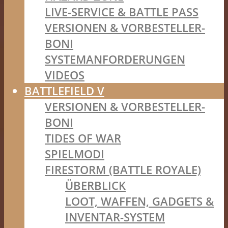
LIVE-SERVICE & BATTLE PASS
VERSIONEN & VORBESTELLER-
BONI
SYSTEMANFORDERUNGEN
VIDEOS
BATTLEFIELD V
VERSIONEN & VORBESTELLER-
BONI
TIDES OF WAR
SPIELMODI
FIRESTORM (BATTLE ROYALE)
ÜBERBLICK
LOOT, WAFFEN, GADGETS &
INVENTAR-SYSTEM