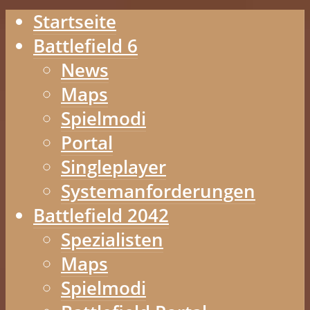
Startseite
Battlefield 6
News
Maps
Spielmodi
Portal
Singleplayer
Systemanforderungen
Battlefield 2042
Spezialisten
Maps
Spielmodi