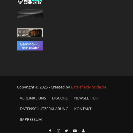
Copyright © 2025 - Created by
Battlefield-Inside.de
VERLINKE UNS
DISCORD
NEWSLETTER
DATENSCHUTZERKLÄRUNG
KONTAKT
IMPRESSUM