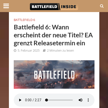
BATTLEFIELD 6
Battlefield 6: Wann
erscheint der neue Titel? EA
grenzt Releasetermin ein
5. Februar 2025
2 Minuten zu lesen