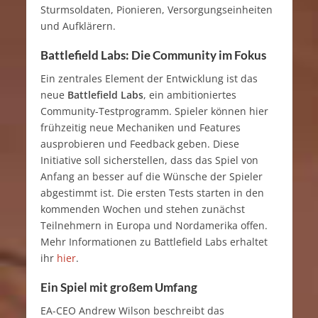
Sturmsoldaten, Pionieren, Versorgungseinheiten
und Aufklärern.
Battlefield Labs: Die Community im Fokus
Ein zentrales Element der Entwicklung ist das
neue
Battlefield Labs
, ein ambitioniertes
Community-Testprogramm. Spieler können hier
frühzeitig neue Mechaniken und Features
ausprobieren und Feedback geben. Diese
Initiative soll sicherstellen, dass das Spiel von
Anfang an besser auf die Wünsche der Spieler
abgestimmt ist. Die ersten Tests starten in den
kommenden Wochen und stehen zunächst
Teilnehmern in Europa und Nordamerika offen.
Mehr Informationen zu Battlefield Labs erhaltet
ihr
hier
.
Ein Spiel mit großem Umfang
EA-CEO Andrew Wilson beschreibt das