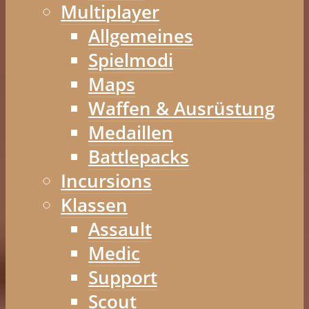
Multiplayer
Allgemeines
Spielmodi
Maps
Waffen & Ausrüstung
Medaillen
Battlepacks
Incursions
Klassen
Assault
Medic
Support
Scout