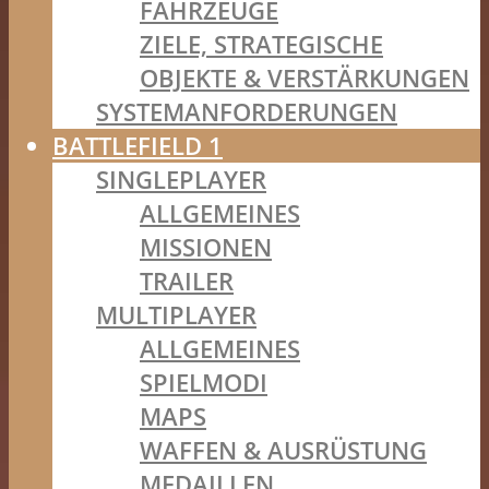
FAHRZEUGE
ZIELE, STRATEGISCHE
OBJEKTE & VERSTÄRKUNGEN
SYSTEMANFORDERUNGEN
BATTLEFIELD 1
SINGLEPLAYER
ALLGEMEINES
MISSIONEN
TRAILER
MULTIPLAYER
ALLGEMEINES
SPIELMODI
MAPS
WAFFEN & AUSRÜSTUNG
MEDAILLEN