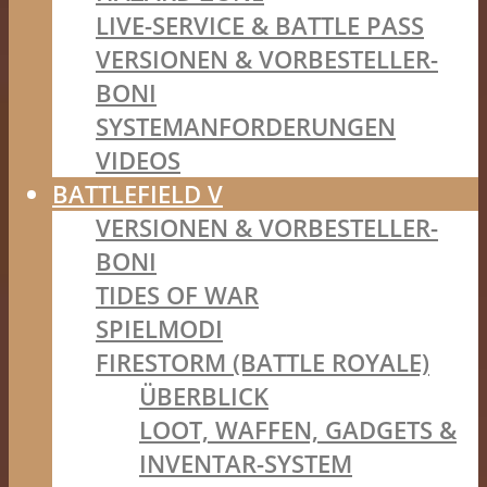
LIVE-SERVICE & BATTLE PASS
VERSIONEN & VORBESTELLER-
BONI
SYSTEMANFORDERUNGEN
VIDEOS
BATTLEFIELD V
VERSIONEN & VORBESTELLER-
BONI
TIDES OF WAR
SPIELMODI
FIRESTORM (BATTLE ROYALE)
ÜBERBLICK
LOOT, WAFFEN, GADGETS &
INVENTAR-SYSTEM