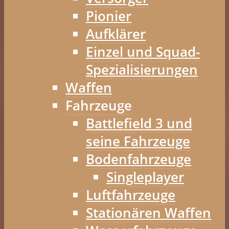
Pionier
Aufklärer
Einzel und Squad-
Spezialisierungen
Waffen
Fahrzeuge
Battlefield 3 und
seine Fahrzeuge
Bodenfahrzeuge
Singleplayer
Luftfahrzeuge
Stationären Waffen