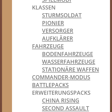
KLASSEN
STURMSOLDAT
PIONIER
VERSORGER
AUFKLÄRER
FAHRZEUGE
BODENFAHRZEUGE
WASSERFAHRZEUGE
STATIONÄRE WAFFEN
COMMANDER-MODUS
BATTLEPACKS
ERWEITERUNGSPACKS
CHINA RISING
SECOND ASSAULT