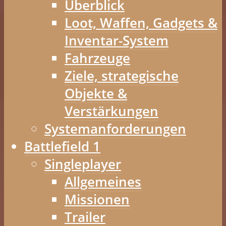
Überblick
Loot, Waffen, Gadgets &
Inventar-System
Fahrzeuge
Ziele, strategische
Objekte &
Verstärkungen
Systemanforderungen
Battlefield 1
Singleplayer
Allgemeines
Missionen
Trailer