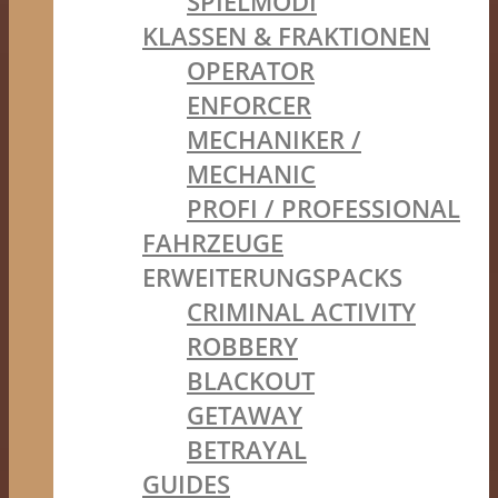
SPIELMODI
KLASSEN & FRAKTIONEN
OPERATOR
ENFORCER
MECHANIKER /
MECHANIC
PROFI / PROFESSIONAL
FAHRZEUGE
ERWEITERUNGSPACKS
CRIMINAL ACTIVITY
ROBBERY
BLACKOUT
GETAWAY
BETRAYAL
GUIDES