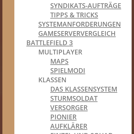
SYNDIKATS-AUFTRÄGE
TIPPS & TRICKS
SYSTEMANFORDERUNGEN
GAMESERVERVERGLEICH
BATTLEFIELD 3
MULTIPLAYER
MAPS
SPIELMODI
KLASSEN
DAS KLASSENSYSTEM
STURMSOLDAT
VERSORGER
PIONIER
AUFKLÄRER