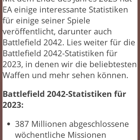
EA einige interessante Statistiken
für einige seiner Spiele
veröffentlicht, darunter auch
Battlefield 2042. Lies weiter für die
Battlefield 2042-Statistiken für
2023, in denen wir die beliebtesten
Waffen und mehr sehen können.
Battlefield 2042-Statistiken für
2023:
387 Millionen abgeschlossene
wöchentliche Missionen