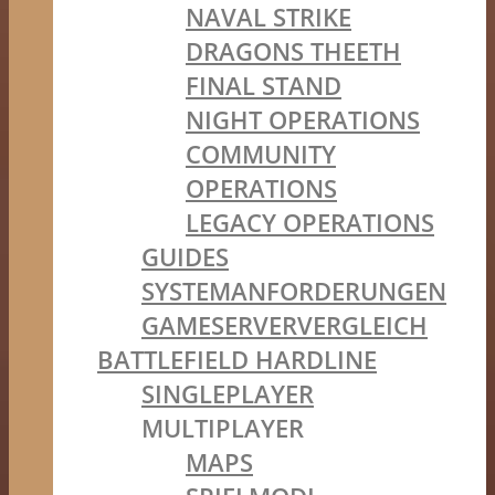
NAVAL STRIKE
DRAGONS THEETH
FINAL STAND
NIGHT OPERATIONS
COMMUNITY
OPERATIONS
LEGACY OPERATIONS
GUIDES
SYSTEMANFORDERUNGEN
GAMESERVERVERGLEICH
BATTLEFIELD HARDLINE
SINGLEPLAYER
MULTIPLAYER
MAPS