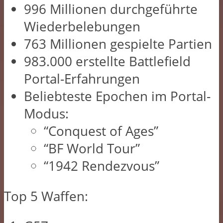
996 Millionen durchgeführte
Wiederbelebungen
763 Millionen gespielte Partien
983.000 erstellte Battlefield
Portal-Erfahrungen
Beliebteste Epochen im Portal-
Modus:
“Conquest of Ages”
“BF World Tour”
“1942 Rendezvous”
Top 5 Waffen: