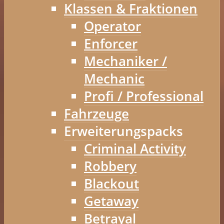
Klassen & Fraktionen
Operator
Enforcer
Mechaniker /
Mechanic
Profi / Professional
Fahrzeuge
Erweiterungspacks
Criminal Activity
Robbery
Blackout
Getaway
Betrayal