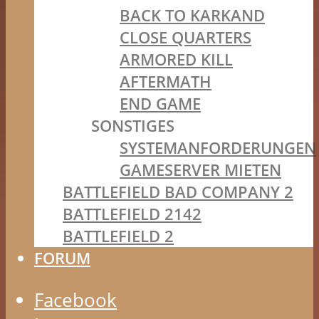
BACK TO KARKAND
CLOSE QUARTERS
ARMORED KILL
AFTERMATH
END GAME
SONSTIGES
SYSTEMANFORDERUNGEN
GAMESERVER MIETEN
BATTLEFIELD BAD COMPANY 2
BATTLEFIELD 2142
BATTLEFIELD 2
FORUM
Facebook