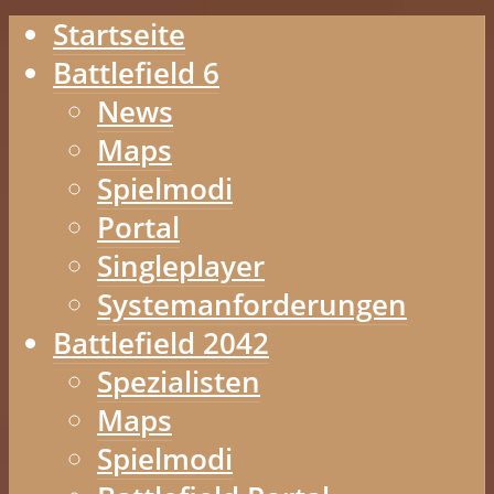
Startseite
Battlefield 6
News
Maps
Spielmodi
Portal
Singleplayer
Systemanforderungen
Battlefield 2042
Spezialisten
Maps
Spielmodi