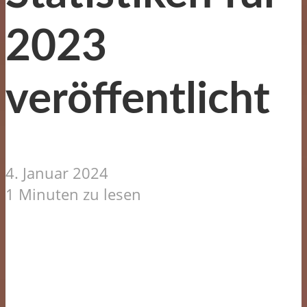
2023
veröffentlicht
4. Januar 2024
1 Minuten zu lesen