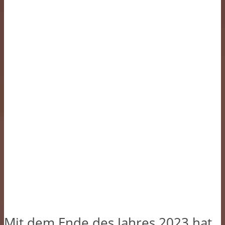
Mit dem Ende des Jahres 2023 hat