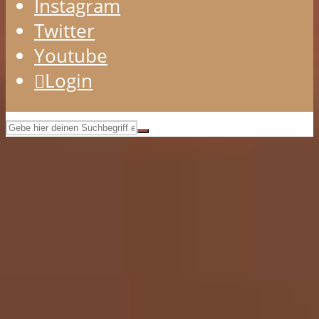
Instagram
Twitter
Youtube
Login