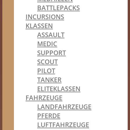
BATTLEPACKS
INCURSIONS
KLASSEN
ASSAULT
MEDIC
SUPPORT
SCOUT
PILOT
TANKER
ELITEKLASSEN
FAHRZEUGE
LANDFAHRZEUGE
PFERDE
LUFTFAHRZEUGE