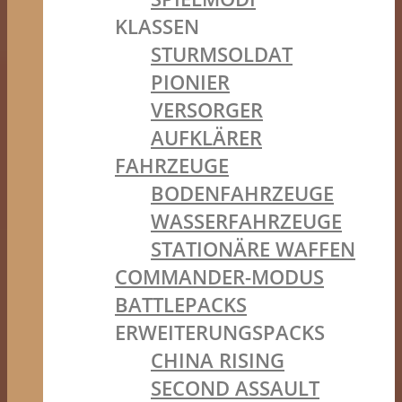
KLASSEN
STURMSOLDAT
PIONIER
VERSORGER
AUFKLÄRER
FAHRZEUGE
BODENFAHRZEUGE
WASSERFAHRZEUGE
STATIONÄRE WAFFEN
COMMANDER-MODUS
BATTLEPACKS
ERWEITERUNGSPACKS
CHINA RISING
SECOND ASSAULT