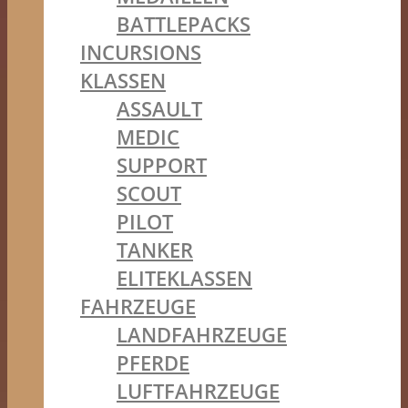
BATTLEPACKS
INCURSIONS
KLASSEN
ASSAULT
MEDIC
SUPPORT
SCOUT
PILOT
TANKER
ELITEKLASSEN
FAHRZEUGE
LANDFAHRZEUGE
PFERDE
LUFTFAHRZEUGE