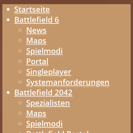
Startseite
Battlefield 6
News
Maps
Spielmodi
Portal
Singleplayer
Systemanforderungen
Battlefield 2042
Spezialisten
Maps
Spielmodi