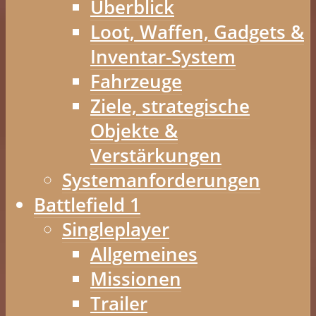
Überblick
Loot, Waffen, Gadgets &
Inventar-System
Fahrzeuge
Ziele, strategische
Objekte &
Verstärkungen
Systemanforderungen
Battlefield 1
Singleplayer
Allgemeines
Missionen
Trailer