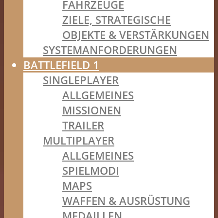
FAHRZEUGE
ZIELE, STRATEGISCHE
OBJEKTE & VERSTÄRKUNGEN
SYSTEMANFORDERUNGEN
BATTLEFIELD 1
SINGLEPLAYER
ALLGEMEINES
MISSIONEN
TRAILER
MULTIPLAYER
ALLGEMEINES
SPIELMODI
MAPS
WAFFEN & AUSRÜSTUNG
MEDAILLEN