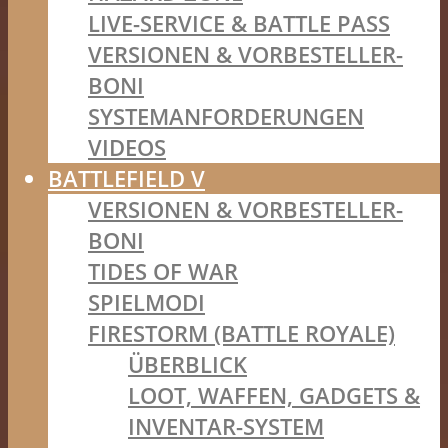
LIVE-SERVICE & BATTLE PASS
VERSIONEN & VORBESTELLER-
BONI
SYSTEMANFORDERUNGEN
VIDEOS
BATTLEFIELD V
VERSIONEN & VORBESTELLER-
BONI
TIDES OF WAR
SPIELMODI
FIRESTORM (BATTLE ROYALE)
ÜBERBLICK
LOOT, WAFFEN, GADGETS &
INVENTAR-SYSTEM