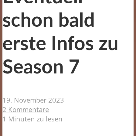
schon bald
erste Infos zu
Season 7
19. November 2023
2 Kommentare
1 Minuten zu lesen