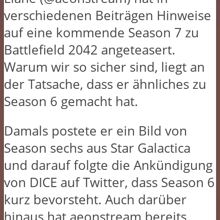
verschiedenen Beiträgen Hinweise
auf eine kommende Season 7 zu
Battlefield 2042 angeteasert.
Warum wir so sicher sind, liegt an
der Tatsache, dass er ähnliches zu
Season 6 gemacht hat.
Damals postete er ein Bild von
Season sechs aus Star Galactica
und darauf folgte die Ankündigung
von DICE auf Twitter, dass Season 6
kurz bevorsteht. Auch darüber
hinaus hat aeonstream bereits