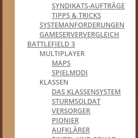
SYNDIKATS-AUFTRÄGE
TIPPS & TRICKS
SYSTEMANFORDERUNGEN
GAMESERVERVERGLEICH
BATTLEFIELD 3
MULTIPLAYER
MAPS
SPIELMODI
KLASSEN
DAS KLASSENSYSTEM
STURMSOLDAT
VERSORGER
PIONIER
AUFKLÄRER