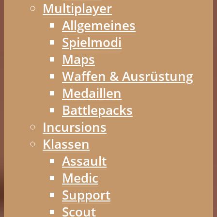
Multiplayer
Allgemeines
Spielmodi
Maps
Waffen & Ausrüstung
Medaillen
Battlepacks
Incursions
Klassen
Assault
Medic
Support
Scout