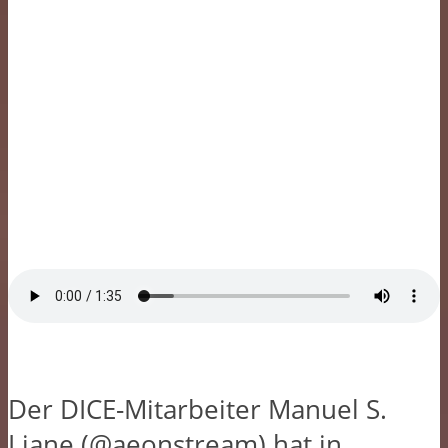
Der DICE-Mitarbeiter Manuel S.
Liane (@aeonstream) hat in