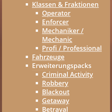
Klassen & Fraktionen
Operator
Enforcer
Mechaniker /
Mechanic
Profi / Professional
Fahrzeuge
Erweiterungspacks
Criminal Activity
Robbery
Blackout
Getaway
Betrayal