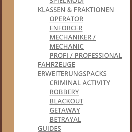
SPIELMODI
KLASSEN & FRAKTIONEN
OPERATOR
ENFORCER
MECHANIKER /
MECHANIC
PROFI / PROFESSIONAL
FAHRZEUGE
ERWEITERUNGSPACKS
CRIMINAL ACTIVITY
ROBBERY
BLACKOUT
GETAWAY
BETRAYAL
GUIDES