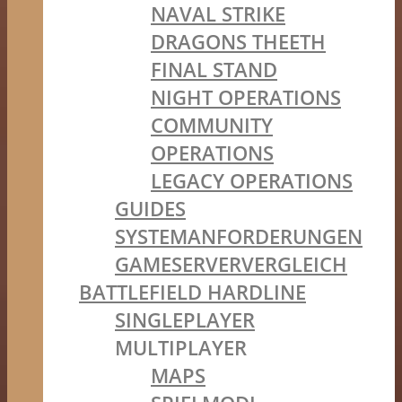
NAVAL STRIKE
DRAGONS THEETH
FINAL STAND
NIGHT OPERATIONS
COMMUNITY
OPERATIONS
LEGACY OPERATIONS
GUIDES
SYSTEMANFORDERUNGEN
GAMESERVERVERGLEICH
BATTLEFIELD HARDLINE
SINGLEPLAYER
MULTIPLAYER
MAPS