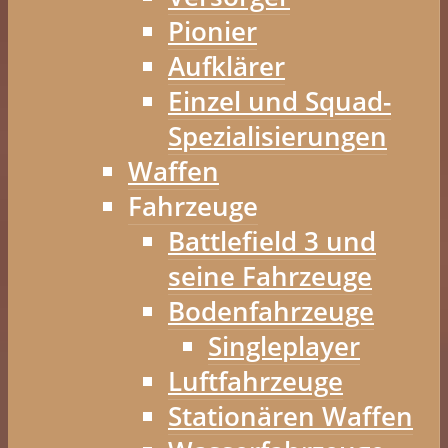
Pionier
Aufklärer
Einzel und Squad-
Spezialisierungen
Waffen
Fahrzeuge
Battlefield 3 und
seine Fahrzeuge
Bodenfahrzeuge
Singleplayer
Luftfahrzeuge
Stationären Waffen