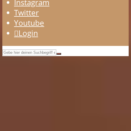
Instagram
Twitter
Youtube
Login