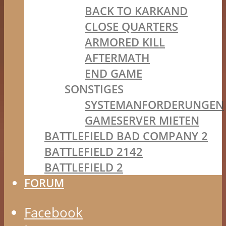
BACK TO KARKAND
CLOSE QUARTERS
ARMORED KILL
AFTERMATH
END GAME
SONSTIGES
SYSTEMANFORDERUNGEN
GAMESERVER MIETEN
BATTLEFIELD BAD COMPANY 2
BATTLEFIELD 2142
BATTLEFIELD 2
FORUM
Facebook