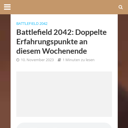
BATTLEFIELD 2042
Battlefield 2042: Doppelte
Erfahrungspunkte an
diesem Wochenende
10. November 2023
1 Minuten zu lesen