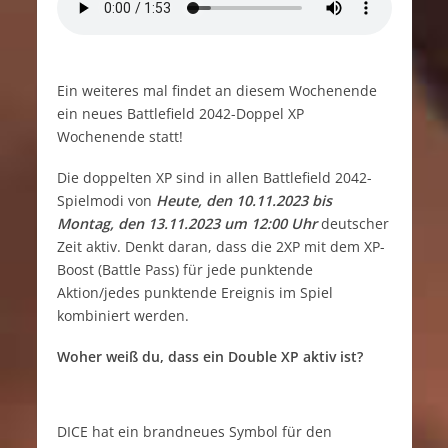
Ein weiteres mal findet an diesem Wochenende
ein neues Battlefield 2042-Doppel XP
Wochenende statt!
Die doppelten XP sind in allen Battlefield 2042-
Spielmodi von
Heute, den 10.11.2023 bis
Montag, den 13.11.2023 um 12:00 Uhr
deutscher
Zeit aktiv. Denkt daran, dass die 2XP mit dem XP-
Boost (Battle Pass) für jede punktende
Aktion/jedes punktende Ereignis im Spiel
kombiniert werden.
Woher weiß du, dass ein Double XP aktiv ist?
DICE hat ein brandneues Symbol für den