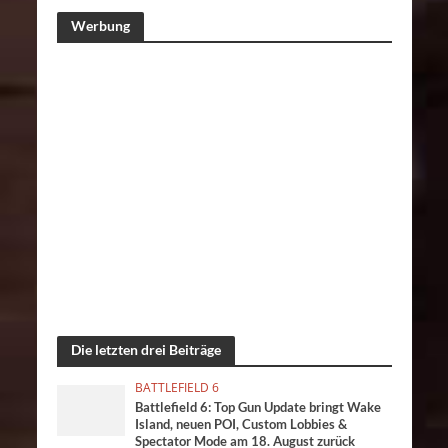
Werbung
Die letzten drei Beiträge
BATTLEFIELD 6
Battlefield 6: Top Gun Update bringt Wake
Island, neuen POI, Custom Lobbies &
Spectator Mode am 18. August zurück