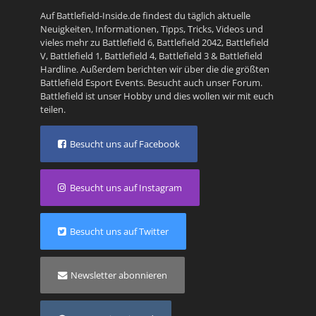
Auf Battlefield-Inside.de findest du täglich aktuelle
Neuigkeiten, Informationen, Tipps, Tricks, Videos und
vieles mehr zu
Battlefield 6
,
Battlefield 2042
,
Battlefield
V
,
Battlefield 1
,
Battlefield 4
,
Battlefield 3
&
Battlefield
Hardline
. Außerdem berichten wir über die die größten
Battlefield Esport Events. Besucht auch unser
Forum
.
Battlefield ist unser Hobby und dies wollen wir mit euch
teilen.
Besucht uns auf Facebook
Besucht uns auf Instagram
Besucht uns auf Twitter
Newsletter abonnieren