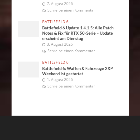
7. August 2026
Schreibe einen Kommentar
BATTLEFIELD 6
Battlefield 6 Update 1.4.1.5: Alle Patch
Notes & Fix für RTX 50-Serie – Update
erscheint am Dienstag
3. August 2026
Schreibe einen Kommentar
BATTLEFIELD 6
Battlefield 6: Waffen & Fahrzeuge 2XP
Weekend ist gestartet
1. August 2026
Schreibe einen Kommentar