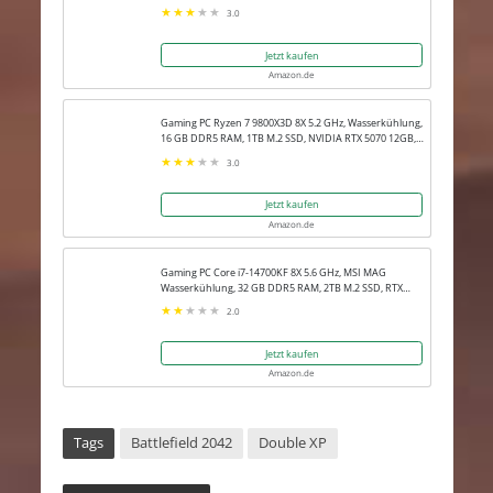
5080 16GB, Win 11 Pro
3.0
Jetzt kaufen
Amazon.de
Gaming PC Ryzen 7 9800X3D 8X 5.2 GHz, Wasserkühlung,
16 GB DDR5 RAM, 1TB M.2 SSD, NVIDIA RTX 5070 12GB,
Win 11 Pro
3.0
Jetzt kaufen
Amazon.de
Gaming PC Core i7-14700KF 8X 5.6 GHz, MSI MAG
Wasserkühlung, 32 GB DDR5 RAM, 2TB M.2 SSD, RTX
5080 16GB, Win 11 Pro
2.0
Jetzt kaufen
Amazon.de
Tags
Battlefield 2042
Double XP