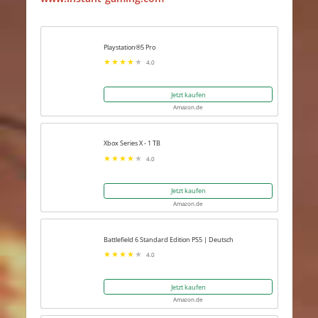
Playstation®5 Pro
4.0
Jetzt kaufen
Amazon.de
Xbox Series X - 1 TB
4.0
Jetzt kaufen
Amazon.de
Battlefield 6 Standard Edition PS5 | Deutsch
4.0
Jetzt kaufen
Amazon.de