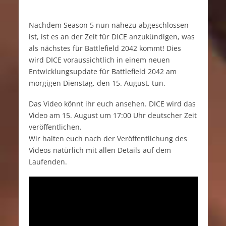
Nachdem Season 5 nun nahezu abgeschlossen
ist, ist es an der Zeit für DICE anzukündigen, was
als nächstes für Battlefield 2042 kommt! Dies
wird DICE voraussichtlich in einem neuen
Entwicklungsupdate für Battlefield 2042 am
morgigen Dienstag, den 15. August, tun.
Das Video könnt ihr euch ansehen. DICE wird das
Video am 15. August um 17:00 Uhr deutscher Zeit
veröffentlichen.
Wir halten euch nach der Veröffentlichung des
Videos natürlich mit allen Details auf dem
Laufenden.