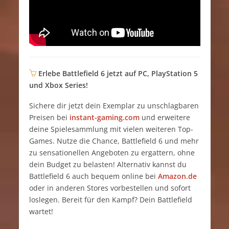
Erlebe Battlefield 6 jetzt auf PC, PlayStation 5
und Xbox Series!
Sichere dir jetzt dein Exemplar zu unschlagbaren
Preisen bei
instant-gaming.com
und erweitere
deine Spielesammlung mit vielen weiteren Top-
Games. Nutze die Chance, Battlefield 6 und mehr
zu sensationellen Angeboten zu ergattern, ohne
dein Budget zu belasten! Alternativ kannst du
Battlefield 6 auch bequem online bei
Amazon.de
oder in anderen Stores vorbestellen und sofort
loslegen. Bereit für den Kampf? Dein Battlefield
wartet!