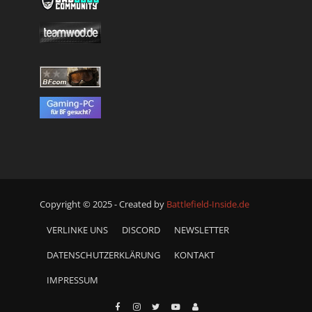
Copyright © 2025 - Created by
Battlefield-Inside.de
VERLINKE UNS
DISCORD
NEWSLETTER
DATENSCHUTZERKLÄRUNG
KONTAKT
IMPRESSUM