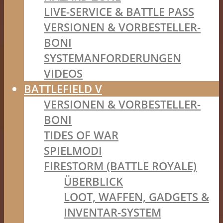
LIVE-SERVICE & BATTLE PASS
VERSIONEN & VORBESTELLER-
BONI
SYSTEMANFORDERUNGEN
VIDEOS
BATTLEFIELD V
VERSIONEN & VORBESTELLER-
BONI
TIDES OF WAR
SPIELMODI
FIRESTORM (BATTLE ROYALE)
ÜBERBLICK
LOOT, WAFFEN, GADGETS &
INVENTAR-SYSTEM