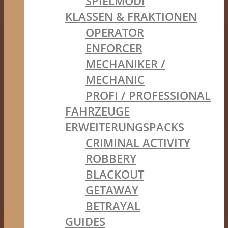
SPIELMODI
KLASSEN & FRAKTIONEN
OPERATOR
ENFORCER
MECHANIKER /
MECHANIC
PROFI / PROFESSIONAL
FAHRZEUGE
ERWEITERUNGSPACKS
CRIMINAL ACTIVITY
ROBBERY
BLACKOUT
GETAWAY
BETRAYAL
GUIDES