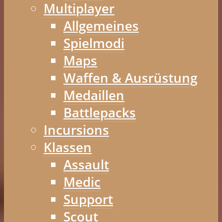
Multiplayer
Allgemeines
Spielmodi
Maps
Waffen & Ausrüstung
Medaillen
Battlepacks
Incursions
Klassen
Assault
Medic
Support
Scout