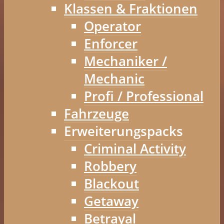
Klassen & Fraktionen
Operator
Enforcer
Mechaniker /
Mechanic
Profi / Professional
Fahrzeuge
Erweiterungspacks
Criminal Activity
Robbery
Blackout
Getaway
Betrayal