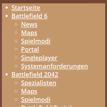
Startseite
Battlefield 6
News
Maps
Spielmodi
Portal
Singleplayer
Systemanforderungen
Battlefield 2042
Spezialisten
Maps
Spielmodi