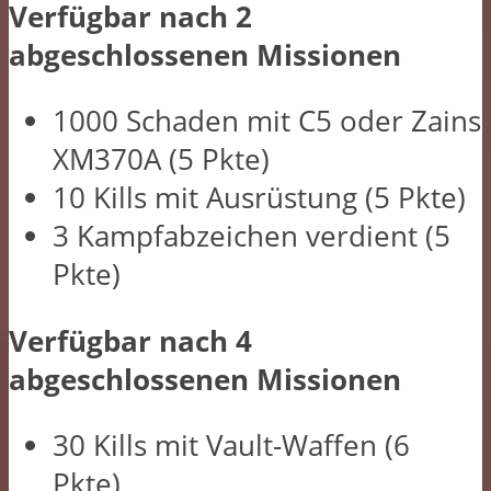
Verfügbar nach 2
abgeschlossenen Missionen
1000 Schaden mit C5 oder Zains
XM370A (5 Pkte)
10 Kills mit Ausrüstung (5 Pkte)
3 Kampfabzeichen verdient (5
Pkte)
Verfügbar nach 4
abgeschlossenen Missionen
30 Kills mit Vault-Waffen (6
Pkte)