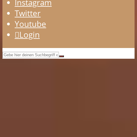
Instagram
Twitter
Youtube
Login