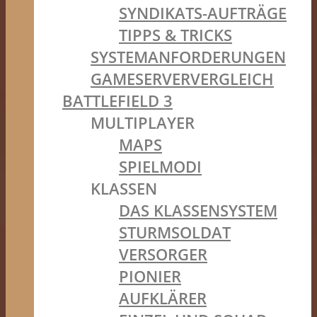
SYNDIKATS-AUFTRÄGE
TIPPS & TRICKS
SYSTEMANFORDERUNGEN
GAMESERVERVERGLEICH
BATTLEFIELD 3
MULTIPLAYER
MAPS
SPIELMODI
KLASSEN
DAS KLASSENSYSTEM
STURMSOLDAT
VERSORGER
PIONIER
AUFKLÄRER