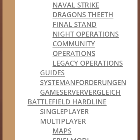
NAVAL STRIKE
DRAGONS THEETH
FINAL STAND
NIGHT OPERATIONS
COMMUNITY
OPERATIONS
LEGACY OPERATIONS
GUIDES
SYSTEMANFORDERUNGEN
GAMESERVERVERGLEICH
BATTLEFIELD HARDLINE
SINGLEPLAYER
MULTIPLAYER
MAPS