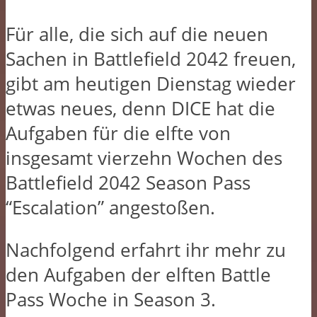
Für alle, die sich auf die neuen
Sachen in Battlefield 2042 freuen,
gibt am heutigen Dienstag wieder
etwas neues, denn DICE hat die
Aufgaben für die elfte von
insgesamt vierzehn Wochen des
Battlefield 2042 Season Pass
“Escalation” angestoßen.
Nachfolgend erfahrt ihr mehr zu
den Aufgaben der elften Battle
Pass Woche in Season 3.