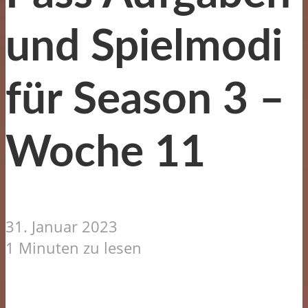
und Spielmodi
für Season 3 –
Woche 11
31. Januar 2023
1 Minuten zu lesen