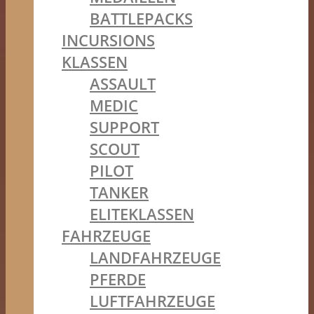
BATTLEPACKS
INCURSIONS
KLASSEN
ASSAULT
MEDIC
SUPPORT
SCOUT
PILOT
TANKER
ELITEKLASSEN
FAHRZEUGE
LANDFAHRZEUGE
PFERDE
LUFTFAHRZEUGE