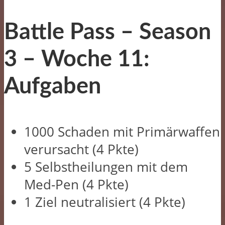
Battle Pass – Season
3 –
Woche 11:
Aufgaben
1000 Schaden mit Primärwaffen
verursacht (4 Pkte)
5 Selbstheilungen mit dem
Med-Pen (4 Pkte)
1 Ziel neutralisiert (4 Pkte)