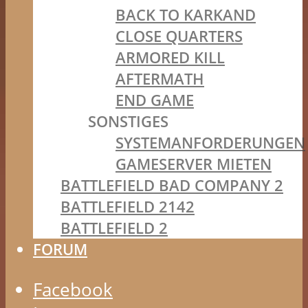
BACK TO KARKAND
CLOSE QUARTERS
ARMORED KILL
AFTERMATH
END GAME
SONSTIGES
SYSTEMANFORDERUNGEN
GAMESERVER MIETEN
BATTLEFIELD BAD COMPANY 2
BATTLEFIELD 2142
BATTLEFIELD 2
FORUM
Facebook