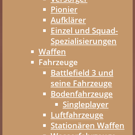
Pionier
Aufklärer
Einzel und Squad-
Spezialisierungen
Waffen
Fahrzeuge
Battlefield 3 und
seine Fahrzeuge
Bodenfahrzeuge
Singleplayer
Luftfahrzeuge
Stationären Waffen