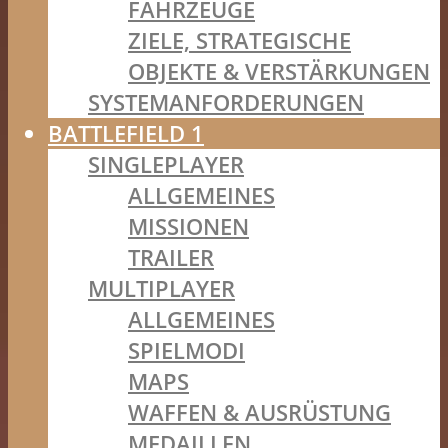
FAHRZEUGE
ZIELE, STRATEGISCHE
OBJEKTE & VERSTÄRKUNGEN
SYSTEMANFORDERUNGEN
BATTLEFIELD 1
SINGLEPLAYER
ALLGEMEINES
MISSIONEN
TRAILER
MULTIPLAYER
ALLGEMEINES
SPIELMODI
MAPS
WAFFEN & AUSRÜSTUNG
MEDAILLEN