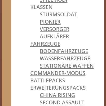
KLASSEN
STURMSOLDAT
PIONIER
VERSORGER
AUFKLÄRER
FAHRZEUGE
BODENFAHRZEUGE
WASSERFAHRZEUGE
STATIONÄRE WAFFEN
COMMANDER-MODUS
BATTLEPACKS
ERWEITERUNGSPACKS
CHINA RISING
SECOND ASSAULT