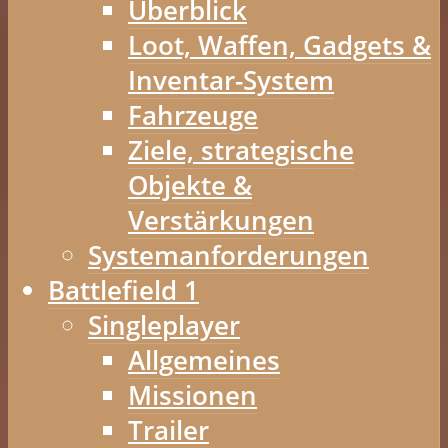
Überblick
Loot, Waffen, Gadgets &
Inventar-System
Fahrzeuge
Ziele, strategische
Objekte &
Verstärkungen
Systemanforderungen
Battlefield 1
Singleplayer
Allgemeines
Missionen
Trailer