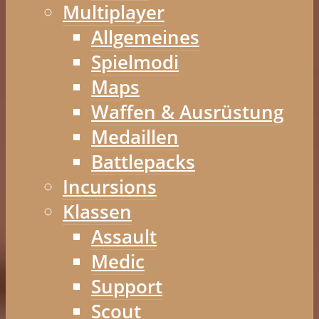
Multiplayer
Allgemeines
Spielmodi
Maps
Waffen & Ausrüstung
Medaillen
Battlepacks
Incursions
Klassen
Assault
Medic
Support
Scout