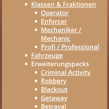
Klassen & Fraktionen
Operator
Enforcer
Mechaniker /
Mechanic
Profi / Professional
Fahrzeuge
Erweiterungspacks
Criminal Activity
Robbery
Blackout
Getaway
Betrayal