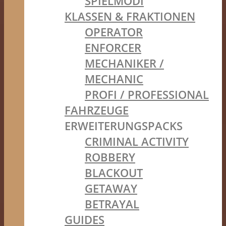
SPIELMODI
KLASSEN & FRAKTIONEN
OPERATOR
ENFORCER
MECHANIKER /
MECHANIC
PROFI / PROFESSIONAL
FAHRZEUGE
ERWEITERUNGSPACKS
CRIMINAL ACTIVITY
ROBBERY
BLACKOUT
GETAWAY
BETRAYAL
GUIDES