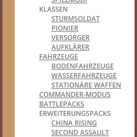
KLASSEN
STURMSOLDAT
PIONIER
VERSORGER
AUFKLÄRER
FAHRZEUGE
BODENFAHRZEUGE
WASSERFAHRZEUGE
STATIONÄRE WAFFEN
COMMANDER-MODUS
BATTLEPACKS
ERWEITERUNGSPACKS
CHINA RISING
SECOND ASSAULT