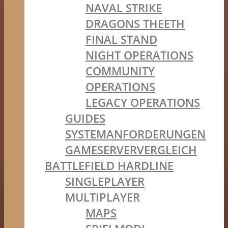
NAVAL STRIKE
DRAGONS THEETH
FINAL STAND
NIGHT OPERATIONS
COMMUNITY
OPERATIONS
LEGACY OPERATIONS
GUIDES
SYSTEMANFORDERUNGEN
GAMESERVERVERGLEICH
BATTLEFIELD HARDLINE
SINGLEPLAYER
MULTIPLAYER
MAPS