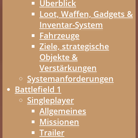
Überblick
Loot, Waffen, Gadgets &
Inventar-System
Fahrzeuge
Ziele, strategische
Objekte &
Verstärkungen
Systemanforderungen
Battlefield 1
Singleplayer
Allgemeines
Missionen
Trailer