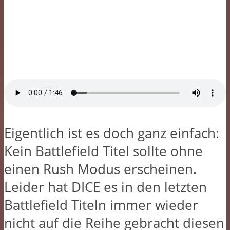
Eigentlich ist es doch ganz einfach:
Kein Battlefield Titel sollte ohne
einen Rush Modus erscheinen.
Leider hat DICE es in den letzten
Battlefield Titeln immer wieder
nicht auf die Reihe gebracht diesen