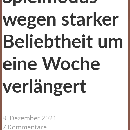
wegen starker
Beliebtheit um
eine Woche
verlängert
8. Dezember 2021
7 Kommentare