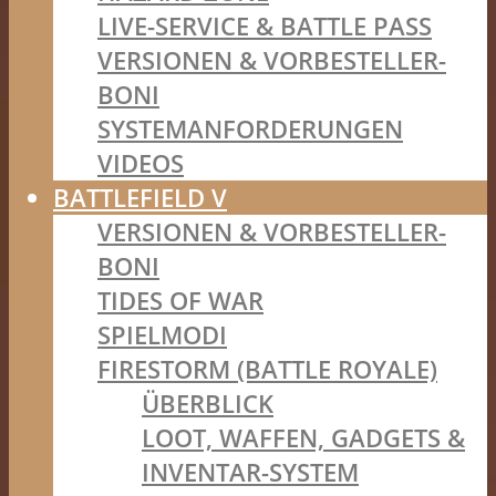
LIVE-SERVICE & BATTLE PASS
VERSIONEN & VORBESTELLER-
BONI
SYSTEMANFORDERUNGEN
VIDEOS
BATTLEFIELD V
VERSIONEN & VORBESTELLER-
BONI
TIDES OF WAR
SPIELMODI
FIRESTORM (BATTLE ROYALE)
ÜBERBLICK
LOOT, WAFFEN, GADGETS &
INVENTAR-SYSTEM