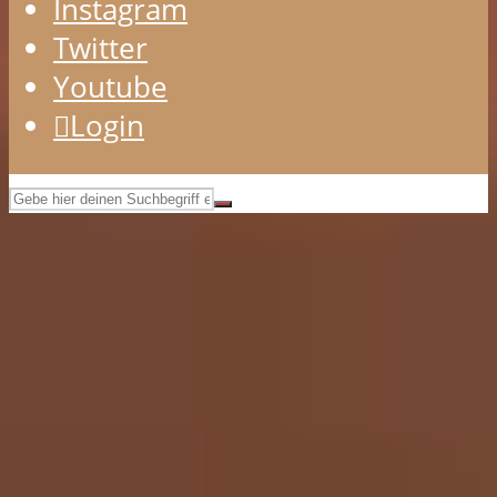
Instagram
Twitter
Youtube
Login