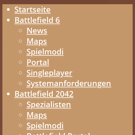
Startseite
Battlefield 6
News
Maps
Spielmodi
Portal
Singleplayer
Systemanforderungen
Battlefield 2042
Spezialisten
Maps
Spielmodi