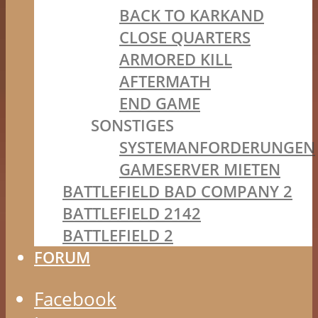
BACK TO KARKAND
CLOSE QUARTERS
ARMORED KILL
AFTERMATH
END GAME
SONSTIGES
SYSTEMANFORDERUNGEN
GAMESERVER MIETEN
BATTLEFIELD BAD COMPANY 2
BATTLEFIELD 2142
BATTLEFIELD 2
FORUM
Facebook