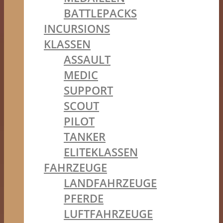
BATTLEPACKS
INCURSIONS
KLASSEN
ASSAULT
MEDIC
SUPPORT
SCOUT
PILOT
TANKER
ELITEKLASSEN
FAHRZEUGE
LANDFAHRZEUGE
PFERDE
LUFTFAHRZEUGE