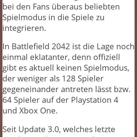
bei den Fans überaus beliebten
Spielmodus in die Spiele zu
integrieren.
In Battlefield 2042 ist die Lage noch
einmal eklatanter, denn offiziell
gibt es aktuell keinen Spielmodus,
der weniger als 128 Spieler
gegeneinander antreten lässt bzw.
64 Spieler auf der Playstation 4
und Xbox One.
Seit Update 3.0, welches letzte