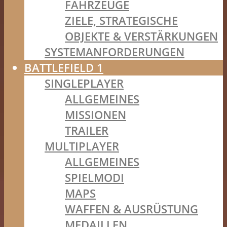
FAHRZEUGE
ZIELE, STRATEGISCHE
OBJEKTE & VERSTÄRKUNGEN
SYSTEMANFORDERUNGEN
BATTLEFIELD 1
SINGLEPLAYER
ALLGEMEINES
MISSIONEN
TRAILER
MULTIPLAYER
ALLGEMEINES
SPIELMODI
MAPS
WAFFEN & AUSRÜSTUNG
MEDAILLEN