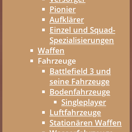
Pionier
Aufklärer
Einzel und Squad-
Spezialisierungen
Waffen
Fahrzeuge
Battlefield 3 und
seine Fahrzeuge
Bodenfahrzeuge
Singleplayer
Luftfahrzeuge
Stationären Waffen