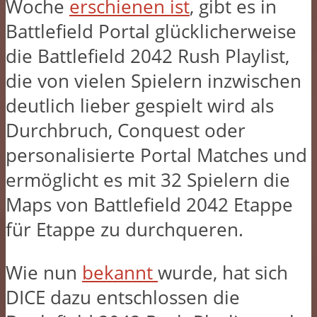
Woche
erschienen ist
, gibt es in
Battlefield Portal glücklicherweise
die Battlefield 2042 Rush Playlist,
die von vielen Spielern inzwischen
deutlich lieber gespielt wird als
Durchbruch, Conquest oder
personalisierte Portal Matches und
ermöglicht es mit 32 Spielern die
Maps von Battlefield 2042 Etappe
für Etappe zu durchqueren.
Wie nun
bekannt
wurde, hat sich
DICE dazu entschlossen die