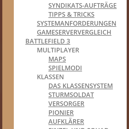
SYNDIKATS-AUFTRÄGE
TIPPS & TRICKS
SYSTEMANFORDERUNGEN
GAMESERVERVERGLEICH
BATTLEFIELD 3
MULTIPLAYER
MAPS
SPIELMODI
KLASSEN
DAS KLASSENSYSTEM
STURMSOLDAT
VERSORGER
PIONIER
AUFKLÄRER