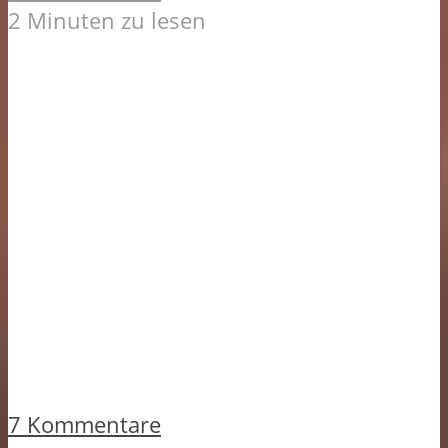
2 Minuten zu lesen
7 Kommentare