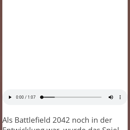
Als Battlefield 2042 noch in der