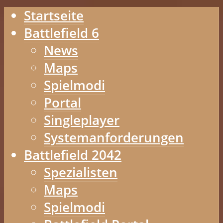
Startseite
Battlefield 6
News
Maps
Spielmodi
Portal
Singleplayer
Systemanforderungen
Battlefield 2042
Spezialisten
Maps
Spielmodi