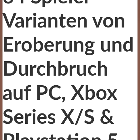
Varianten von
Eroberung und
Durchbruch
auf PC, Xbox
Series X/S &