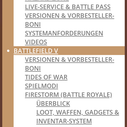
LIVE-SERVICE & BATTLE PASS
VERSIONEN & VORBESTELLER-
BONI
SYSTEMANFORDERUNGEN
VIDEOS
BATTLEFIELD V
VERSIONEN & VORBESTELLER-
BONI
TIDES OF WAR
SPIELMODI
FIRESTORM (BATTLE ROYALE)
ÜBERBLICK
LOOT, WAFFEN, GADGETS &
INVENTAR-SYSTEM