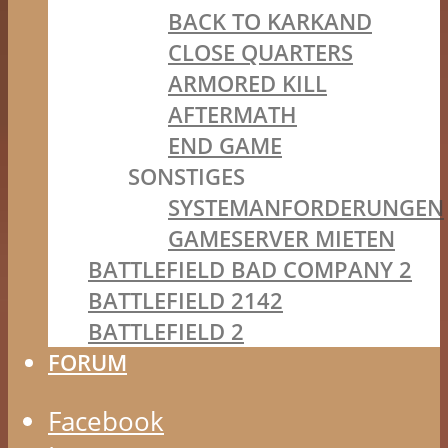
BACK TO KARKAND
CLOSE QUARTERS
ARMORED KILL
AFTERMATH
END GAME
SONSTIGES
SYSTEMANFORDERUNGEN
GAMESERVER MIETEN
BATTLEFIELD BAD COMPANY 2
BATTLEFIELD 2142
BATTLEFIELD 2
FORUM
Facebook