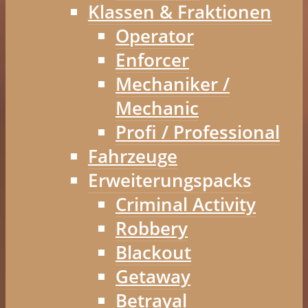
Klassen & Fraktionen
Operator
Enforcer
Mechaniker /
Mechanic
Profi / Professional
Fahrzeuge
Erweiterungspacks
Criminal Activity
Robbery
Blackout
Getaway
Betrayal