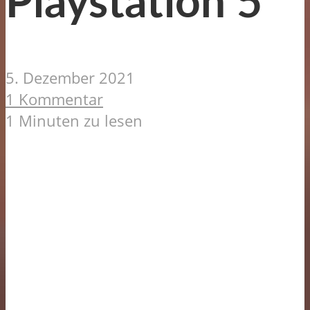
Playstation 5
5. Dezember 2021
1 Kommentar
1 Minuten zu lesen