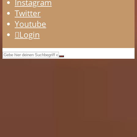
Instagram
Twitter
Youtube
Login