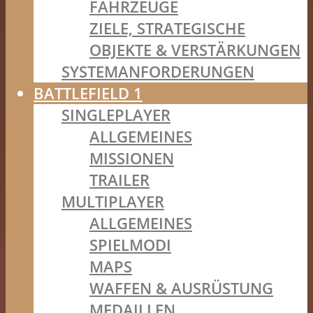
FAHRZEUGE
ZIELE, STRATEGISCHE
OBJEKTE & VERSTÄRKUNGEN
SYSTEMANFORDERUNGEN
BATTLEFIELD 1
SINGLEPLAYER
ALLGEMEINES
MISSIONEN
TRAILER
MULTIPLAYER
ALLGEMEINES
SPIELMODI
MAPS
WAFFEN & AUSRÜSTUNG
MEDAILLEN