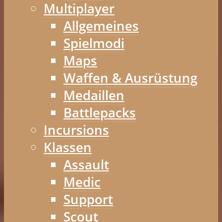
Multiplayer
Allgemeines
Spielmodi
Maps
Waffen & Ausrüstung
Medaillen
Battlepacks
Incursions
Klassen
Assault
Medic
Support
Scout