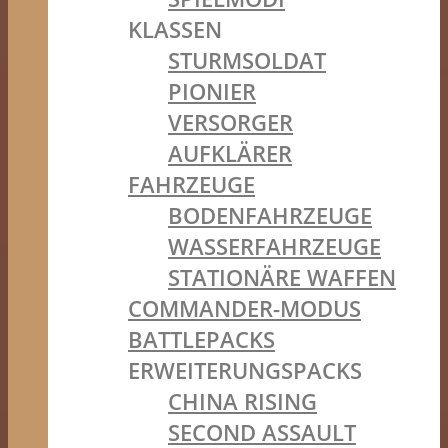
KLASSEN
STURMSOLDAT
PIONIER
VERSORGER
AUFKLÄRER
FAHRZEUGE
BODENFAHRZEUGE
WASSERFAHRZEUGE
STATIONÄRE WAFFEN
COMMANDER-MODUS
BATTLEPACKS
ERWEITERUNGSPACKS
CHINA RISING
SECOND ASSAULT