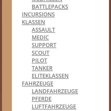
BATTLEPACKS
INCURSIONS
KLASSEN
ASSAULT
MEDIC
SUPPORT
SCOUT
PILOT
TANKER
ELITEKLASSEN
FAHRZEUGE
LANDFAHRZEUGE
PFERDE
LUFTFAHRZEUGE