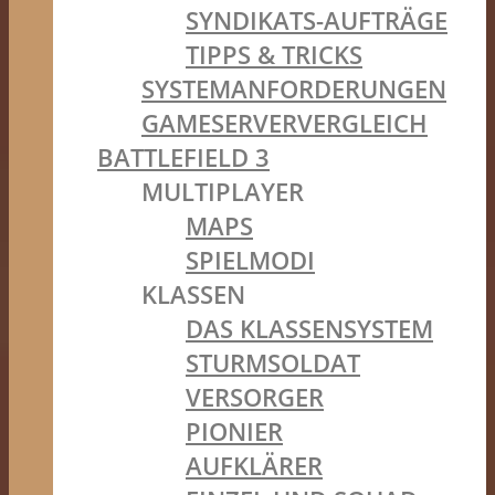
SYNDIKATS-AUFTRÄGE
TIPPS & TRICKS
SYSTEMANFORDERUNGEN
GAMESERVERVERGLEICH
BATTLEFIELD 3
MULTIPLAYER
MAPS
SPIELMODI
KLASSEN
DAS KLASSENSYSTEM
STURMSOLDAT
VERSORGER
PIONIER
AUFKLÄRER