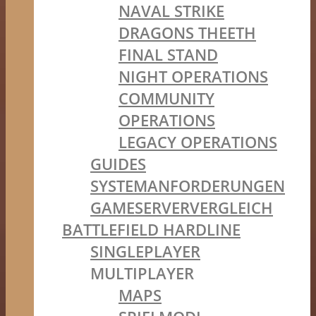
NAVAL STRIKE
DRAGONS THEETH
FINAL STAND
NIGHT OPERATIONS
COMMUNITY
OPERATIONS
LEGACY OPERATIONS
GUIDES
SYSTEMANFORDERUNGEN
GAMESERVERVERGLEICH
BATTLEFIELD HARDLINE
SINGLEPLAYER
MULTIPLAYER
MAPS