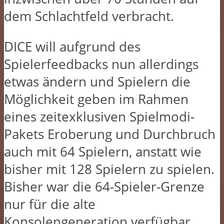
dem Schlachtfeld verbracht.
DICE will aufgrund des
Spielerfeedbacks nun allerdings
etwas ändern und Spielern die
Möglichkeit geben im Rahmen
eines zeitexklusiven Spielmodi-
Pakets Eroberung und Durchbruch
auch mit 64 Spielern, anstatt wie
bisher mit 128 Spielern zu spielen.
Bisher war die 64-Spieler-Grenze
nur für die alte
Konsolengeneration verfügbar.