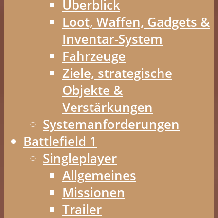
Überblick
Loot, Waffen, Gadgets &
Inventar-System
Fahrzeuge
Ziele, strategische
Objekte &
Verstärkungen
Systemanforderungen
Battlefield 1
Singleplayer
Allgemeines
Missionen
Trailer