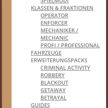
SPIELMODI
KLASSEN & FRAKTIONEN
OPERATOR
ENFORCER
MECHANIKER /
MECHANIC
PROFI / PROFESSIONAL
FAHRZEUGE
ERWEITERUNGSPACKS
CRIMINAL ACTIVITY
ROBBERY
BLACKOUT
GETAWAY
BETRAYAL
GUIDES