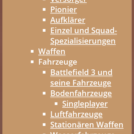
Pionier
Aufklärer
Einzel und Squad-
Spezialisierungen
Waffen
Fahrzeuge
Battlefield 3 und
seine Fahrzeuge
Bodenfahrzeuge
Singleplayer
Luftfahrzeuge
Stationären Waffen