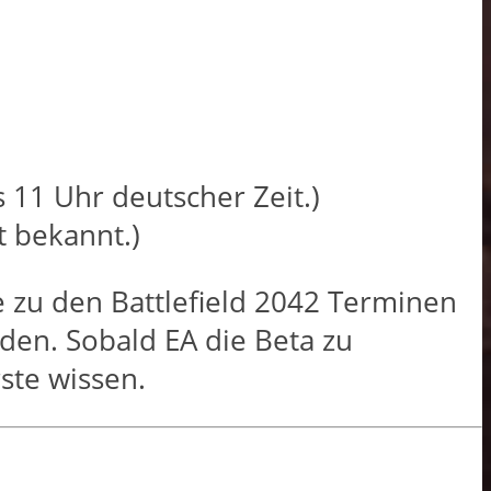
 11 Uhr deutscher Zeit.)
 bekannt.)
zu den Battlefield 2042 Terminen
den. Sobald EA die Beta zu
rste wissen.