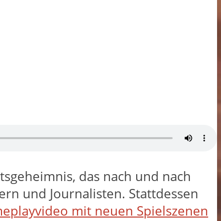
aatsgeheimnis, das nach und nach
dern und Journalisten. Stattdessen
eplayvideo mit neuen Spielszenen