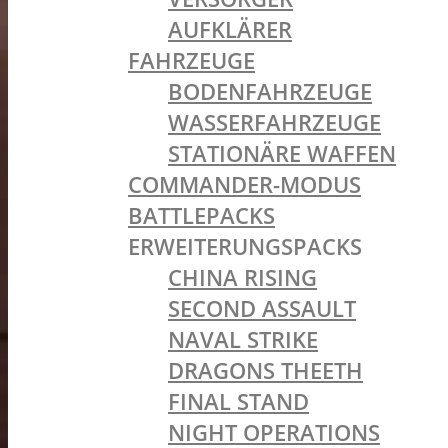
AUFKLÄRER
FAHRZEUGE
BODENFAHRZEUGE
WASSERFAHRZEUGE
STATIONÄRE WAFFEN
COMMANDER-MODUS
BATTLEPACKS
ERWEITERUNGSPACKS
CHINA RISING
SECOND ASSAULT
NAVAL STRIKE
DRAGONS THEETH
FINAL STAND
NIGHT OPERATIONS