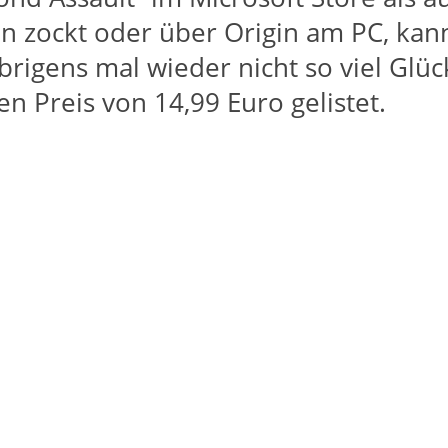
 zockt oder über Origin am PC, kann 
brigens mal wieder nicht so viel Glüc
n Preis von 14,99 Euro gelistet.