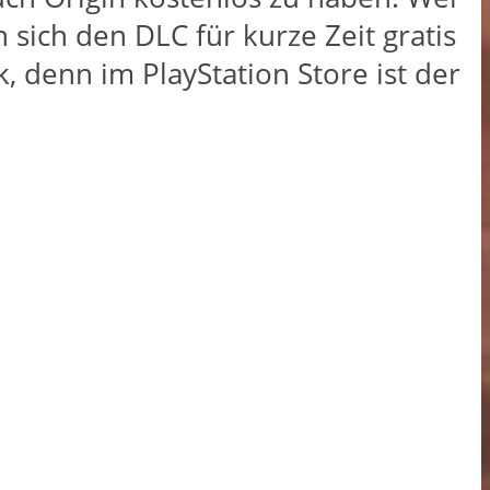
sich den DLC für kurze Zeit gratis
k, denn im PlayStation Store ist der