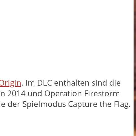
Origin
. Im DLC enthalten sind die
an 2014 und Operation Firestorm
e der Spielmodus Capture the Flag.