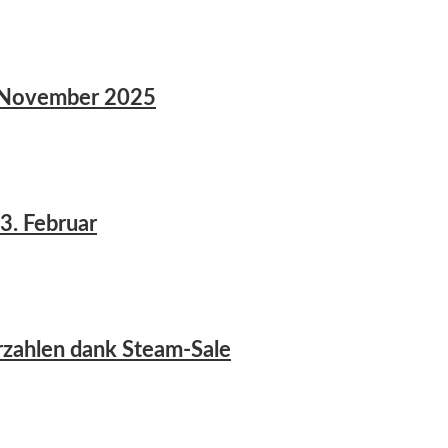
8. November 2025
3. Februar
erzahlen dank Steam-Sale