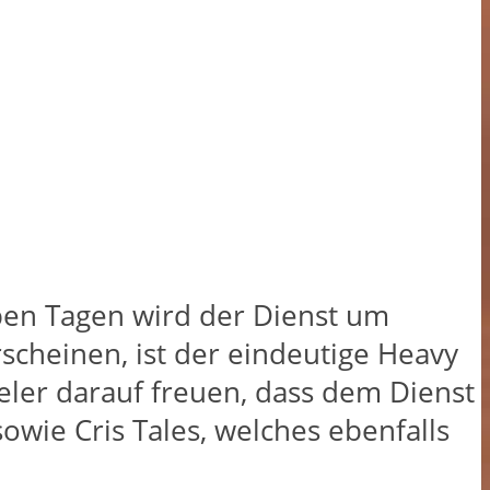
eben Tagen wird der Dienst um
scheinen, ist der eindeutige Heavy
pieler darauf freuen, dass dem Dienst
sowie Cris Tales, welches ebenfalls