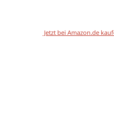
Jetzt bei Amazon.de kau