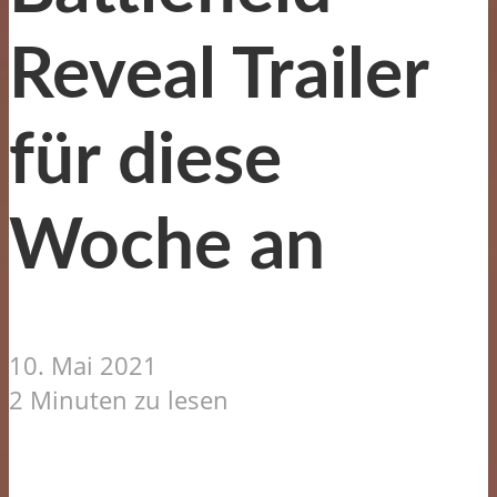
Reveal Trailer
für diese
Woche an
10. Mai 2021
2 Minuten zu lesen