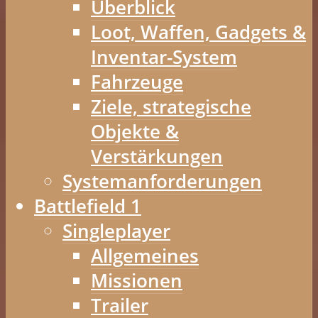
Überblick
Loot, Waffen, Gadgets &
Inventar-System
Fahrzeuge
Ziele, strategische
Objekte &
Verstärkungen
Systemanforderungen
Battlefield 1
Singleplayer
Allgemeines
Missionen
Trailer