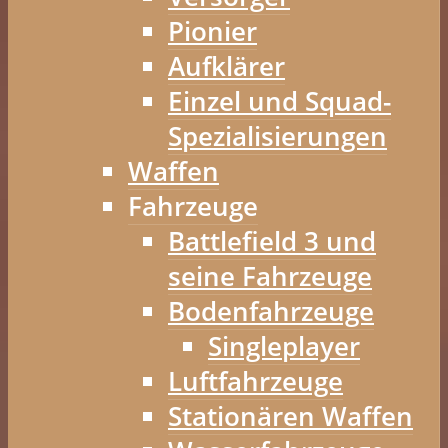
Pionier
Aufklärer
Einzel und Squad-
Spezialisierungen
Waffen
Fahrzeuge
Battlefield 3 und
seine Fahrzeuge
Bodenfahrzeuge
Singleplayer
Luftfahrzeuge
Stationären Waffen