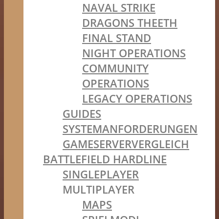
NAVAL STRIKE
DRAGONS THEETH
FINAL STAND
NIGHT OPERATIONS
COMMUNITY
OPERATIONS
LEGACY OPERATIONS
GUIDES
SYSTEMANFORDERUNGEN
GAMESERVERVERGLEICH
BATTLEFIELD HARDLINE
SINGLEPLAYER
MULTIPLAYER
MAPS