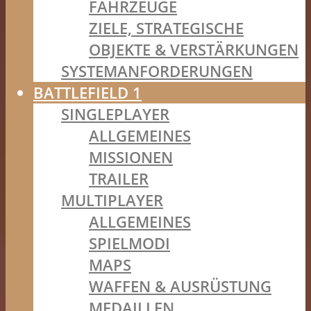
FAHRZEUGE
ZIELE, STRATEGISCHE
OBJEKTE & VERSTÄRKUNGEN
SYSTEMANFORDERUNGEN
BATTLEFIELD 1
SINGLEPLAYER
ALLGEMEINES
MISSIONEN
TRAILER
MULTIPLAYER
ALLGEMEINES
SPIELMODI
MAPS
WAFFEN & AUSRÜSTUNG
MEDAILLEN