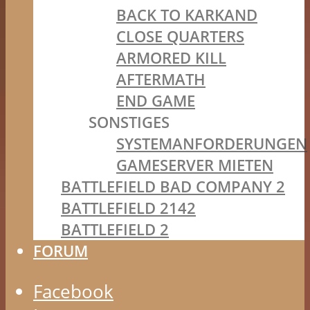
BACK TO KARKAND
CLOSE QUARTERS
ARMORED KILL
AFTERMATH
END GAME
SONSTIGES
SYSTEMANFORDERUNGEN
GAMESERVER MIETEN
BATTLEFIELD BAD COMPANY 2
BATTLEFIELD 2142
BATTLEFIELD 2
FORUM
Facebook