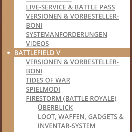
LIVE-SERVICE & BATTLE PASS
VERSIONEN & VORBESTELLER-
BONI
SYSTEMANFORDERUNGEN
VIDEOS
BATTLEFIELD V
VERSIONEN & VORBESTELLER-
BONI
TIDES OF WAR
SPIELMODI
FIRESTORM (BATTLE ROYALE)
ÜBERBLICK
LOOT, WAFFEN, GADGETS &
INVENTAR-SYSTEM