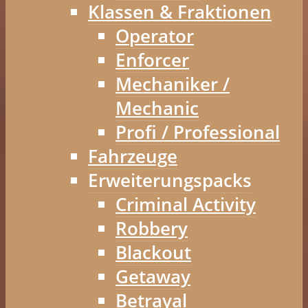
Klassen & Fraktionen
Operator
Enforcer
Mechaniker /
Mechanic
Profi / Professional
Fahrzeuge
Erweiterungspacks
Criminal Activity
Robbery
Blackout
Getaway
Betrayal