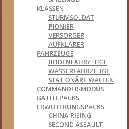
KLASSEN
STURMSOLDAT
PIONIER
VERSORGER
AUFKLÄRER
FAHRZEUGE
BODENFAHRZEUGE
WASSERFAHRZEUGE
STATIONÄRE WAFFEN
COMMANDER-MODUS
BATTLEPACKS
ERWEITERUNGSPACKS
CHINA RISING
SECOND ASSAULT