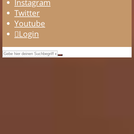
Instagram
Twitter
Youtube
Login