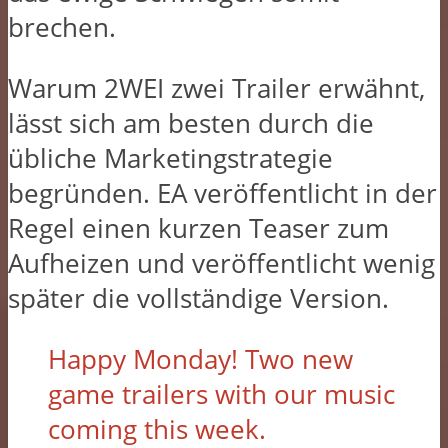
brechen.
Warum 2WEI zwei Trailer erwähnt,
lässt sich am besten durch die
übliche Marketingstrategie
begründen. EA veröffentlicht in der
Regel einen kurzen Teaser zum
Aufheizen und veröffentlicht wenig
später die vollständige Version.
Happy Monday! Two new
game trailers with our music
coming this week.