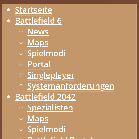
Startseite
Battlefield 6
News
Maps
Spielmodi
Portal
Singleplayer
Systemanforderungen
Battlefield 2042
Spezialisten
Maps
Spielmodi