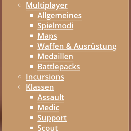
Multiplayer
Allgemeines
Spielmodi
Maps
Waffen & Ausrüstung
Medaillen
Battlepacks
Incursions
Klassen
Assault
Medic
Support
Scout