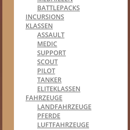
BATTLEPACKS
INCURSIONS
KLASSEN
ASSAULT
MEDIC
SUPPORT
SCOUT
PILOT
TANKER
ELITEKLASSEN
FAHRZEUGE
LANDFAHRZEUGE
PFERDE
LUFTFAHRZEUGE