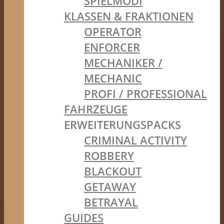
SPIELMODI
KLASSEN & FRAKTIONEN
OPERATOR
ENFORCER
MECHANIKER /
MECHANIC
PROFI / PROFESSIONAL
FAHRZEUGE
ERWEITERUNGSPACKS
CRIMINAL ACTIVITY
ROBBERY
BLACKOUT
GETAWAY
BETRAYAL
GUIDES