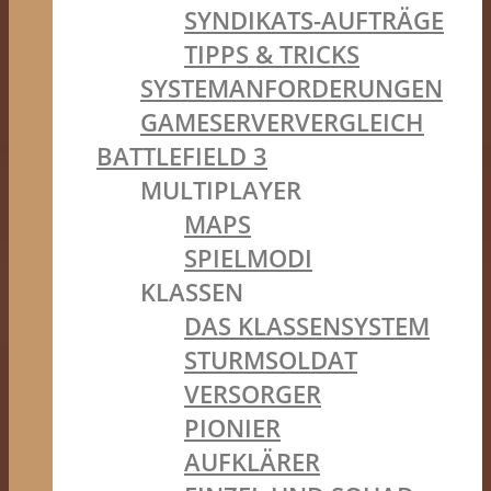
SYNDIKATS-AUFTRÄGE
TIPPS & TRICKS
SYSTEMANFORDERUNGEN
GAMESERVERVERGLEICH
BATTLEFIELD 3
MULTIPLAYER
MAPS
SPIELMODI
KLASSEN
DAS KLASSENSYSTEM
STURMSOLDAT
VERSORGER
PIONIER
AUFKLÄRER