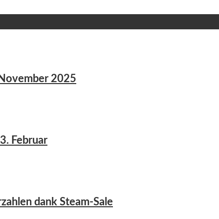
8. November 2025
3. Februar
erzahlen dank Steam-Sale