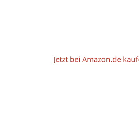
Jetzt bei Amazon.de kau