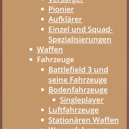
Pionier
Aufklärer
Einzel und Squad-
Spezialisierungen
Waffen
Fahrzeuge
Battlefield 3 und
seine Fahrzeuge
Bodenfahrzeuge
Singleplayer
Luftfahrzeuge
Stationären Waffen