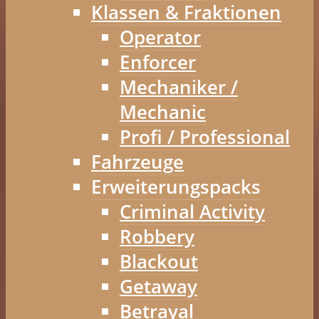
Klassen & Fraktionen
Operator
Enforcer
Mechaniker /
Mechanic
Profi / Professional
Fahrzeuge
Erweiterungspacks
Criminal Activity
Robbery
Blackout
Getaway
Betrayal