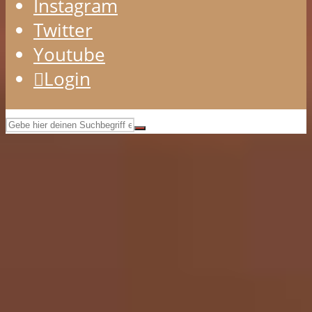
Instagram
Twitter
Youtube
Login