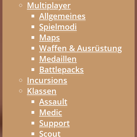
Multiplayer
Allgemeines
Spielmodi
Maps
Waffen & Ausrüstung
Medaillen
Battlepacks
Incursions
Klassen
Assault
Medic
Support
Scout