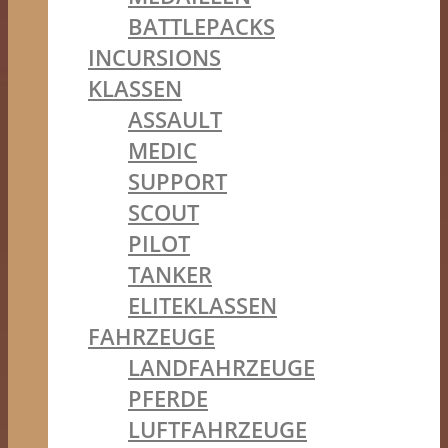
BATTLEPACKS
INCURSIONS
KLASSEN
ASSAULT
MEDIC
SUPPORT
SCOUT
PILOT
TANKER
ELITEKLASSEN
FAHRZEUGE
LANDFAHRZEUGE
PFERDE
LUFTFAHRZEUGE