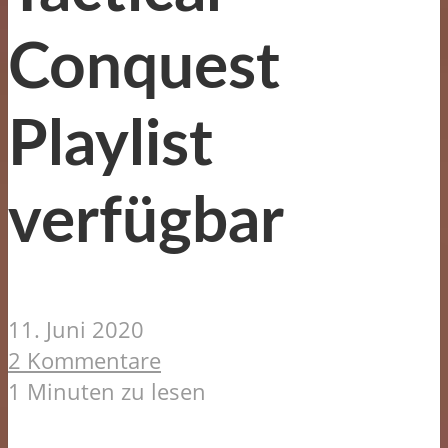
Conquest
Playlist
verfügbar
11. Juni 2020
2 Kommentare
1 Minuten zu lesen