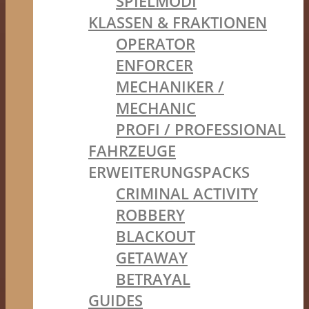
SPIELMODI
KLASSEN & FRAKTIONEN
OPERATOR
ENFORCER
MECHANIKER /
MECHANIC
PROFI / PROFESSIONAL
FAHRZEUGE
ERWEITERUNGSPACKS
CRIMINAL ACTIVITY
ROBBERY
BLACKOUT
GETAWAY
BETRAYAL
GUIDES