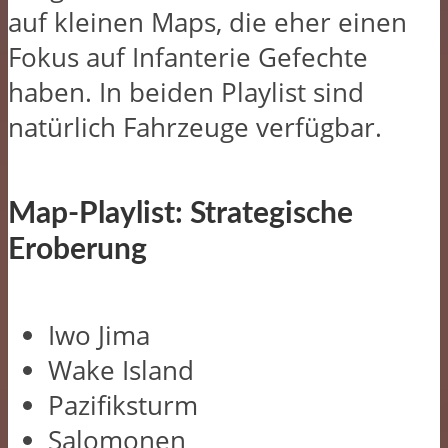
auf kleinen Maps, die eher einen
Fokus auf Infanterie Gefechte
haben. In beiden Playlist sind
natürlich Fahrzeuge verfügbar.
Map-Playlist: Strategische
Eroberung
Iwo Jima
Wake Island
Pazifiksturm
Salomonen