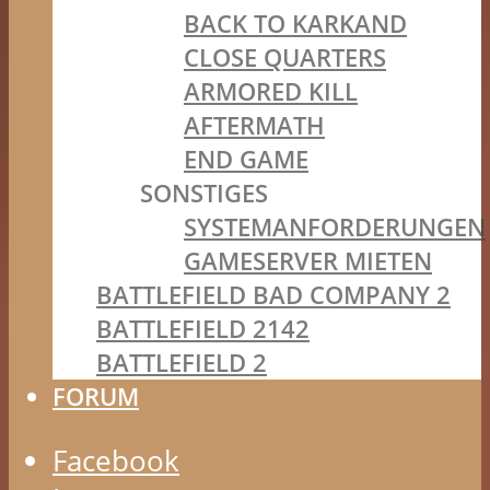
BACK TO KARKAND
CLOSE QUARTERS
ARMORED KILL
AFTERMATH
END GAME
SONSTIGES
SYSTEMANFORDERUNGEN
GAMESERVER MIETEN
BATTLEFIELD BAD COMPANY 2
BATTLEFIELD 2142
BATTLEFIELD 2
FORUM
Facebook