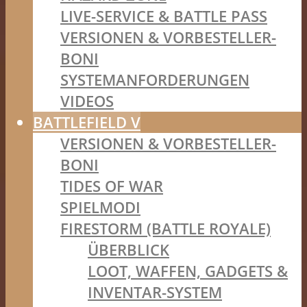
LIVE-SERVICE & BATTLE PASS
VERSIONEN & VORBESTELLER-
BONI
SYSTEMANFORDERUNGEN
VIDEOS
BATTLEFIELD V
VERSIONEN & VORBESTELLER-
BONI
TIDES OF WAR
SPIELMODI
FIRESTORM (BATTLE ROYALE)
ÜBERBLICK
LOOT, WAFFEN, GADGETS &
INVENTAR-SYSTEM