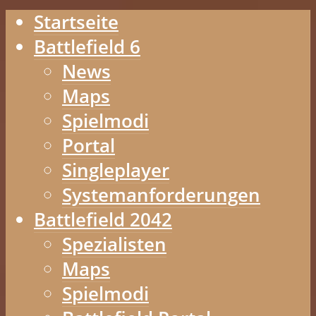
Startseite
Battlefield 6
News
Maps
Spielmodi
Portal
Singleplayer
Systemanforderungen
Battlefield 2042
Spezialisten
Maps
Spielmodi