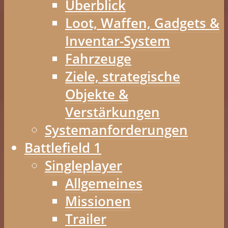
Überblick
Loot, Waffen, Gadgets &
Inventar-System
Fahrzeuge
Ziele, strategische
Objekte &
Verstärkungen
Systemanforderungen
Battlefield 1
Singleplayer
Allgemeines
Missionen
Trailer