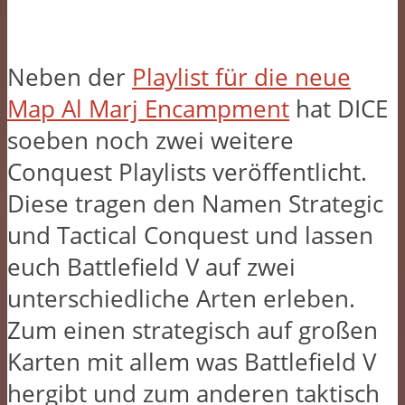
Neben der
Playlist für die neue
Map Al Marj Encampment
hat DICE
soeben noch zwei weitere
Conquest Playlists veröffentlicht.
Diese tragen den Namen Strategic
und Tactical Conquest und lassen
euch Battlefield V auf zwei
unterschiedliche Arten erleben.
Zum einen strategisch auf großen
Karten mit allem was Battlefield V
hergibt und zum anderen taktisch