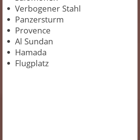
Verbogener Stahl
Panzersturm
Provence
Al Sundan
Hamada
Flugplatz