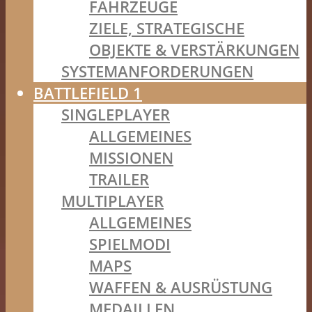
FAHRZEUGE
ZIELE, STRATEGISCHE
OBJEKTE & VERSTÄRKUNGEN
SYSTEMANFORDERUNGEN
BATTLEFIELD 1
SINGLEPLAYER
ALLGEMEINES
MISSIONEN
TRAILER
MULTIPLAYER
ALLGEMEINES
SPIELMODI
MAPS
WAFFEN & AUSRÜSTUNG
MEDAILLEN