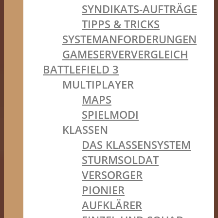
SYNDIKATS-AUFTRÄGE
TIPPS & TRICKS
SYSTEMANFORDERUNGEN
GAMESERVERVERGLEICH
BATTLEFIELD 3
MULTIPLAYER
MAPS
SPIELMODI
KLASSEN
DAS KLASSENSYSTEM
STURMSOLDAT
VERSORGER
PIONIER
AUFKLÄRER