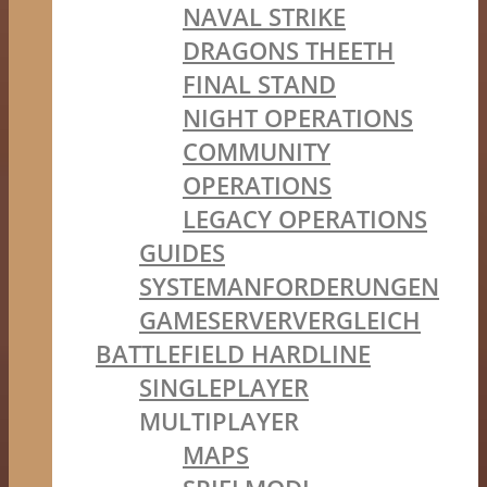
NAVAL STRIKE
DRAGONS THEETH
FINAL STAND
NIGHT OPERATIONS
COMMUNITY
OPERATIONS
LEGACY OPERATIONS
GUIDES
SYSTEMANFORDERUNGEN
GAMESERVERVERGLEICH
BATTLEFIELD HARDLINE
SINGLEPLAYER
MULTIPLAYER
MAPS