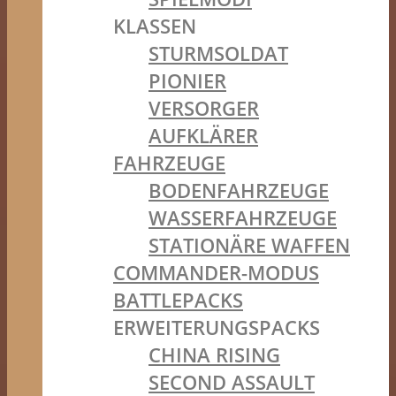
KLASSEN
STURMSOLDAT
PIONIER
VERSORGER
AUFKLÄRER
FAHRZEUGE
BODENFAHRZEUGE
WASSERFAHRZEUGE
STATIONÄRE WAFFEN
COMMANDER-MODUS
BATTLEPACKS
ERWEITERUNGSPACKS
CHINA RISING
SECOND ASSAULT