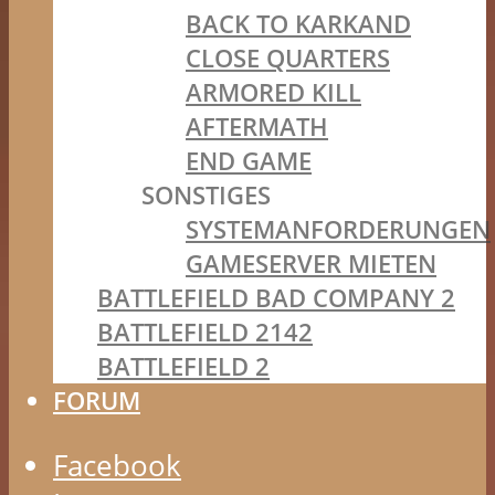
BACK TO KARKAND
CLOSE QUARTERS
ARMORED KILL
AFTERMATH
END GAME
SONSTIGES
SYSTEMANFORDERUNGEN
GAMESERVER MIETEN
BATTLEFIELD BAD COMPANY 2
BATTLEFIELD 2142
BATTLEFIELD 2
FORUM
Facebook