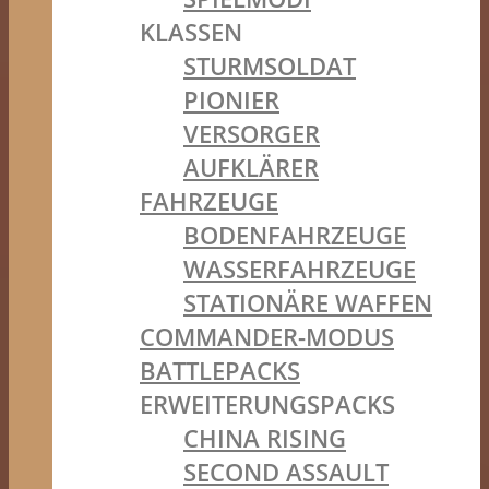
KLASSEN
STURMSOLDAT
PIONIER
VERSORGER
AUFKLÄRER
FAHRZEUGE
BODENFAHRZEUGE
WASSERFAHRZEUGE
STATIONÄRE WAFFEN
COMMANDER-MODUS
BATTLEPACKS
ERWEITERUNGSPACKS
CHINA RISING
SECOND ASSAULT