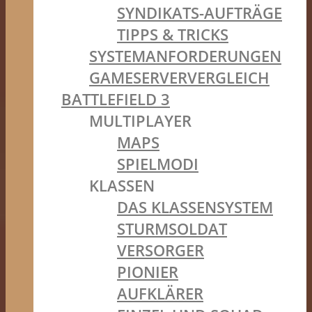
SYNDIKATS-AUFTRÄGE
TIPPS & TRICKS
SYSTEMANFORDERUNGEN
GAMESERVERVERGLEICH
BATTLEFIELD 3
MULTIPLAYER
MAPS
SPIELMODI
KLASSEN
DAS KLASSENSYSTEM
STURMSOLDAT
VERSORGER
PIONIER
AUFKLÄRER