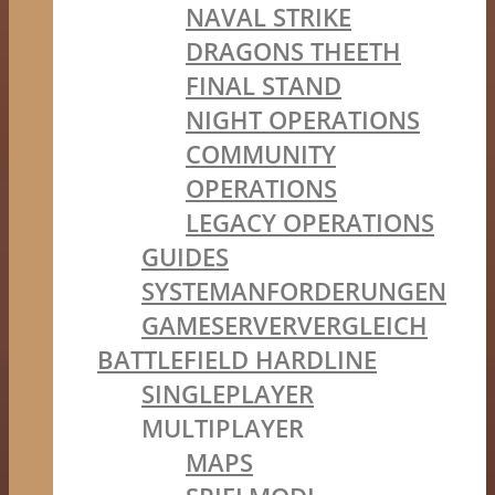
NAVAL STRIKE
DRAGONS THEETH
FINAL STAND
NIGHT OPERATIONS
COMMUNITY
OPERATIONS
LEGACY OPERATIONS
GUIDES
SYSTEMANFORDERUNGEN
GAMESERVERVERGLEICH
BATTLEFIELD HARDLINE
SINGLEPLAYER
MULTIPLAYER
MAPS