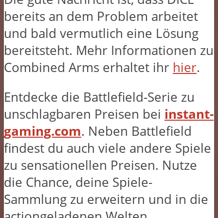
bereits an dem Problem arbeitet
und bald vermutlich eine Lösung
bereitsteht. Mehr Informationen zu
Combined Arms erhaltet ihr
hier
.
Entdecke die Battlefield-Serie zu
unschlagbaren Preisen bei
instant-
gaming.com
. Neben Battlefield
findest du auch viele andere Spiele
zu sensationellen Preisen. Nutze
die Chance, deine Spiele-
Sammlung zu erweitern und in die
actiongeladenen Welten