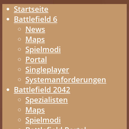
Startseite
Battlefield 6
News
Maps
Spielmodi
Portal
Singleplayer
Systemanforderungen
Battlefield 2042
Spezialisten
Maps
Spielmodi