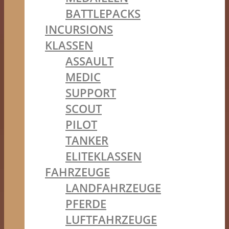
BATTLEPACKS
INCURSIONS
KLASSEN
ASSAULT
MEDIC
SUPPORT
SCOUT
PILOT
TANKER
ELITEKLASSEN
FAHRZEUGE
LANDFAHRZEUGE
PFERDE
LUFTFAHRZEUGE