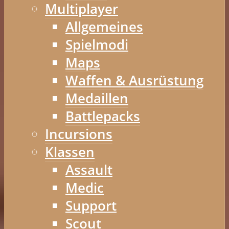
Multiplayer
Allgemeines
Spielmodi
Maps
Waffen & Ausrüstung
Medaillen
Battlepacks
Incursions
Klassen
Assault
Medic
Support
Scout