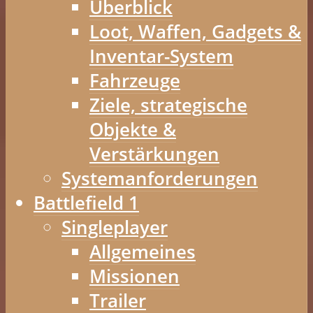
Überblick
Loot, Waffen, Gadgets &
Inventar-System
Fahrzeuge
Ziele, strategische
Objekte &
Verstärkungen
Systemanforderungen
Battlefield 1
Singleplayer
Allgemeines
Missionen
Trailer