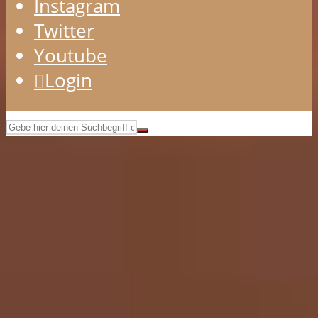
Instagram
Twitter
Youtube
Login