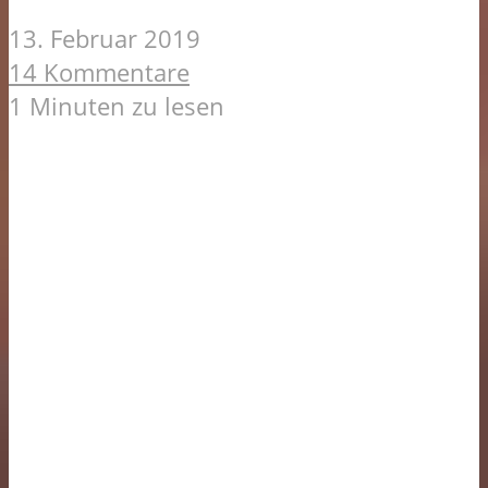
13. Februar 2019
14 Kommentare
1 Minuten zu lesen