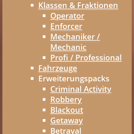
Klassen & Fraktionen
Operator
Enforcer
Mechaniker /
Mechanic
Profi / Professional
Fahrzeuge
Erweiterungspacks
Criminal Activity
Robbery
Blackout
Getaway
Betrayal