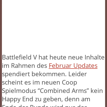
Battlefield V hat heute neue Inhalte
im Rahmen des
Februar Updates
spendiert bekommen. Leider
scheint es im neuen Coop
Spielmodus “Combined Arms” kein
Happy End zu geben, denn am