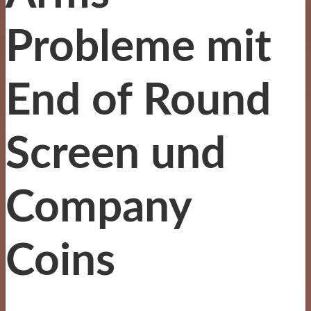
Probleme mit
End of Round
Screen und
Company
Coins