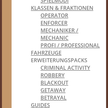
SPIELMODI
KLASSEN & FRAKTIONEN
OPERATOR
ENFORCER
MECHANIKER /
MECHANIC
PROFI / PROFESSIONAL
FAHRZEUGE
ERWEITERUNGSPACKS
CRIMINAL ACTIVITY
ROBBERY
BLACKOUT
GETAWAY
BETRAYAL
GUIDES