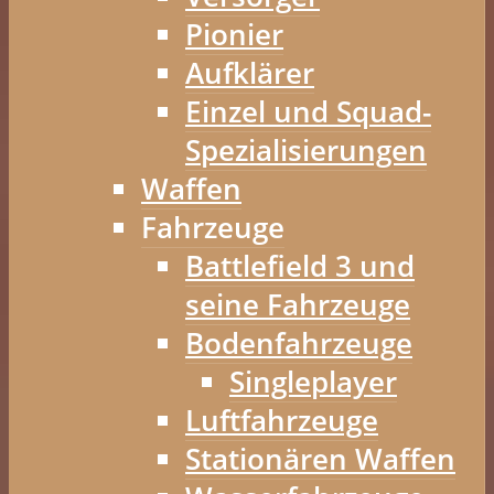
Pionier
Aufklärer
Einzel und Squad-
Spezialisierungen
Waffen
Fahrzeuge
Battlefield 3 und
seine Fahrzeuge
Bodenfahrzeuge
Singleplayer
Luftfahrzeuge
Stationären Waffen