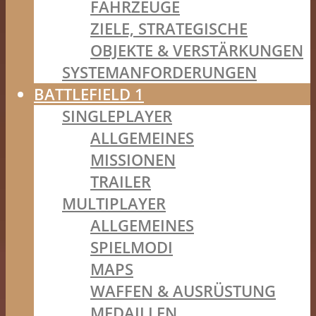
FAHRZEUGE
ZIELE, STRATEGISCHE
OBJEKTE & VERSTÄRKUNGEN
SYSTEMANFORDERUNGEN
BATTLEFIELD 1
SINGLEPLAYER
ALLGEMEINES
MISSIONEN
TRAILER
MULTIPLAYER
ALLGEMEINES
SPIELMODI
MAPS
WAFFEN & AUSRÜSTUNG
MEDAILLEN