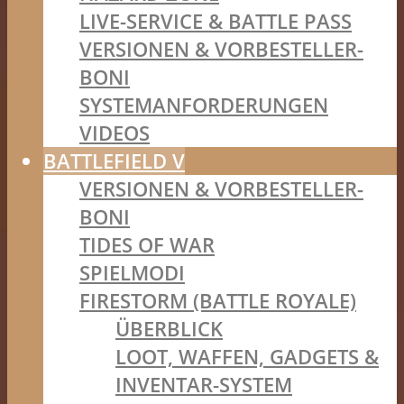
LIVE-SERVICE & BATTLE PASS
VERSIONEN & VORBESTELLER-
BONI
SYSTEMANFORDERUNGEN
VIDEOS
BATTLEFIELD V
VERSIONEN & VORBESTELLER-
BONI
TIDES OF WAR
SPIELMODI
FIRESTORM (BATTLE ROYALE)
ÜBERBLICK
LOOT, WAFFEN, GADGETS &
INVENTAR-SYSTEM