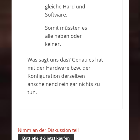
gleiche Hard und
Software.
Somit müssten es
alle haben oder
keiner.
Was sagt uns das? Genau es hat
mit der Hardware bzw. der
Konfiguration derselben
anscheinend rein gar nichts zu
tun.
Nimm an der Diskussion teil
Battlefield 6 jetzt kaufen