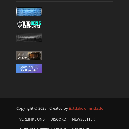
Copyright © 2025 - Created by
Battlefield-Inside.de
VERLINKE UNS
DISCORD
NEWSLETTER