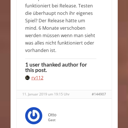
funktioniert bei Release. Testen
die überhaupt noch ihr eigenes
Spiel? Der Release hätte um
mind. 6 Monate verschoben
werden müssen wenn man sieht
was alles nicht funktioniert oder
vorhanden ist.
1 user thanked author for
this post.
rv112
11. Januar 2019 um 19:15 Uhr
#144907
Otto
Gast