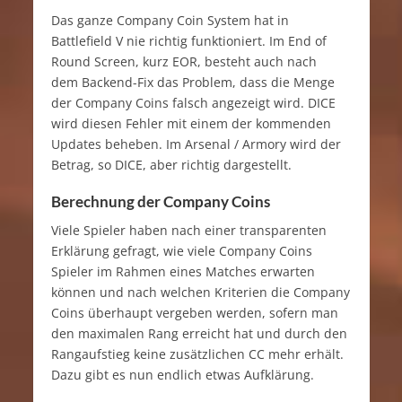
Das ganze Company Coin System hat in
Battlefield V nie richtig funktioniert. Im End of
Round Screen, kurz EOR, besteht auch nach
dem Backend-Fix das Problem, dass die Menge
der Company Coins falsch angezeigt wird. DICE
wird diesen Fehler mit einem der kommenden
Updates beheben. Im Arsenal / Armory wird der
Betrag, so DICE, aber richtig dargestellt.
Berechnung der Company Coins
Viele Spieler haben nach einer transparenten
Erklärung gefragt, wie viele Company Coins
Spieler im Rahmen eines Matches erwarten
können und nach welchen Kriterien die Company
Coins überhaupt vergeben werden, sofern man
den maximalen Rang erreicht hat und durch den
Rangaufstieg keine zusätzlichen CC mehr erhält.
Dazu gibt es nun endlich etwas Aufklärung.