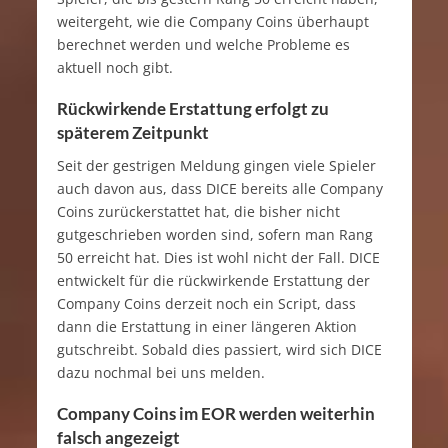
weitergeht, wie die Company Coins überhaupt
berechnet werden und welche Probleme es
aktuell noch gibt.
Rückwirkende Erstattung erfolgt zu
späterem Zeitpunkt
Seit der gestrigen Meldung gingen viele Spieler
auch davon aus, dass DICE bereits alle Company
Coins zurückerstattet hat, die bisher nicht
gutgeschrieben worden sind, sofern man Rang
50 erreicht hat. Dies ist wohl nicht der Fall. DICE
entwickelt für die rückwirkende Erstattung der
Company Coins derzeit noch ein Script, dass
dann die Erstattung in einer längeren Aktion
gutschreibt. Sobald dies passiert, wird sich DICE
dazu nochmal bei uns melden.
Company Coins im EOR werden weiterhin
falsch angezeigt