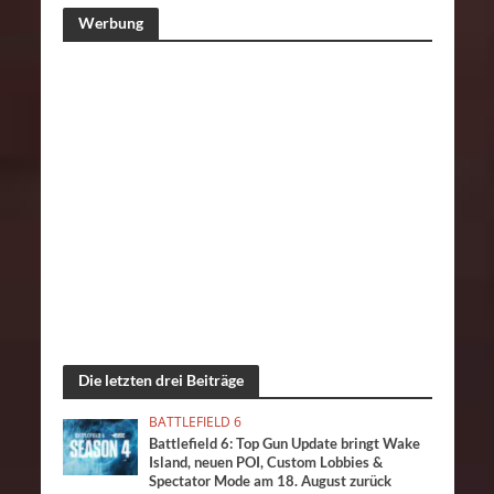
Werbung
Die letzten drei Beiträge
BATTLEFIELD 6
Battlefield 6: Top Gun Update bringt Wake
Island, neuen POI, Custom Lobbies &
Spectator Mode am 18. August zurück