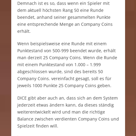
Demnach ist es so, dass wenn ein Spieler mit
dem aktuell höchsten Rang 50 eine Runde
beendet, anhand seiner gesammelten Punkte
eine entsprechende Menge an Company Coins
erhält.
Wenn beispielsweise eine Runde mit einem
Punktestand von 500-999 beendet wurde, erhält
man derzeit 25 Company Coins. Wenn die Runde
mit einem Punktestand von 1.000 – 1.999
abgeschlossen wurde, sind des bereits 50
Company Coins. vereinfacht gesagt, soll es für
jeweils 1000 Punkte 25 Company Coins geben.
DICE gibt aber auch an, dass sich an dem System
jederzeit etwas ändern kann, da dieses ständig
weiterentwickelt wird und man die richtige
Balance zwischen verdienten Company Coins und
Spielzeit finden will.