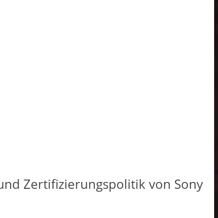
nd Zertifizierungspolitik von Sony